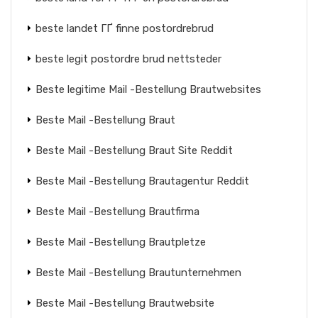
beste landet ГҐ finne postordrebrud
beste legit postordre brud nettsteder
Beste legitime Mail -Bestellung Brautwebsites
Beste Mail -Bestellung Braut
Beste Mail -Bestellung Braut Site Reddit
Beste Mail -Bestellung Brautagentur Reddit
Beste Mail -Bestellung Brautfirma
Beste Mail -Bestellung Brautpletze
Beste Mail -Bestellung Brautunternehmen
Beste Mail -Bestellung Brautwebsite