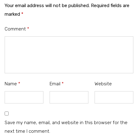
Your email address will not be published.
Required fields are
marked
*
Comment
*
Name
*
Email
*
Website
Save my name, email, and website in this browser for the
next time I comment.