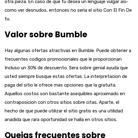
otra pieza. En caso de que tu desea un lenguaje vulgar asi­
como ver desnudos, entonces no seri­a el sitio Con El Fin De
tu.
Valor sobre Bumble
Hay algunas ofertas atractivas en Bumble. Puede obtener a
frecuentes codigos promocionales que le proporcionan
Incluso un 30% de descuento. Sera sobre genial ayuda que
usted siempre busque estas ofertas. La interpretacion de
paga del sitio le ofrece mas opciones que la gratuita.
Aquellos costos son bastante asequibles aproximado en
contraposicion con otros sitios sobre citas. Aparte, el
hecho de que puede utilizar el sitio gratis es una utilidad
anadida que rara oportunidad se halla en otros sitios.
Quejas frecuentes sobre