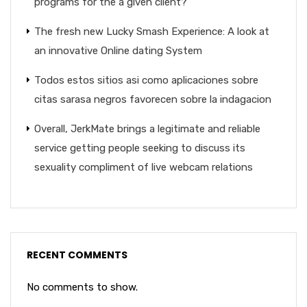
programs for the a given client?
The fresh new Lucky Smash Experience: A look at
an innovative Online dating System
Todos estos sitios asi­ como aplicaciones sobre
citas sarasa negros favorecen sobre la indagacion
Overall, JerkMate brings a legitimate and reliable
service getting people seeking to discuss its
sexuality compliment of live webcam relations
RECENT COMMENTS
No comments to show.