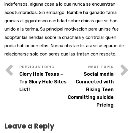
indefensos, alguna cosa a lo que nunca se encuentran
acostumbrados. Sin embargo, Bumble ha ganado fama
gracias al gigantesco cantidad sobre chicas que se han
unido a la tarima. Su principal motivacion para unirse fue
adoptar las riendas sobre la chachara y controlar quien
podia hablar con ellas. Nunca obstante, asi se aseguran de
relacionarse solo con seres que las tratan con respeto.
Glory Hole Texas –
Social media
Try Glory Hole Sites
Connected with
List!
Rising Teen
Committing suicide
Pricing
Leave a Reply