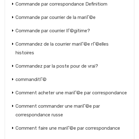
Commande par correspondance Definitiom
Commande par courrier de la mariГ©e
Commande par courrier lГ©gitime?
Commandez de la courrier mariГ©e rГ©elles
histoires
Commandez par la poste pour de vrai?
commanditГ©
Comment acheter une mariГ©e par correspondance
Comment commander une mariГ©e par
correspondance russe
Comment faire une mariГ©e par correspondance