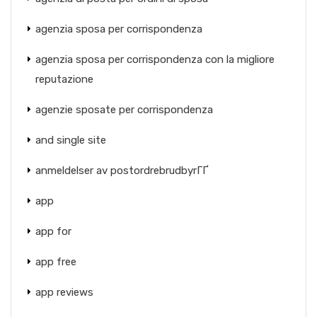
agenzia sposa per corrispondenza
agenzia sposa per corrispondenza con la migliore
reputazione
agenzie sposate per corrispondenza
and single site
anmeldelser av postordrebrudbyrГҐ
app
app for
app free
app reviews