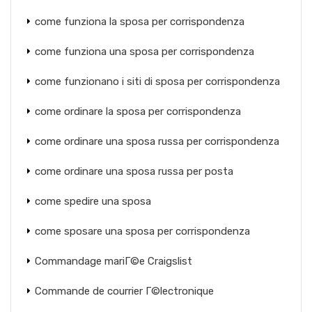
come funziona la sposa per corrispondenza
come funziona una sposa per corrispondenza
come funzionano i siti di sposa per corrispondenza
come ordinare la sposa per corrispondenza
come ordinare una sposa russa per corrispondenza
come ordinare una sposa russa per posta
come spedire una sposa
come sposare una sposa per corrispondenza
Commandage mariГ©e Craigslist
Commande de courrier Г©lectronique