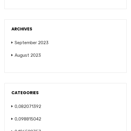
ARCHIVES
September 2023
August 2023
CATEGORIES
0,082071392
0,098815042