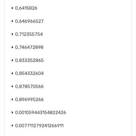
0,6415826
0,646966527
0,712355754
0,746472898
0,833352865
0,854332604
0,878570566
0,896995266
0.001059443154822426
0.007711279241266911