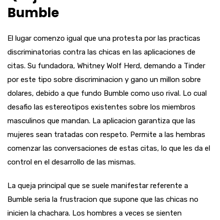
Bumble
El lugar comenzo igual que una protesta por las practicas
discriminatorias contra las chicas en las aplicaciones de
citas. Su fundadora, Whitney Wolf Herd, demando a Tinder
por este tipo sobre discriminacion y gano un millon sobre
dolares, debido a que fundo Bumble como uso rival. Lo cual
desafio las estereotipos existentes sobre los miembros
masculinos que mandan. La aplicacion garantiza que las
mujeres sean tratadas con respeto. Permite a las hembras
comenzar las conversaciones de estas citas, lo que les da el
control en el desarrollo de las mismas.
La queja principal que se suele manifestar referente a
Bumble seri­a la frustracion que supone que las chicas no
inicien la chachara. Los hombres a veces se sienten