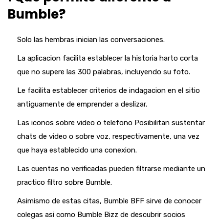
Bumble?
Solo las hembras inician las conversaciones.
La aplicacion facilita establecer la historia harto corta
que no supere las 300 palabras, incluyendo su foto.
Le facilita establecer criterios de indagacion en el sitio
antiguamente de emprender a deslizar.
Las iconos sobre video o telefono Posibilitan sustentar
chats de video o sobre voz, respectivamente, una vez
que haya establecido una conexion.
Las cuentas no verificadas pueden filtrarse mediante un
practico filtro sobre Bumble.
Asimismo de estas citas, Bumble BFF sirve de conocer
colegas asi­ como Bumble Bizz de descubrir socios