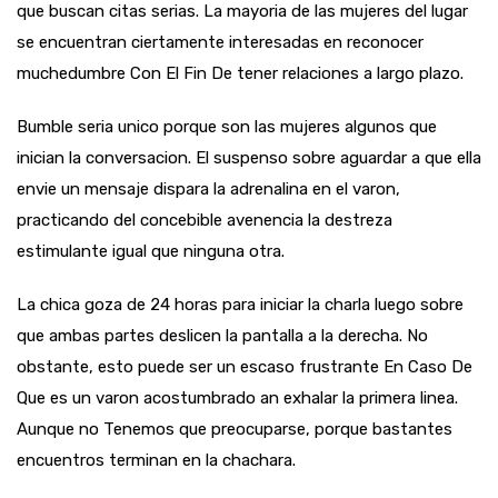
que buscan citas serias. La mayoria de las mujeres del lugar
se encuentran ciertamente interesadas en reconocer
muchedumbre Con El Fin De tener relaciones a largo plazo.
Bumble seri­a unico porque son las mujeres algunos que
inician la conversacion. El suspenso sobre aguardar a que ella
envie un mensaje dispara la adrenalina en el varon,
practicando del concebible avenencia la destreza
estimulante igual que ninguna otra.
La chica goza de 24 horas para iniciar la charla luego sobre
que ambas partes deslicen la pantalla a la derecha. No
obstante, esto puede ser un escaso frustrante En Caso De
Que es un varon acostumbrado an exhalar la primera linea.
Aunque no Tenemos que preocuparse, porque bastantes
encuentros terminan en la chachara.