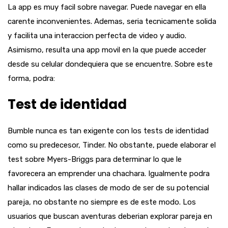
La app es muy facil sobre navegar. Puede navegar en ella
carente inconvenientes. Ademas, seri­a tecnicamente solida
y facilita una interaccion perfecta de video y audio.
Asimismo, resulta una app movil en la que puede acceder
desde su celular dondequiera que se encuentre. Sobre este
forma, podra:
Test de identidad
Bumble nunca es tan exigente con los tests de identidad
como su predecesor, Tinder. No obstante, puede elaborar el
test sobre Myers-Briggs para determinar lo que le
favorecera an emprender una chachara. Igualmente podra
hallar indicados las clases de modo de ser de su potencial
pareja, no obstante no siempre es de este modo. Los
usuarios que buscan aventuras deberian explorar pareja en