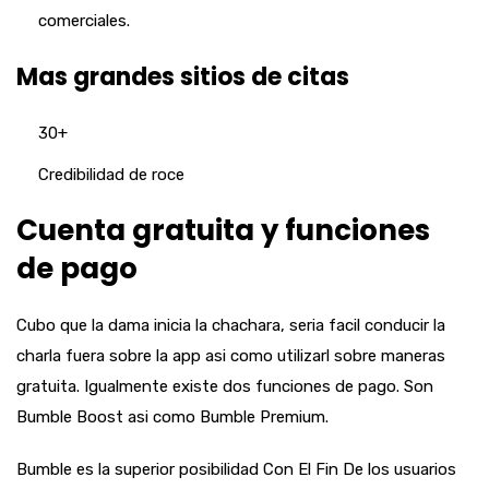
comerciales.
Mas grandes sitios de citas
30+
Credibilidad de roce
Cuenta gratuita y funciones
de pago
Cubo que la dama inicia la chachara, seri­a facil conducir la
charla fuera sobre la app asi­ como utilizarl sobre maneras
gratuita. Igualmente existe dos funciones de pago. Son
Bumble Boost asi­ como Bumble Premium.
Bumble es la superior posibilidad Con El Fin De los usuarios