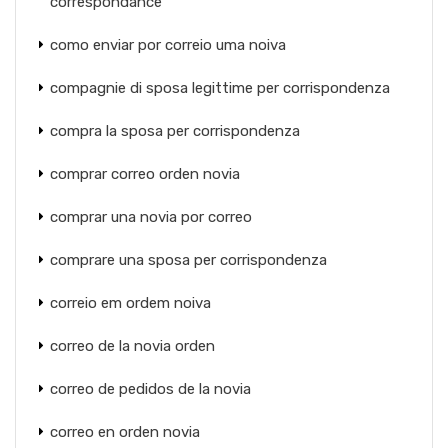
correspondance
como enviar por correio uma noiva
compagnie di sposa legittime per corrispondenza
compra la sposa per corrispondenza
comprar correo orden novia
comprar una novia por correo
comprare una sposa per corrispondenza
correio em ordem noiva
correo de la novia orden
correo de pedidos de la novia
correo en orden novia