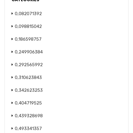
0,082071392
0,098815042
0,186598757
0,249906384
0,292565992
0,310623843
0,342623253
0,404719525
0,439328698
0,493341357