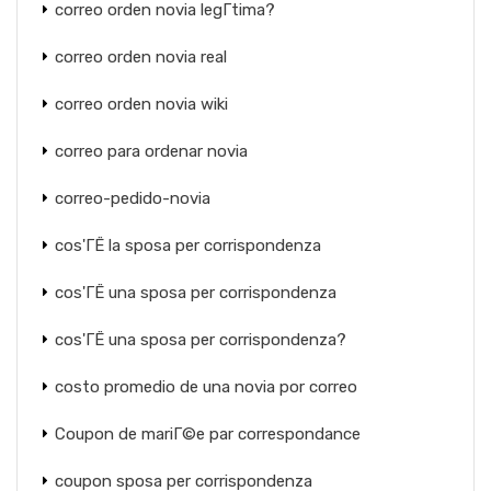
correo orden novia legГ­tima?
correo orden novia real
correo orden novia wiki
correo para ordenar novia
correo-pedido-novia
cos'ГЁ la sposa per corrispondenza
cos'ГЁ una sposa per corrispondenza
cos'ГЁ una sposa per corrispondenza?
costo promedio de una novia por correo
Coupon de mariГ©e par correspondance
coupon sposa per corrispondenza