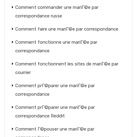
Comment commander une mariГ©e par
correspondance russe
Comment faire une mariГ©e par correspondance
Comment fonctionne une mariГ©e par
correspondance
Comment fonctionnent les sites de mariГ©e par
courrier
Comment prГ©parer une mariГ©e par
correspondance
Comment prГ©parer une mariГ©e par
correspondance Reddit
Comment Г©pouser une mariГ©e par