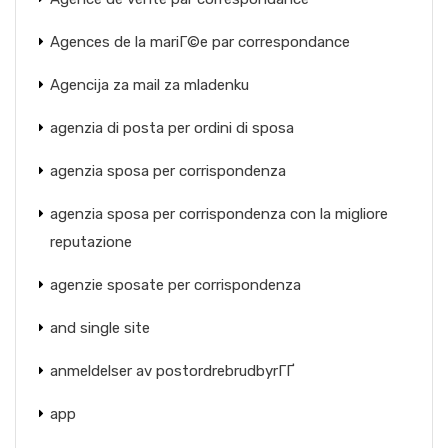
Agences de la mariГ©e par correspondance
Agencija za mail za mladenku
agenzia di posta per ordini di sposa
agenzia sposa per corrispondenza
agenzia sposa per corrispondenza con la migliore
reputazione
agenzie sposate per corrispondenza
and single site
anmeldelser av postordrebrudbyrГҐ
app