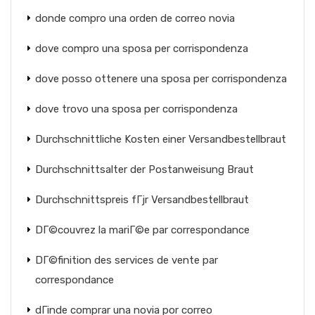
donde compro una orden de correo novia
dove compro una sposa per corrispondenza
dove posso ottenere una sposa per corrispondenza
dove trovo una sposa per corrispondenza
Durchschnittliche Kosten einer Versandbestellbraut
Durchschnittsalter der Postanweisung Braut
Durchschnittspreis fГјr Versandbestellbraut
DГ©couvrez la mariГ©e par correspondance
DГ©finition des services de vente par
correspondance
dГіnde comprar una novia por correo