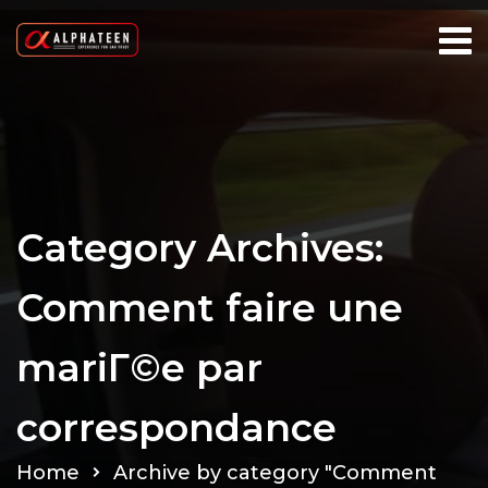
Category Archives:
Comment faire une
mariГ©e par
correspondance
Home
Archive by category "Comment