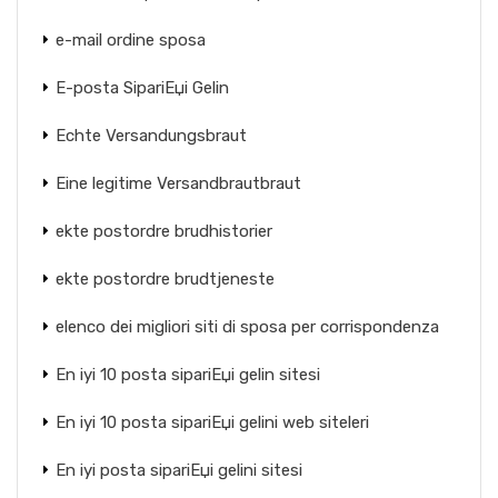
e-mail ordine sposa
E-posta SipariЕџi Gelin
Echte Versandungsbraut
Eine legitime Versandbrautbraut
ekte postordre brudhistorier
ekte postordre brudtjeneste
elenco dei migliori siti di sposa per corrispondenza
En iyi 10 posta sipariЕџi gelin sitesi
En iyi 10 posta sipariЕџi gelini web siteleri
En iyi posta sipariЕџi gelini sitesi