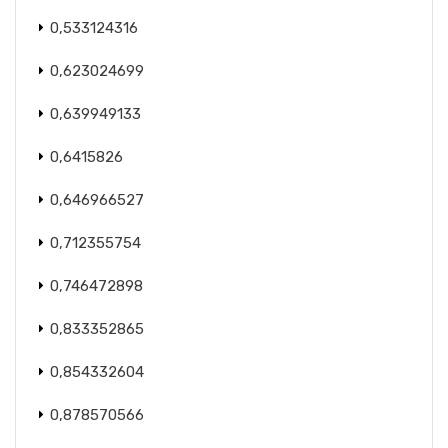
0,533124316
0,623024699
0,639949133
0,6415826
0,646966527
0,712355754
0,746472898
0,833352865
0,854332604
0,878570566