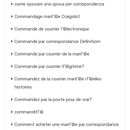
come sposare una sposa per corrispondenza
Commandage mariГ©e Craigslist
Commande de courrier Г©lectronique
Commande par correspondance Definitiom
Commande par courrier de la mariГ©e
Commande par courrier lГ©gitime?
Commandez de la courrier mariГ©e rГ©elles
histoires
Commandez par la poste pour de vrai?
commanditГ©
Comment acheter une mariГ©e par correspondance