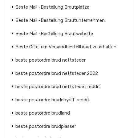
Beste Mail -Bestellung Brautpletze
Beste Mail -Bestellung Brautunternehmen
Beste Mail -Bestellung Brautwebsite
Beste Orte, um Versandbestellbraut zu erhalten
beste postordre brud nettsteder
beste postordre brud nettsteder 2022
beste postordre brud nettstedet reddit
beste postordre brudebyrГҐ reddit
beste postordre brudland
beste postordre brudplasser