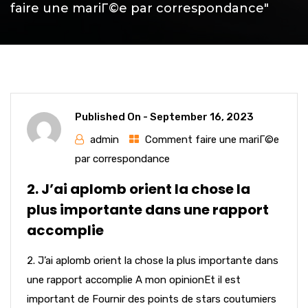
faire une mariГ©e par correspondance"
Published On -
September 16, 2023
admin
Comment faire une mariГ©e
par correspondance
2. J’ai aplomb orient la chose la
plus importante dans une rapport
accomplie
2. J’ai aplomb orient la chose la plus importante dans
une rapport accomplie A mon opinionEt il est
important de Fournir des points de stars coutumiers