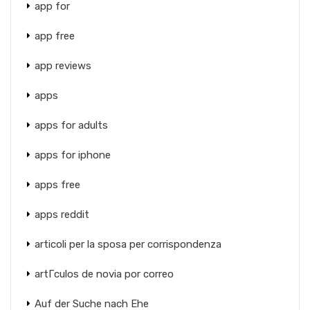
app for
app free
app reviews
apps
apps for adults
apps for iphone
apps free
apps reddit
articoli per la sposa per corrispondenza
artГ­culos de novia por correo
Auf der Suche nach Ehe