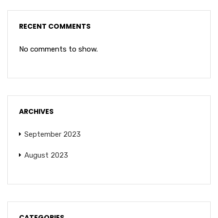
RECENT COMMENTS
No comments to show.
ARCHIVES
September 2023
August 2023
CATEGORIES