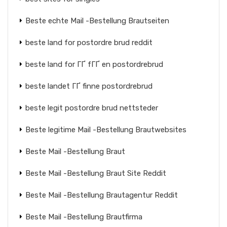
Beste echte Mail -Bestellung Brautseiten
beste land for postordre brud reddit
beste land for ГҐ fГҐ en postordrebrud
beste landet ГҐ finne postordrebrud
beste legit postordre brud nettsteder
Beste legitime Mail -Bestellung Brautwebsites
Beste Mail -Bestellung Braut
Beste Mail -Bestellung Braut Site Reddit
Beste Mail -Bestellung Brautagentur Reddit
Beste Mail -Bestellung Brautfirma