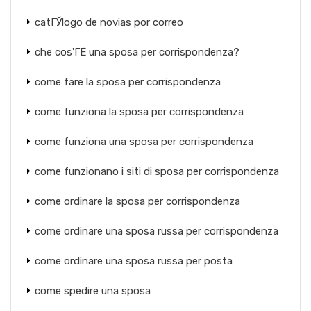
catГЎlogo de novias por correo
che cos'ГЁ una sposa per corrispondenza?
come fare la sposa per corrispondenza
come funziona la sposa per corrispondenza
come funziona una sposa per corrispondenza
come funzionano i siti di sposa per corrispondenza
come ordinare la sposa per corrispondenza
come ordinare una sposa russa per corrispondenza
come ordinare una sposa russa per posta
come spedire una sposa