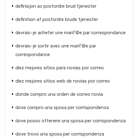
definisjon av postordre brud tjenester
definition af postordre brude tjenester
devrais-je acheter une mariГ©e par correspondance
devrais-je sortir avec une mariГ©e par
correspondance
diez mejores sitios para novias por correo
diez mejores sitios web de novias por correo
donde compro una orden de correo novia
dove compro una sposa per corrispondenza
dove posso ottenere una sposa per corrispondenza
dove trovo una sposa per corrispondenza