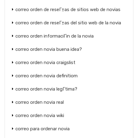
correo orden de reseГ±as de sitios web de novias
correo orden de reseГ±as del sitio web de la novia
correo orden informaciГіn de la novia
correo orden novia buena idea?
correo orden novia craigslist
correo orden novia definitiom
correo orden novia legГ­tima?
correo orden novia real
correo orden novia wiki
correo para ordenar novia