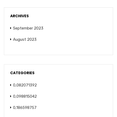
ARCHIVES
September 2023
August 2023
CATEGORIES
0,082071392
0,098815042
0,186598757