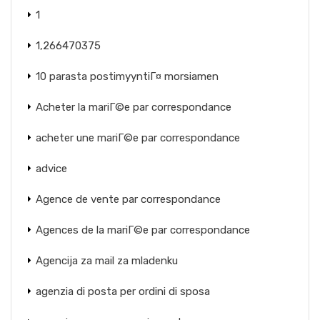
1
1,266470375
10 parasta postimyyntiГ¤ morsiamen
Acheter la mariГ©e par correspondance
acheter une mariГ©e par correspondance
advice
Agence de vente par correspondance
Agences de la mariГ©e par correspondance
Agencija za mail za mladenku
agenzia di posta per ordini di sposa