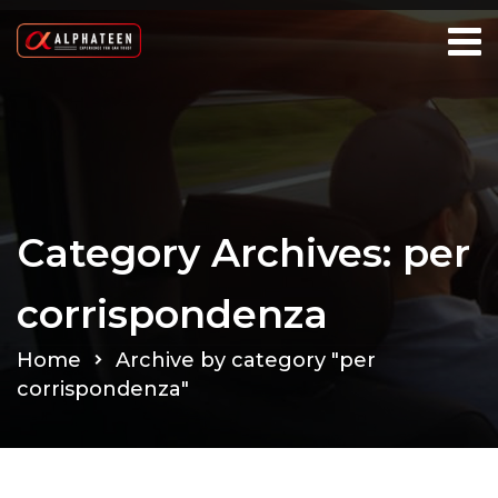
Category Archives: per
corrispondenza
Home
Archive by category "per
corrispondenza"