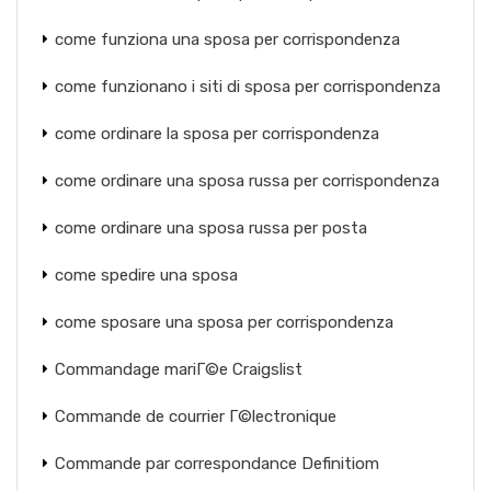
come funziona una sposa per corrispondenza
come funzionano i siti di sposa per corrispondenza
come ordinare la sposa per corrispondenza
come ordinare una sposa russa per corrispondenza
come ordinare una sposa russa per posta
come spedire una sposa
come sposare una sposa per corrispondenza
Commandage mariГ©e Craigslist
Commande de courrier Г©lectronique
Commande par correspondance Definitiom