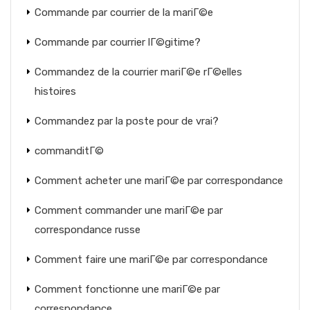
Commande par courrier de la mariГ©e
Commande par courrier lГ©gitime?
Commandez de la courrier mariГ©e rГ©elles
histoires
Commandez par la poste pour de vrai?
commanditГ©
Comment acheter une mariГ©e par correspondance
Comment commander une mariГ©e par
correspondance russe
Comment faire une mariГ©e par correspondance
Comment fonctionne une mariГ©e par
correspondance