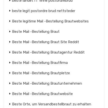
beste landet ГҐ finne postordrebrud
beste legit postordre brud nettsteder
Beste legitime Mail -Bestellung Brautwebsites
Beste Mail -Bestellung Braut
Beste Mail -Bestellung Braut Site Reddit
Beste Mail -Bestellung Brautagentur Reddit
Beste Mail -Bestellung Brautfirma
Beste Mail -Bestellung Brautpletze
Beste Mail -Bestellung Brautunternehmen
Beste Mail -Bestellung Brautwebsite
Beste Orte, um Versandbestellbraut zu erhalten