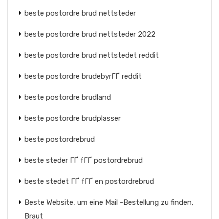
beste postordre brud nettsteder
beste postordre brud nettsteder 2022
beste postordre brud nettstedet reddit
beste postordre brudebyrГҐ reddit
beste postordre brudland
beste postordre brudplasser
beste postordrebrud
beste steder ГҐ fГҐ postordrebrud
beste stedet ГҐ fГҐ en postordrebrud
Beste Website, um eine Mail -Bestellung zu finden,
Braut