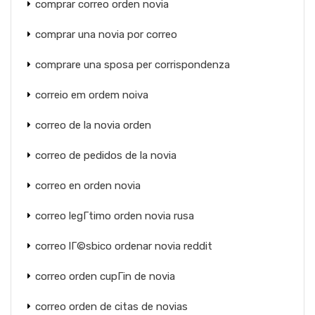
comprar correo orden novia
comprar una novia por correo
comprare una sposa per corrispondenza
correio em ordem noiva
correo de la novia orden
correo de pedidos de la novia
correo en orden novia
correo legГ­timo orden novia rusa
correo lГ©sbico ordenar novia reddit
correo orden cupГіn de novia
correo orden de citas de novias