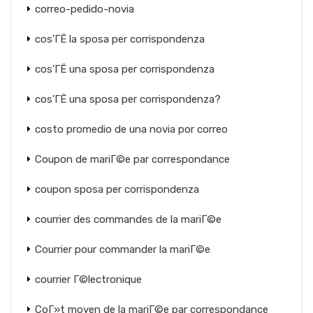
correo-pedido-novia
cos'ГЁ la sposa per corrispondenza
cos'ГЁ una sposa per corrispondenza
cos'ГЁ una sposa per corrispondenza?
costo promedio de una novia por correo
Coupon de mariГ©e par correspondance
coupon sposa per corrispondenza
courrier des commandes de la mariГ©e
Courrier pour commander la mariГ©e
courrier Г©lectronique
CoГ»t moyen de la mariГ©e par correspondance