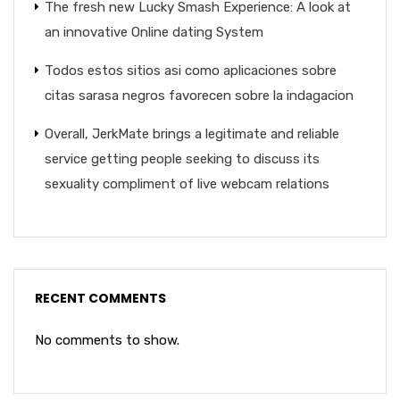
The fresh new Lucky Smash Experience: A look at
an innovative Online dating System
Todos estos sitios asi­ como aplicaciones sobre
citas sarasa negros favorecen sobre la indagacion
Overall, JerkMate brings a legitimate and reliable
service getting people seeking to discuss its
sexuality compliment of live webcam relations
RECENT COMMENTS
No comments to show.