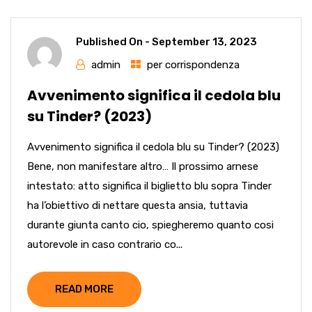
Published On -
September 13, 2023
admin
per corrispondenza
Avvenimento significa il cedola blu
su Tinder? (2023)
Avvenimento significa il cedola blu su Tinder? (2023)
Bene, non manifestare altro… Il prossimo arnese
intestato: atto significa il biglietto blu sopra Tinder
ha l’obiettivo di nettare questa ansia, tuttavia
durante giunta canto cio, spiegheremo quanto cosi
autorevole in caso contrario co...
READ MORE