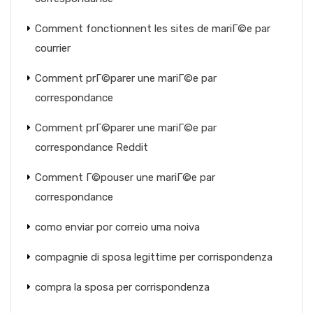
Comment fonctionnent les sites de mariГ©e par
courrier
Comment prГ©parer une mariГ©e par
correspondance
Comment prГ©parer une mariГ©e par
correspondance Reddit
Comment Г©pouser une mariГ©e par
correspondance
como enviar por correio uma noiva
compagnie di sposa legittime per corrispondenza
compra la sposa per corrispondenza