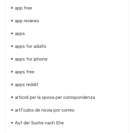
app free
app reviews
apps
apps for adults
apps for iphone
apps free
apps reddit
articoli per la sposa per corrispondenza
artГ­culos de novia por correo
Auf der Suche nach Ehe