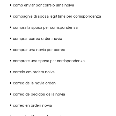
como enviar por correio uma noiva
compagnie di sposa legittime per corrispondenza
compra la sposa per corrispondenza
comprar correo orden novia
comprar una novia por correo
comprare una sposa per corrispondenza
correio em ordem noiva
correo de la novia orden
correo de pedidos de la novia
correo en orden novia