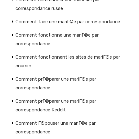
correspondance russe
Comment faire une mariГ©e par correspondance
Comment fonctionne une mariГ©e par
correspondance
Comment fonctionnent les sites de mariГ©e par
courrier
Comment prГ©parer une mariГ©e par
correspondance
Comment prГ©parer une mariГ©e par
correspondance Reddit
Comment Г©pouser une mariГ©e par
correspondance