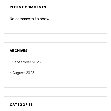
RECENT COMMENTS
No comments to show.
ARCHIVES
September 2023
August 2023
CATEGORIES