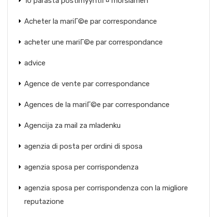
10 parasta postimyyntiГ¤ morsiamen
Acheter la mariГ©e par correspondance
acheter une mariГ©e par correspondance
advice
Agence de vente par correspondance
Agences de la mariГ©e par correspondance
Agencija za mail za mladenku
agenzia di posta per ordini di sposa
agenzia sposa per corrispondenza
agenzia sposa per corrispondenza con la migliore
reputazione