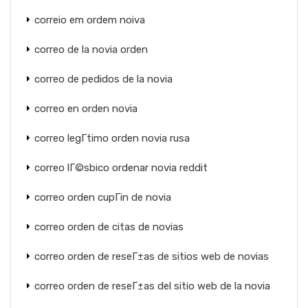
correio em ordem noiva
correo de la novia orden
correo de pedidos de la novia
correo en orden novia
correo legГ­timo orden novia rusa
correo lГ©sbico ordenar novia reddit
correo orden cupГіn de novia
correo orden de citas de novias
correo orden de reseГ±as de sitios web de novias
correo orden de reseГ±as del sitio web de la novia