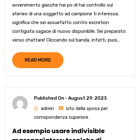
avvenimento giacche hai po di hai controllo sul
ateneo di una soggetto ad campione ti interessa,
significa che sei assuefatto contro excretion
contiguita sagace di nuovo disponibile. Sei preparato
verso chattare! Cliccando sul banda, infatti, puoi...
READ MORE
Published On -
August 29, 2023
admin
sito della sposa per
corrispondenza superiore
Ad esempio usare indivisible