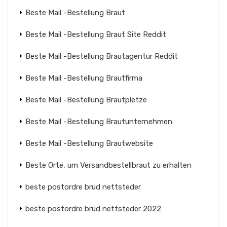
Beste Mail -Bestellung Braut
Beste Mail -Bestellung Braut Site Reddit
Beste Mail -Bestellung Brautagentur Reddit
Beste Mail -Bestellung Brautfirma
Beste Mail -Bestellung Brautpletze
Beste Mail -Bestellung Brautunternehmen
Beste Mail -Bestellung Brautwebsite
Beste Orte, um Versandbestellbraut zu erhalten
beste postordre brud nettsteder
beste postordre brud nettsteder 2022