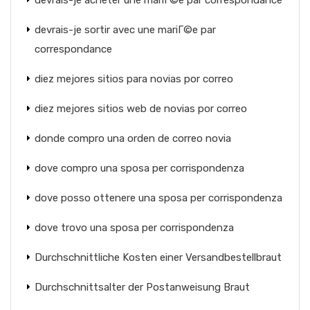
devrais-je acheter une mariГ©e par correspondance
devrais-je sortir avec une mariГ©e par
correspondance
diez mejores sitios para novias por correo
diez mejores sitios web de novias por correo
donde compro una orden de correo novia
dove compro una sposa per corrispondenza
dove posso ottenere una sposa per corrispondenza
dove trovo una sposa per corrispondenza
Durchschnittliche Kosten einer Versandbestellbraut
Durchschnittsalter der Postanweisung Braut