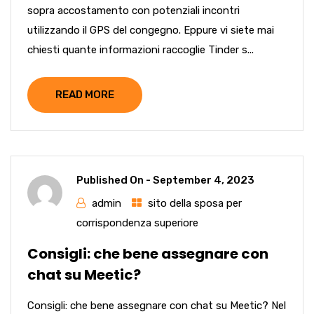
sopra accostamento con potenziali incontri
utilizzando il GPS del congegno. Eppure vi siete mai
chiesti quante informazioni raccoglie Tinder s...
READ MORE
Published On -
September 4, 2023
admin
sito della sposa per
corrispondenza superiore
Consigli: che bene assegnare con
chat su Meetic?
Consigli: che bene assegnare con chat su Meetic? Nel