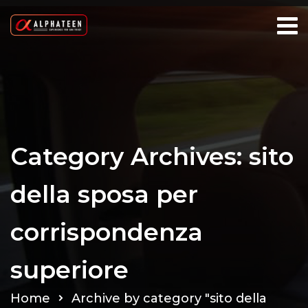
Category Archives: sito
della sposa per
corrispondenza
superiore
Home
Archive by category "sito della