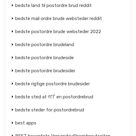
bedste land til postordre brud reddit
bedste mail ordre brude websteder reddit
bedste postordre brude websteder 2022
bedste postordre brudeland
bedste postordre brudeside
bedste postordre brudesider
bedste rigtige postordre brudesider
bedste sted at fГҐ en postordrebrud
bedste steder for postordrebrud
best apps