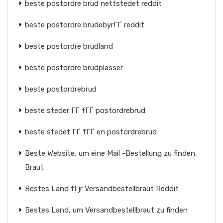
beste postordre brud nettstedet reddit
beste postordre brudebyrГҐ reddit
beste postordre brudland
beste postordre brudplasser
beste postordrebrud
beste steder ГҐ fГҐ postordrebrud
beste stedet ГҐ fГҐ en postordrebrud
Beste Website, um eine Mail -Bestellung zu finden,
Braut
Bestes Land fГјr Versandbestellbraut Reddit
Bestes Land, um Versandbestellbraut zu finden