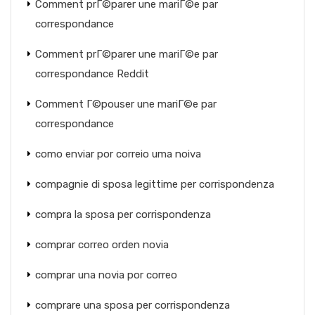
Comment prГ©parer une mariГ©e par
correspondance
Comment prГ©parer une mariГ©e par
correspondance Reddit
Comment Г©pouser une mariГ©e par
correspondance
como enviar por correio uma noiva
compagnie di sposa legittime per corrispondenza
compra la sposa per corrispondenza
comprar correo orden novia
comprar una novia por correo
comprare una sposa per corrispondenza