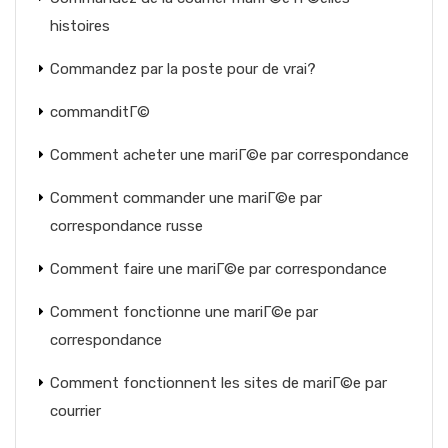
histoires
Commandez par la poste pour de vrai?
commanditГ©
Comment acheter une mariГ©e par correspondance
Comment commander une mariГ©e par
correspondance russe
Comment faire une mariГ©e par correspondance
Comment fonctionne une mariГ©e par
correspondance
Comment fonctionnent les sites de mariГ©e par
courrier