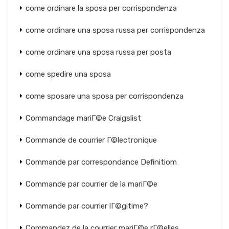
come ordinare la sposa per corrispondenza
come ordinare una sposa russa per corrispondenza
come ordinare una sposa russa per posta
come spedire una sposa
come sposare una sposa per corrispondenza
Commandage mariГ©e Craigslist
Commande de courrier Г©lectronique
Commande par correspondance Definitiom
Commande par courrier de la mariГ©e
Commande par courrier lГ©gitime?
Commandez de la courrier mariГ©e rГ©elles