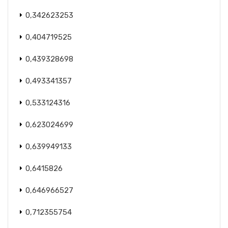
0,342623253
0,404719525
0,439328698
0,493341357
0,533124316
0,623024699
0,639949133
0,6415826
0,646966527
0,712355754