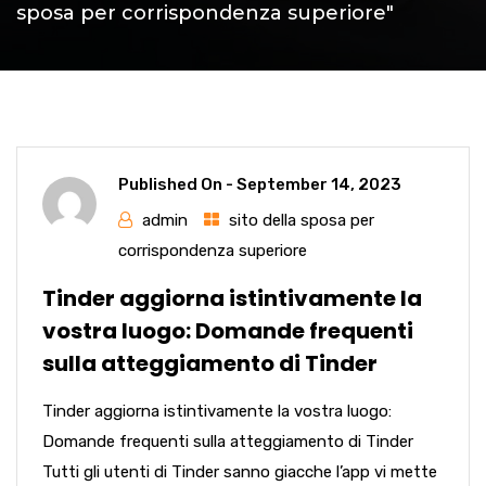
sposa per corrispondenza superiore"
Published On -
September 14, 2023
admin
sito della sposa per
corrispondenza superiore
Tinder aggiorna istintivamente la
vostra luogo: Domande frequenti
sulla atteggiamento di Tinder
Tinder aggiorna istintivamente la vostra luogo:
Domande frequenti sulla atteggiamento di Tinder
Tutti gli utenti di Tinder sanno giacche l’app vi mette