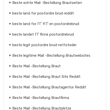
Beste echte Mail -Bestellung Brautseiten
beste land for postordre brud reddit
beste land for ГҐ fГҐ en postordrebrud
beste landet ГҐ finne postordrebrud
beste legit postordre brud nettsteder
Beste legitime Mail -Bestellung Brautwebsites
Beste Mail -Bestellung Braut
Beste Mail -Bestellung Braut Site Reddit
Beste Mail -Bestellung Brautagentur Reddit
Beste Mail -Bestellung Brautfirma
Beste Mail -Bestellung Brautpletze