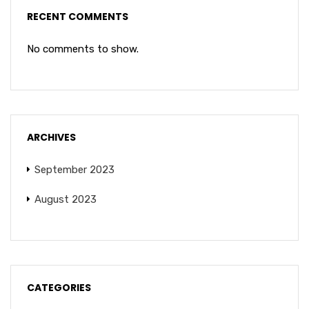
RECENT COMMENTS
No comments to show.
ARCHIVES
September 2023
August 2023
CATEGORIES