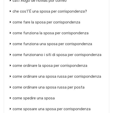
catГЎlogo de novias por correo
che cos'ГЁ una sposa per corrispondenza?
come fare la sposa per corrispondenza
come funziona la sposa per corrispondenza
come funziona una sposa per corrispondenza
come funzionano i siti di sposa per corrispondenza
come ordinare la sposa per corrispondenza
come ordinare una sposa russa per corrispondenza
come ordinare una sposa russa per posta
come spedire una sposa
come sposare una sposa per corrispondenza