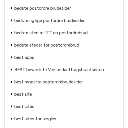
bedste postordre brudesider
bedste rigtige postordre brudesider
bedste sted at fГҐ en postordrebrud
bedste steder for postordrebrud
best apps
BEST bewertete Versandauftragsbrautseiten
best rangerte postordrebrudesider
best site
best sites
best sites for singles