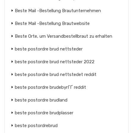
Beste Mail -Bestellung Brautunternehmen
Beste Mail -Bestellung Brautwebsite
Beste Orte, um Versandbestellbraut zu erhalten
beste postordre brud nettsteder
beste postordre brud nettsteder 2022
beste postordre brud nettstedet reddit
beste postordre brudebyrГҐ reddit
beste postordre brudland
beste postordre brudplasser
beste postordrebrud