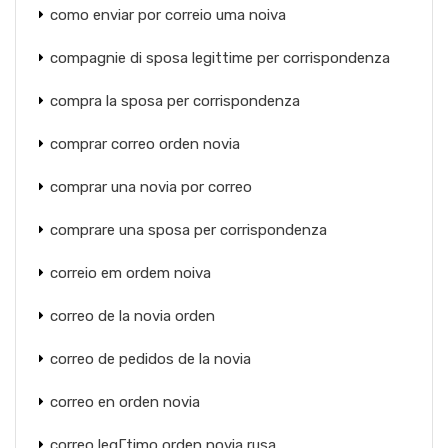
como enviar por correio uma noiva
compagnie di sposa legittime per corrispondenza
compra la sposa per corrispondenza
comprar correo orden novia
comprar una novia por correo
comprare una sposa per corrispondenza
correio em ordem noiva
correo de la novia orden
correo de pedidos de la novia
correo en orden novia
correo legГ­timo orden novia rusa