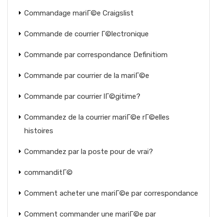
Commandage mariГ©e Craigslist
Commande de courrier Г©lectronique
Commande par correspondance Definitiom
Commande par courrier de la mariГ©e
Commande par courrier lГ©gitime?
Commandez de la courrier mariГ©e rГ©elles
histoires
Commandez par la poste pour de vrai?
commanditГ©
Comment acheter une mariГ©e par correspondance
Comment commander une mariГ©e par