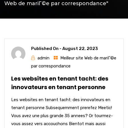
Web de mariГ©e par correspondance"
Published On -
August 22, 2023
admin
Meilleur site Web de mariГ©e
par correspondance
Les websites en tenant tacht: des
innovateurs en tenant personne
Les websites en tenant tacht: des innovateurs en
tenant personne Subsequemment prerefez Meetic!
Vous avez une plus grande 35 annees? Or tourmez-
vous assez vers accouchons Bientot mais aussi