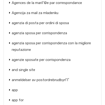
Agences de la mariГ©e par correspondance
Agencija za mail za mladenku
agenzia di posta per ordini di sposa
agenzia sposa per corrispondenza
agenzia sposa per corrispondenza con la migliore
reputazione
agenzie sposate per corrispondenza
and single site
anmeldelser av postordrebrudbyrГҐ
app
app for