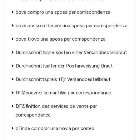
dove compro una sposa per corrispondenza
dove posso ottenere una sposa per corrispondenza
dove trovo una sposa per corrispondenza
Durchschnittliche Kosten einer Versandbestellbraut
Durchschnittsalter der Postanweisung Braut
Durchschnittspreis fГјr Versandbestellbraut
DГ©couvrez la mariГ©e par correspondance
DГ©finition des services de vente par
correspondance
dГіnde comprar una novia por correo