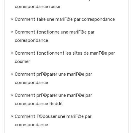
correspondance russe
Comment faire une mariГ©e par correspondance
Comment fonctionne une mariГ©e par
correspondance
Comment fonctionnent les sites de mariГ©e par
courrier
Comment prГ©parer une mariГ©e par
correspondance
Comment prГ©parer une mariГ©e par
correspondance Reddit
Comment Г©pouser une mariГ©e par
correspondance