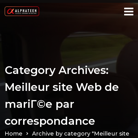
Category Archives:
Meilleur site Web de
mariГ©e par
correspondance
Home
Archive by category "Meilleur site