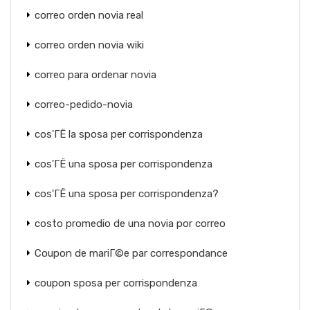
correo orden novia real
correo orden novia wiki
correo para ordenar novia
correo-pedido-novia
cos'ГЁ la sposa per corrispondenza
cos'ГЁ una sposa per corrispondenza
cos'ГЁ una sposa per corrispondenza?
costo promedio de una novia por correo
Coupon de mariГ©e par correspondance
coupon sposa per corrispondenza