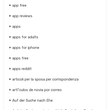
app free
app reviews
apps
apps for adults
apps for iphone
apps free
apps reddit
articoli per la sposa per corrispondenza
artГ­culos de novia por correo
Auf der Suche nach Ehe