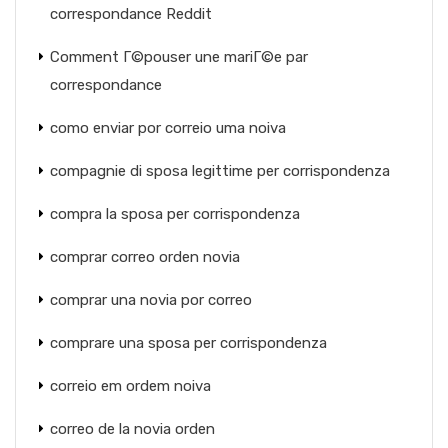
correspondance Reddit
Comment Г©pouser une mariГ©e par
correspondance
como enviar por correio uma noiva
compagnie di sposa legittime per corrispondenza
compra la sposa per corrispondenza
comprar correo orden novia
comprar una novia por correo
comprare una sposa per corrispondenza
correio em ordem noiva
correo de la novia orden