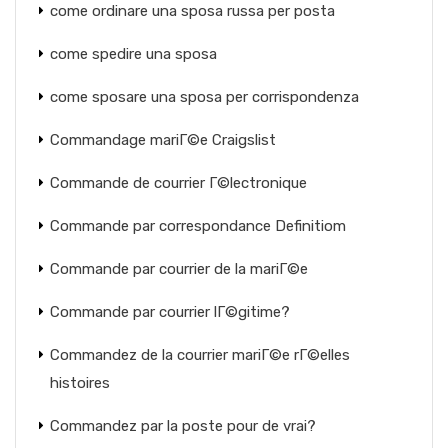
come ordinare una sposa russa per posta
come spedire una sposa
come sposare una sposa per corrispondenza
Commandage mariГ©e Craigslist
Commande de courrier Г©lectronique
Commande par correspondance Definitiom
Commande par courrier de la mariГ©e
Commande par courrier lГ©gitime?
Commandez de la courrier mariГ©e rГ©elles
histoires
Commandez par la poste pour de vrai?