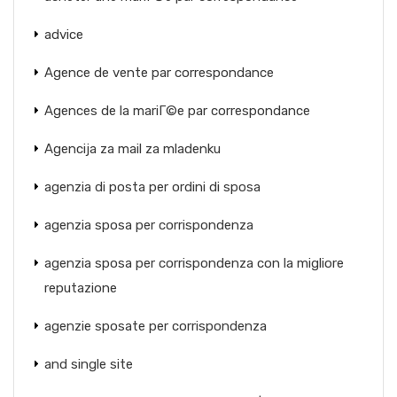
advice
Agence de vente par correspondance
Agences de la mariГ©e par correspondance
Agencija za mail za mladenku
agenzia di posta per ordini di sposa
agenzia sposa per corrispondenza
agenzia sposa per corrispondenza con la migliore
reputazione
agenzie sposate per corrispondenza
and single site