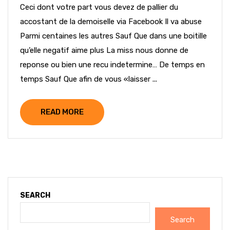
Ceci dont votre part vous devez de pallier du
accostant de la demoiselle via Facebook Il va abuse
Parmi centaines les autres Sauf Que dans une boitille
qu’elle negatif aime plus La miss nous donne de
reponse ou bien une recu indetermine… De temps en
temps Sauf Que afin de vous «laisser ...
READ MORE
SEARCH
Search