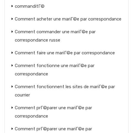
commanditГ©
Comment acheter une mariГ©e par correspondance
Comment commander une mariГ©e par
correspondance russe
Comment faire une mariГ©e par correspondance
Comment fonctionne une mariГ©e par
correspondance
Comment fonctionnent les sites de mariГ©e par
courrier
Comment prГ©parer une mariГ©e par
correspondance
Comment prГ©parer une mariГ©e par