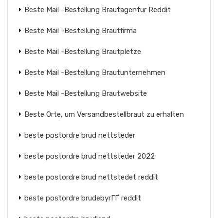
Beste Mail -Bestellung Brautagentur Reddit
Beste Mail -Bestellung Brautfirma
Beste Mail -Bestellung Brautpletze
Beste Mail -Bestellung Brautunternehmen
Beste Mail -Bestellung Brautwebsite
Beste Orte, um Versandbestellbraut zu erhalten
beste postordre brud nettsteder
beste postordre brud nettsteder 2022
beste postordre brud nettstedet reddit
beste postordre brudebyrГҐ reddit