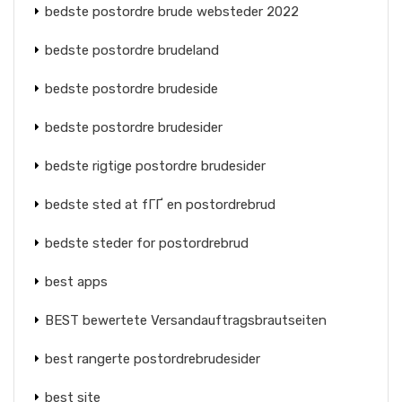
bedste postordre brude websteder 2022
bedste postordre brudeland
bedste postordre brudeside
bedste postordre brudesider
bedste rigtige postordre brudesider
bedste sted at fГҐ en postordrebrud
bedste steder for postordrebrud
best apps
BEST bewertete Versandauftragsbrautseiten
best rangerte postordrebrudesider
best site