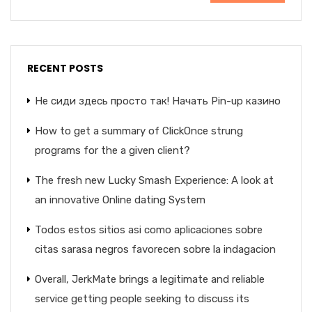
RECENT POSTS
Не сиди здесь просто так! Начать Pin-up казино
How to get a summary of ClickOnce strung
programs for the a given client?
The fresh new Lucky Smash Experience: A look at
an innovative Online dating System
Todos estos sitios asi­ como aplicaciones sobre
citas sarasa negros favorecen sobre la indagacion
Overall, JerkMate brings a legitimate and reliable
service getting people seeking to discuss its