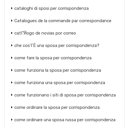
cataloghi di sposi per corrispondenza
Catalogues de la commande par correspondance
catГЎlogo de novias por correo
che cos'ГЁ una sposa per corrispondenza?
come fare la sposa per corrispondenza
come funziona la sposa per corrispondenza
come funziona una sposa per corrispondenza
come funzionano i siti di sposa per corrispondenza
come ordinare la sposa per corrispondenza
come ordinare una sposa russa per corrispondenza