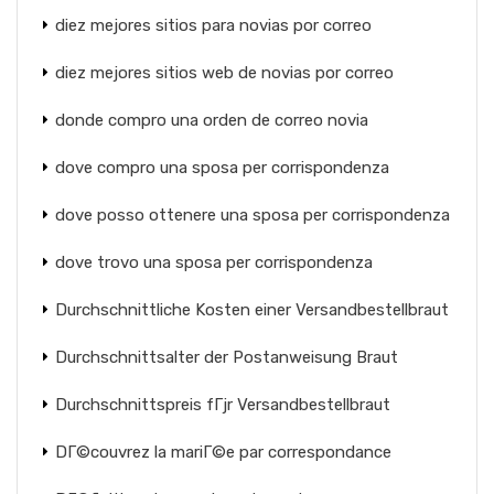
diez mejores sitios para novias por correo
diez mejores sitios web de novias por correo
donde compro una orden de correo novia
dove compro una sposa per corrispondenza
dove posso ottenere una sposa per corrispondenza
dove trovo una sposa per corrispondenza
Durchschnittliche Kosten einer Versandbestellbraut
Durchschnittsalter der Postanweisung Braut
Durchschnittspreis fГјr Versandbestellbraut
DГ©couvrez la mariГ©e par correspondance