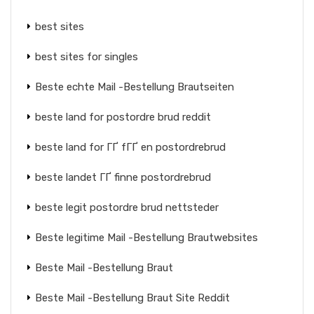
best sites
best sites for singles
Beste echte Mail -Bestellung Brautseiten
beste land for postordre brud reddit
beste land for ГҐ fГҐ en postordrebrud
beste landet ГҐ finne postordrebrud
beste legit postordre brud nettsteder
Beste legitime Mail -Bestellung Brautwebsites
Beste Mail -Bestellung Braut
Beste Mail -Bestellung Braut Site Reddit