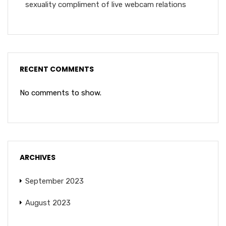
sexuality compliment of live webcam relations
RECENT COMMENTS
No comments to show.
ARCHIVES
September 2023
August 2023