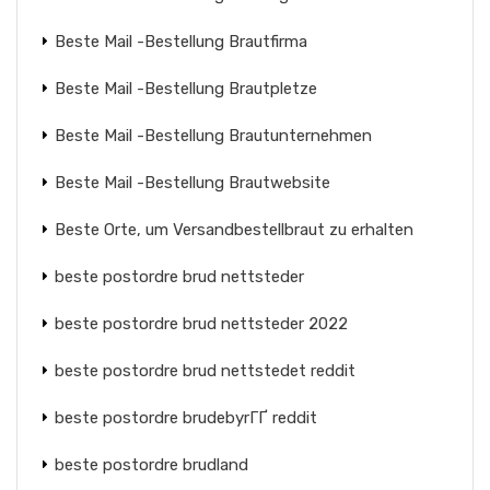
Beste Mail -Bestellung Brautfirma
Beste Mail -Bestellung Brautpletze
Beste Mail -Bestellung Brautunternehmen
Beste Mail -Bestellung Brautwebsite
Beste Orte, um Versandbestellbraut zu erhalten
beste postordre brud nettsteder
beste postordre brud nettsteder 2022
beste postordre brud nettstedet reddit
beste postordre brudebyrГҐ reddit
beste postordre brudland