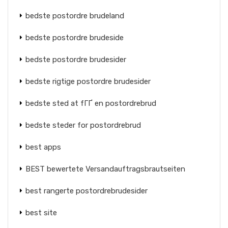
bedste postordre brudeland
bedste postordre brudeside
bedste postordre brudesider
bedste rigtige postordre brudesider
bedste sted at fГҐ en postordrebrud
bedste steder for postordrebrud
best apps
BEST bewertete Versandauftragsbrautseiten
best rangerte postordrebrudesider
best site