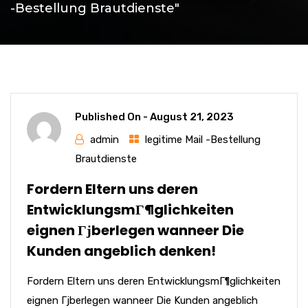
-Bestellung Brautdienste"
Published On -
August 21, 2023
admin
legitime Mail -Bestellung
Brautdienste
Fordern Eltern uns deren
EntwicklungsmГ¶glichkeiten
eignen Гјberlegen wanneer Die
Kunden angeblich denken!
Fordern Eltern uns deren EntwicklungsmГ¶glichkeiten
eignen Гјberlegen wanneer Die Kunden angeblich