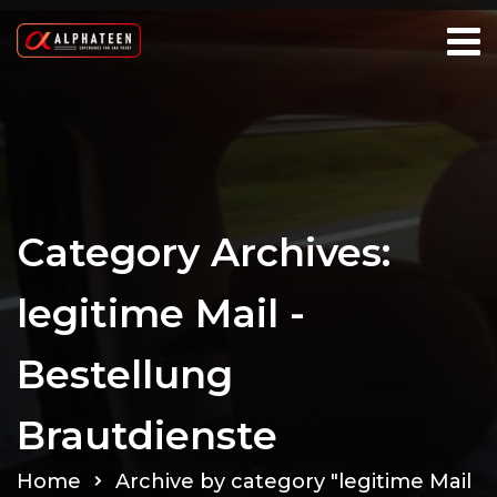
Category Archives:
legitime Mail -
Bestellung
Brautdienste
Home
Archive by category "legitime Mail