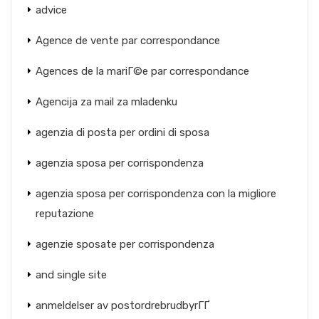
advice
Agence de vente par correspondance
Agences de la mariГ©e par correspondance
Agencija za mail za mladenku
agenzia di posta per ordini di sposa
agenzia sposa per corrispondenza
agenzia sposa per corrispondenza con la migliore
reputazione
agenzie sposate per corrispondenza
and single site
anmeldelser av postordrebrudbyrГҐ