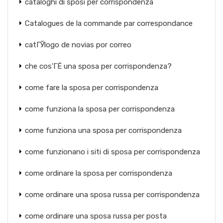
cataloghi di sposi per corrispondenza
Catalogues de la commande par correspondance
catГЎlogo de novias por correo
che cos'ГЁ una sposa per corrispondenza?
come fare la sposa per corrispondenza
come funziona la sposa per corrispondenza
come funziona una sposa per corrispondenza
come funzionano i siti di sposa per corrispondenza
come ordinare la sposa per corrispondenza
come ordinare una sposa russa per corrispondenza
come ordinare una sposa russa per posta