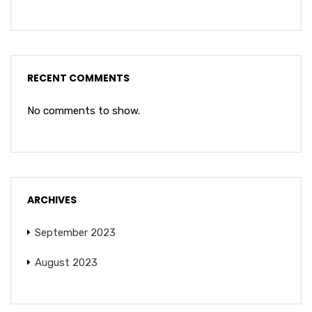
RECENT COMMENTS
No comments to show.
ARCHIVES
September 2023
August 2023