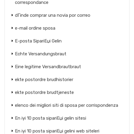
correspondance
dГіnde comprar una novia por correo
e-mail ordine sposa
E-posta SipariЕџi Gelin
Echte Versandungsbraut
Eine legitime Versandbrautbraut
ekte postordre brudhistorier
ekte postordre brudtjeneste
elenco dei migliori siti di sposa per corrispondenza
En iyi 10 posta sipariЕџi gelin sitesi
En iyi 10 posta sipariЕџi gelini web siteleri