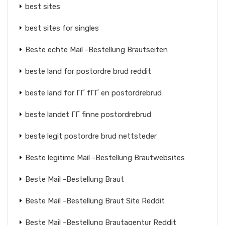
best sites
best sites for singles
Beste echte Mail -Bestellung Brautseiten
beste land for postordre brud reddit
beste land for ГҐ fГҐ en postordrebrud
beste landet ГҐ finne postordrebrud
beste legit postordre brud nettsteder
Beste legitime Mail -Bestellung Brautwebsites
Beste Mail -Bestellung Braut
Beste Mail -Bestellung Braut Site Reddit
Beste Mail -Bestellung Brautagentur Reddit