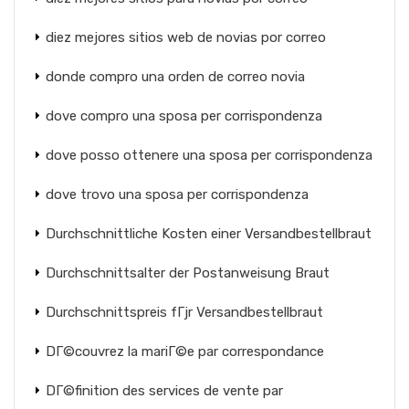
diez mejores sitios web de novias por correo
donde compro una orden de correo novia
dove compro una sposa per corrispondenza
dove posso ottenere una sposa per corrispondenza
dove trovo una sposa per corrispondenza
Durchschnittliche Kosten einer Versandbestellbraut
Durchschnittsalter der Postanweisung Braut
Durchschnittspreis fГјr Versandbestellbraut
DГ©couvrez la mariГ©e par correspondance
DГ©finition des services de vente par