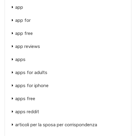
app
app for
app free
app reviews
apps
apps for adults
apps for iphone
apps free
apps reddit
articoli per la sposa per corrispondenza