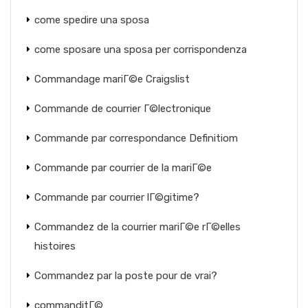
come spedire una sposa
come sposare una sposa per corrispondenza
Commandage mariГ©e Craigslist
Commande de courrier Г©lectronique
Commande par correspondance Definitiom
Commande par courrier de la mariГ©e
Commande par courrier lГ©gitime?
Commandez de la courrier mariГ©e rГ©elles
histoires
Commandez par la poste pour de vrai?
commanditГ©