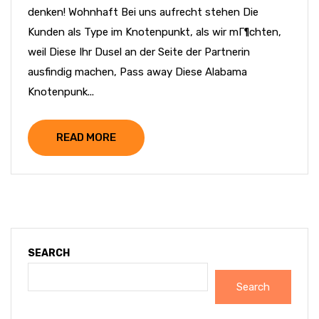
denken! Wohnhaft Bei uns aufrecht stehen Die
Kunden als Type im Knotenpunkt, als wir mГ¶chten,
weil Diese Ihr Dusel an der Seite der Partnerin
ausfindig machen, Pass away Diese Alabama
Knotenpunk...
READ MORE
SEARCH
Search