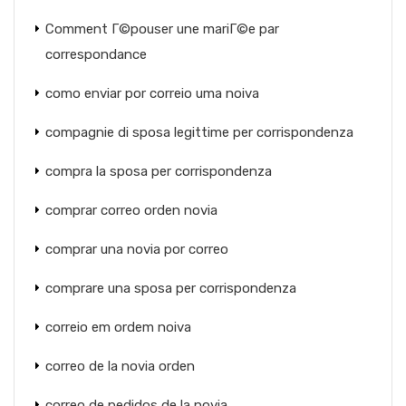
Comment Г©pouser une mariГ©e par
correspondance
como enviar por correio uma noiva
compagnie di sposa legittime per corrispondenza
compra la sposa per corrispondenza
comprar correo orden novia
comprar una novia por correo
comprare una sposa per corrispondenza
correio em ordem noiva
correo de la novia orden
correo de pedidos de la novia