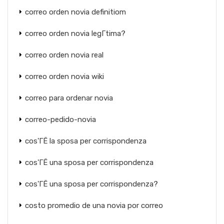
correo orden novia definitiom
correo orden novia legГ­tima?
correo orden novia real
correo orden novia wiki
correo para ordenar novia
correo-pedido-novia
cos'ГЁ la sposa per corrispondenza
cos'ГЁ una sposa per corrispondenza
cos'ГЁ una sposa per corrispondenza?
costo promedio de una novia por correo