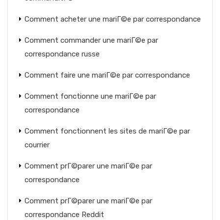
Comment acheter une mariГ©e par correspondance
Comment commander une mariГ©e par
correspondance russe
Comment faire une mariГ©e par correspondance
Comment fonctionne une mariГ©e par
correspondance
Comment fonctionnent les sites de mariГ©e par
courrier
Comment prГ©parer une mariГ©e par
correspondance
Comment prГ©parer une mariГ©e par
correspondance Reddit