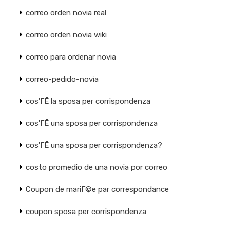
correo orden novia real
correo orden novia wiki
correo para ordenar novia
correo-pedido-novia
cos'ГЁ la sposa per corrispondenza
cos'ГЁ una sposa per corrispondenza
cos'ГЁ una sposa per corrispondenza?
costo promedio de una novia por correo
Coupon de mariГ©e par correspondance
coupon sposa per corrispondenza