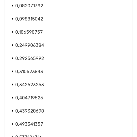
0,082071392
0,098815042
0,186598757
0,249906384
0,292565992
0,310623843
0,342623253
0,404719525
0,439328698
0,493341357