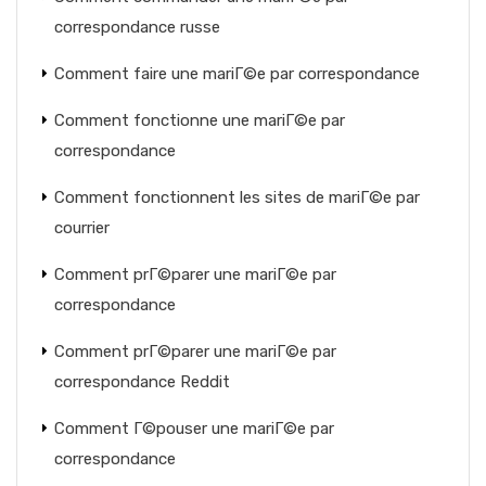
correspondance russe
Comment faire une mariГ©e par correspondance
Comment fonctionne une mariГ©e par
correspondance
Comment fonctionnent les sites de mariГ©e par
courrier
Comment prГ©parer une mariГ©e par
correspondance
Comment prГ©parer une mariГ©e par
correspondance Reddit
Comment Г©pouser une mariГ©e par
correspondance