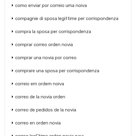
como enviar por correio uma noiva
compagnie di sposa legittime per corrispondenza
compra la sposa per corrispondenza
comprar correo orden novia
comprar una novia por correo
comprare una sposa per corrispondenza
correio em ordem noiva
correo de la novia orden
correo de pedidos de la novia
correo en orden novia