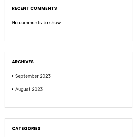
RECENT COMMENTS
No comments to show.
ARCHIVES
September 2023
August 2023
CATEGORIES