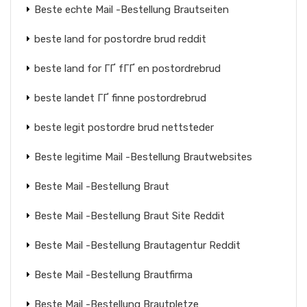
Beste echte Mail -Bestellung Brautseiten
beste land for postordre brud reddit
beste land for ГҐ fГҐ en postordrebrud
beste landet ГҐ finne postordrebrud
beste legit postordre brud nettsteder
Beste legitime Mail -Bestellung Brautwebsites
Beste Mail -Bestellung Braut
Beste Mail -Bestellung Braut Site Reddit
Beste Mail -Bestellung Brautagentur Reddit
Beste Mail -Bestellung Brautfirma
Beste Mail -Bestellung Brautpletze