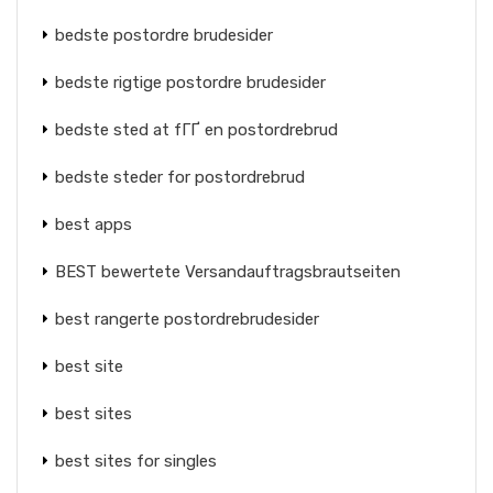
bedste postordre brudesider
bedste rigtige postordre brudesider
bedste sted at fГҐ en postordrebrud
bedste steder for postordrebrud
best apps
BEST bewertete Versandauftragsbrautseiten
best rangerte postordrebrudesider
best site
best sites
best sites for singles