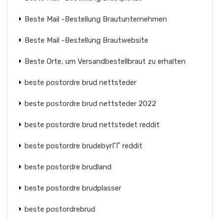
Beste Mail -Bestellung Brautunternehmen
Beste Mail -Bestellung Brautwebsite
Beste Orte, um Versandbestellbraut zu erhalten
beste postordre brud nettsteder
beste postordre brud nettsteder 2022
beste postordre brud nettstedet reddit
beste postordre brudebyrГҐ reddit
beste postordre brudland
beste postordre brudplasser
beste postordrebrud