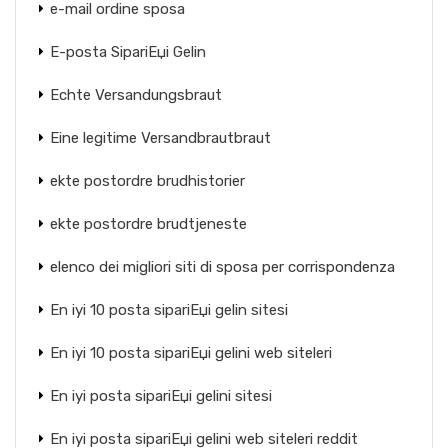
e-mail ordine sposa
E-posta SipariЕџi Gelin
Echte Versandungsbraut
Eine legitime Versandbrautbraut
ekte postordre brudhistorier
ekte postordre brudtjeneste
elenco dei migliori siti di sposa per corrispondenza
En iyi 10 posta sipariЕџi gelin sitesi
En iyi 10 posta sipariЕџi gelini web siteleri
En iyi posta sipariЕџi gelini sitesi
En iyi posta sipariЕџi gelini web siteleri reddit