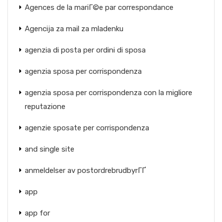
Agences de la mariГ©e par correspondance
Agencija za mail za mladenku
agenzia di posta per ordini di sposa
agenzia sposa per corrispondenza
agenzia sposa per corrispondenza con la migliore
reputazione
agenzie sposate per corrispondenza
and single site
anmeldelser av postordrebrudbyrГҐ
app
app for