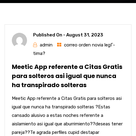
Published On -
August 31, 2023
admin
correo orden novia legГ­
tima?
Meetic App referente a Citas Gratis
para solteros asi igual que nunca
ha transpirado solteras
Meetic App referente a Citas Gratis para solteros asi
igual que nunca ha transpirado solteras ?Estas
cansado alusivo a estas noches referente a
aislamiento asi igual que aburrimiento??deseas tener
pareja??Te agrada perfiles cupid destapar