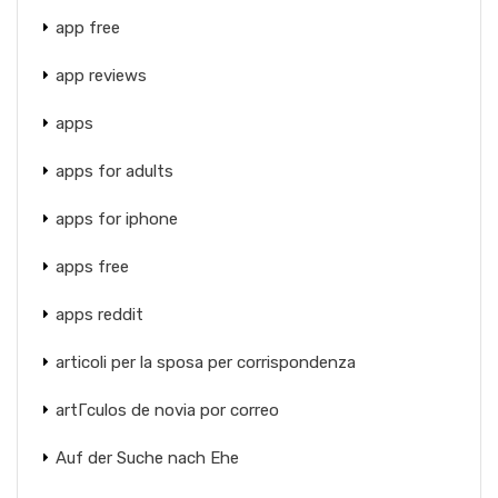
app free
app reviews
apps
apps for adults
apps for iphone
apps free
apps reddit
articoli per la sposa per corrispondenza
artГ­culos de novia por correo
Auf der Suche nach Ehe