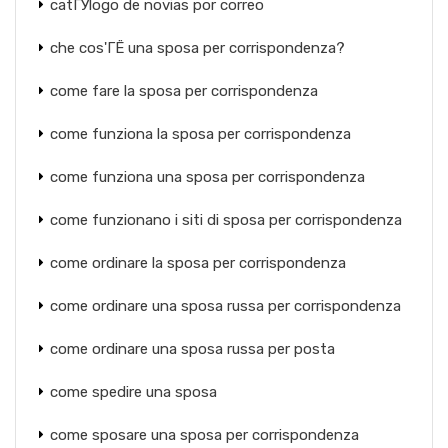
catГЎlogo de novias por correo
che cos'ГЁ una sposa per corrispondenza?
come fare la sposa per corrispondenza
come funziona la sposa per corrispondenza
come funziona una sposa per corrispondenza
come funzionano i siti di sposa per corrispondenza
come ordinare la sposa per corrispondenza
come ordinare una sposa russa per corrispondenza
come ordinare una sposa russa per posta
come spedire una sposa
come sposare una sposa per corrispondenza