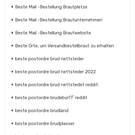
Beste Mail -Bestellung Brautpletze
Beste Mail -Bestellung Brautunternehmen
Beste Mail -Bestellung Brautwebsite
Beste Orte, um Versandbestellbraut zu erhalten
beste postordre brud nettsteder
beste postordre brud nettsteder 2022
beste postordre brud nettstedet reddit
beste postordre brudebyrГҐ reddit
beste postordre brudland
beste postordre brudplasser