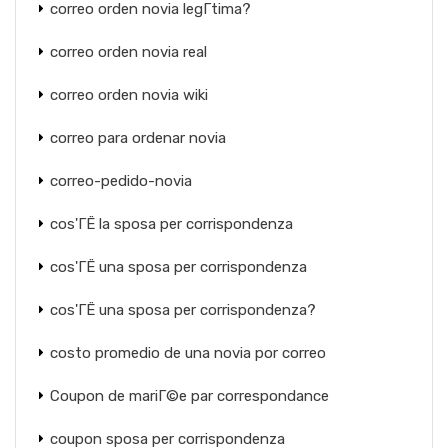
correo orden novia legГ­tima?
correo orden novia real
correo orden novia wiki
correo para ordenar novia
correo-pedido-novia
cos'ГЁ la sposa per corrispondenza
cos'ГЁ una sposa per corrispondenza
cos'ГЁ una sposa per corrispondenza?
costo promedio de una novia por correo
Coupon de mariГ©e par correspondance
coupon sposa per corrispondenza