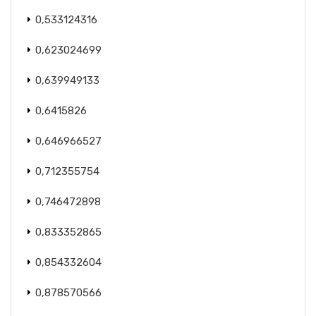
0,533124316
0,623024699
0,639949133
0,6415826
0,646966527
0,712355754
0,746472898
0,833352865
0,854332604
0,878570566