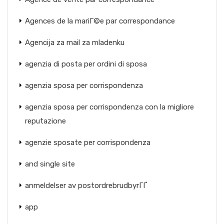
Agences de la mariГ©e par correspondance
Agencija za mail za mladenku
agenzia di posta per ordini di sposa
agenzia sposa per corrispondenza
agenzia sposa per corrispondenza con la migliore
reputazione
agenzie sposate per corrispondenza
and single site
anmeldelser av postordrebrudbyrГҐ
app