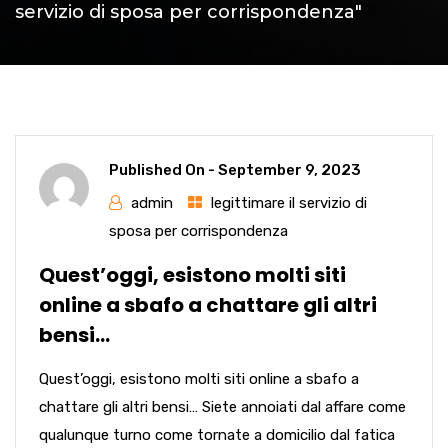
servizio di sposa per corrispondenza"
Published On -
September 9, 2023
admin
legittimare il servizio di
sposa per corrispondenza
Quest’oggi, esistono molti siti
online a sbafo a chattare gli altri
bensi…
Quest’oggi, esistono molti siti online a sbafo a
chattare gli altri bensi… Siete annoiati dal affare come
qualunque turno come tornate a domicilio dal fatica