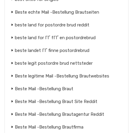
Beste echte Mail -Bestellung Brautseiten
beste land for postordre brud reddit
beste land for ГҐ fГҐ en postordrebrud
beste landet ГҐ finne postordrebrud
beste legit postordre brud nettsteder
Beste legitime Mail -Bestellung Brautwebsites
Beste Mail -Bestellung Braut
Beste Mail -Bestellung Braut Site Reddit
Beste Mail -Bestellung Brautagentur Reddit
Beste Mail -Bestellung Brautfirma