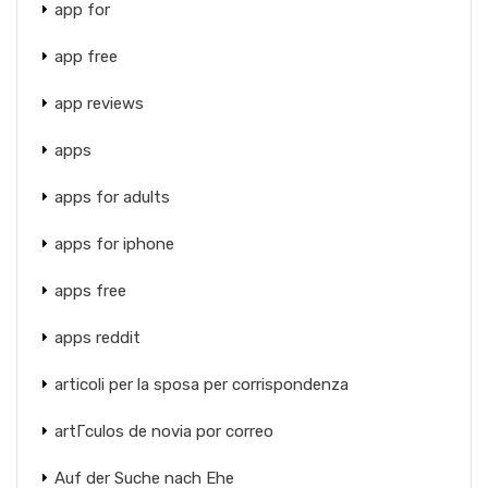
app for
app free
app reviews
apps
apps for adults
apps for iphone
apps free
apps reddit
articoli per la sposa per corrispondenza
artГ­culos de novia por correo
Auf der Suche nach Ehe