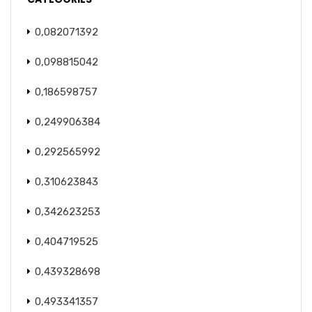
0,082071392
0,098815042
0,186598757
0,249906384
0,292565992
0,310623843
0,342623253
0,404719525
0,439328698
0,493341357