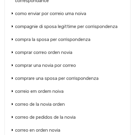
correspondance
como enviar por correio uma noiva
compagnie di sposa legittime per corrispondenza
compra la sposa per corrispondenza
comprar correo orden novia
comprar una novia por correo
comprare una sposa per corrispondenza
correio em ordem noiva
correo de la novia orden
correo de pedidos de la novia
correo en orden novia