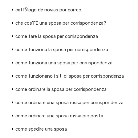
catГЎlogo de novias por correo
che cos'ГЁ una sposa per corrispondenza?
come fare la sposa per corrispondenza
come funziona la sposa per corrispondenza
come funziona una sposa per corrispondenza
come funzionano i siti di sposa per corrispondenza
come ordinare la sposa per corrispondenza
come ordinare una sposa russa per corrispondenza
come ordinare una sposa russa per posta
come spedire una sposa