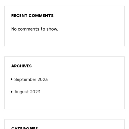
RECENT COMMENTS
No comments to show.
ARCHIVES
September 2023
August 2023
CATEGORIES