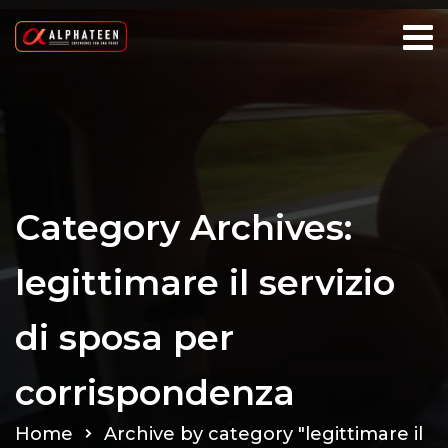
Category Archives:
legittimare il servizio
di sposa per
corrispondenza
Home
Archive by category "legittimare il