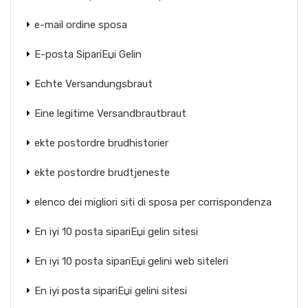
e-mail ordine sposa
E-posta SipariЕџi Gelin
Echte Versandungsbraut
Eine legitime Versandbrautbraut
ekte postordre brudhistorier
ekte postordre brudtjeneste
elenco dei migliori siti di sposa per corrispondenza
En iyi 10 posta sipariЕџi gelin sitesi
En iyi 10 posta sipariЕџi gelini web siteleri
En iyi posta sipariЕџi gelini sitesi