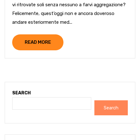
vi ritrovate soli senza nessuno a farvi aggregazione?
Felicemente, quest’oggi non e ancora doveroso
andare esteriormente med...
READ MORE
SEARCH
Search