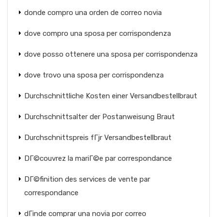
donde compro una orden de correo novia
dove compro una sposa per corrispondenza
dove posso ottenere una sposa per corrispondenza
dove trovo una sposa per corrispondenza
Durchschnittliche Kosten einer Versandbestellbraut
Durchschnittsalter der Postanweisung Braut
Durchschnittspreis fГјr Versandbestellbraut
DГ©couvrez la mariГ©e par correspondance
DГ©finition des services de vente par
correspondance
dГіnde comprar una novia por correo