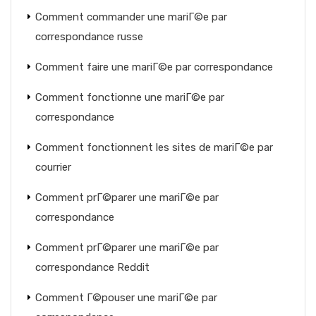
Comment commander une mariГ©e par
correspondance russe
Comment faire une mariГ©e par correspondance
Comment fonctionne une mariГ©e par
correspondance
Comment fonctionnent les sites de mariГ©e par
courrier
Comment prГ©parer une mariГ©e par
correspondance
Comment prГ©parer une mariГ©e par
correspondance Reddit
Comment Г©pouser une mariГ©e par