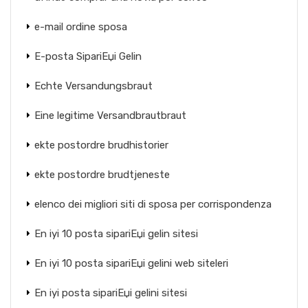
e-mail ordine sposa
E-posta SipariЕџi Gelin
Echte Versandungsbraut
Eine legitime Versandbrautbraut
ekte postordre brudhistorier
ekte postordre brudtjeneste
elenco dei migliori siti di sposa per corrispondenza
En iyi 10 posta sipariЕџi gelin sitesi
En iyi 10 posta sipariЕџi gelini web siteleri
En iyi posta sipariЕџi gelini sitesi