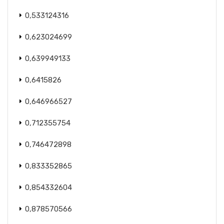
0,533124316
0,623024699
0,639949133
0,6415826
0,646966527
0,712355754
0,746472898
0,833352865
0,854332604
0,878570566