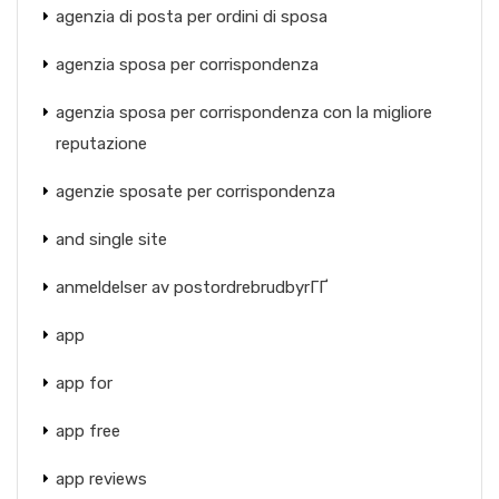
agenzia di posta per ordini di sposa
agenzia sposa per corrispondenza
agenzia sposa per corrispondenza con la migliore
reputazione
agenzie sposate per corrispondenza
and single site
anmeldelser av postordrebrudbyrГҐ
app
app for
app free
app reviews