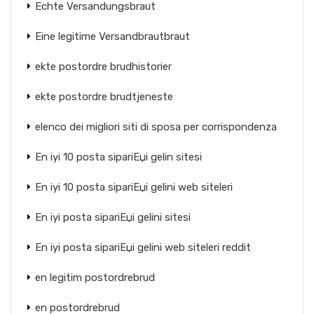
Echte Versandungsbraut
Eine legitime Versandbrautbraut
ekte postordre brudhistorier
ekte postordre brudtjeneste
elenco dei migliori siti di sposa per corrispondenza
En iyi 10 posta sipariЕџi gelin sitesi
En iyi 10 posta sipariЕџi gelini web siteleri
En iyi posta sipariЕџi gelini sitesi
En iyi posta sipariЕџi gelini web siteleri reddit
en legitim postordrebrud
en postordrebrud