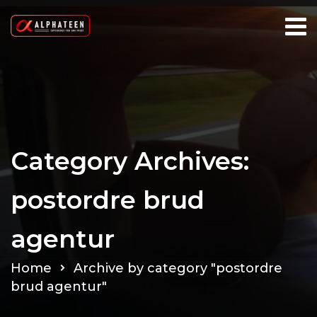
Category Archives:
postordre brud
agentur
Home
Archive by category "postordre
brud agentur"