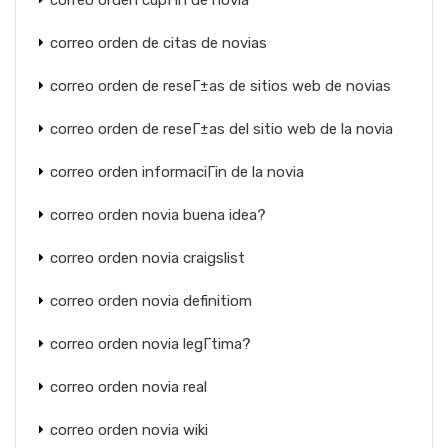
correo orden cupГіn de novia
correo orden de citas de novias
correo orden de reseГ±as de sitios web de novias
correo orden de reseГ±as del sitio web de la novia
correo orden informaciГіn de la novia
correo orden novia buena idea?
correo orden novia craigslist
correo orden novia definitiom
correo orden novia legГ­tima?
correo orden novia real
correo orden novia wiki