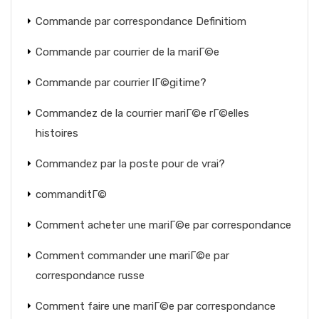
Commande par correspondance Definitiom
Commande par courrier de la mariГ©e
Commande par courrier lГ©gitime?
Commandez de la courrier mariГ©e rГ©elles
histoires
Commandez par la poste pour de vrai?
commanditГ©
Comment acheter une mariГ©e par correspondance
Comment commander une mariГ©e par
correspondance russe
Comment faire une mariГ©e par correspondance