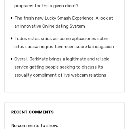
programs for the a given client?
The fresh new Lucky Smash Experience: A look at
an innovative Online dating System
Todos estos sitios asi­ como aplicaciones sobre
citas sarasa negros favorecen sobre la indagacion
Overall, JerkMate brings a legitimate and reliable
service getting people seeking to discuss its
sexuality compliment of live webcam relations
RECENT COMMENTS
No comments to show.