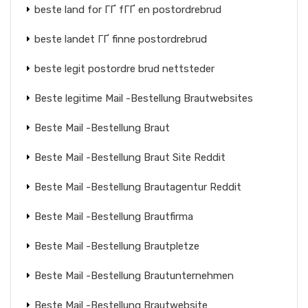
beste land for ГҐ fГҐ en postordrebrud
beste landet ГҐ finne postordrebrud
beste legit postordre brud nettsteder
Beste legitime Mail -Bestellung Brautwebsites
Beste Mail -Bestellung Braut
Beste Mail -Bestellung Braut Site Reddit
Beste Mail -Bestellung Brautagentur Reddit
Beste Mail -Bestellung Brautfirma
Beste Mail -Bestellung Brautpletze
Beste Mail -Bestellung Brautunternehmen
Beste Mail -Bestellung Brautwebsite