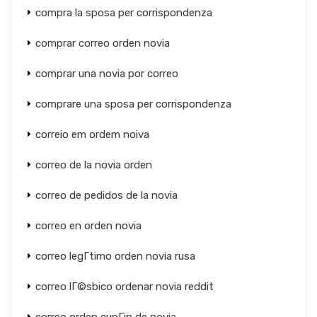
compra la sposa per corrispondenza
comprar correo orden novia
comprar una novia por correo
comprare una sposa per corrispondenza
correio em ordem noiva
correo de la novia orden
correo de pedidos de la novia
correo en orden novia
correo legГ­timo orden novia rusa
correo lГ©sbico ordenar novia reddit