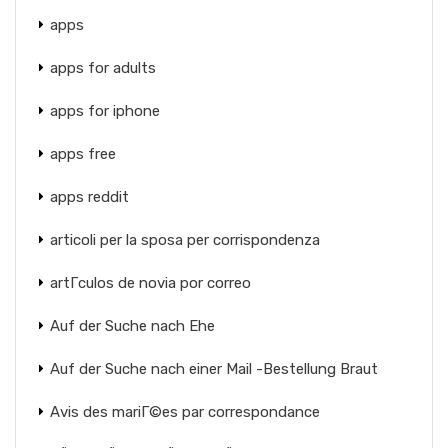
apps
apps for adults
apps for iphone
apps free
apps reddit
articoli per la sposa per corrispondenza
artГ­culos de novia por correo
Auf der Suche nach Ehe
Auf der Suche nach einer Mail -Bestellung Braut
Avis des mariГ©es par correspondance