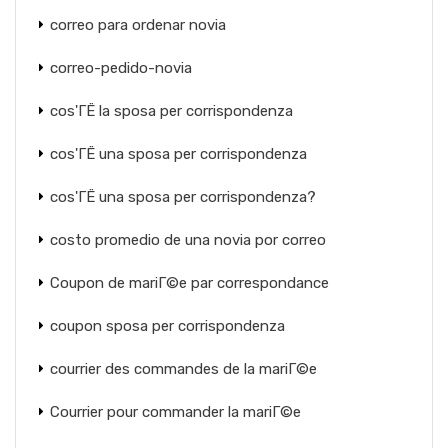
correo para ordenar novia
correo-pedido-novia
cos'ГЁ la sposa per corrispondenza
cos'ГЁ una sposa per corrispondenza
cos'ГЁ una sposa per corrispondenza?
costo promedio de una novia por correo
Coupon de mariГ©e par correspondance
coupon sposa per corrispondenza
courrier des commandes de la mariГ©e
Courrier pour commander la mariГ©e