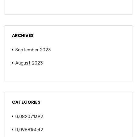
ARCHIVES
September 2023
August 2023
CATEGORIES
0,082071392
0,098815042