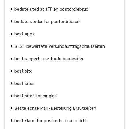
bedste sted at fГҐ en postordrebrud
bedste steder for postordrebrud
best apps
BEST bewertete Versandauftragsbrautseiten
best rangerte postordrebrudesider
best site
best sites
best sites for singles
Beste echte Mail -Bestellung Brautseiten
beste land for postordre brud reddit