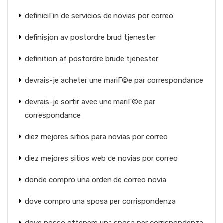
definiciГіn de servicios de novias por correo
definisjon av postordre brud tjenester
definition af postordre brude tjenester
devrais-je acheter une mariГ©e par correspondance
devrais-je sortir avec une mariГ©e par
correspondance
diez mejores sitios para novias por correo
diez mejores sitios web de novias por correo
donde compro una orden de correo novia
dove compro una sposa per corrispondenza
dove posso ottenere una sposa per corrispondenza