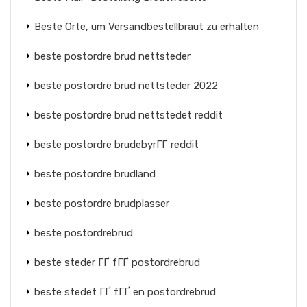
Beste Orte, um Versandbestellbraut zu erhalten
beste postordre brud nettsteder
beste postordre brud nettsteder 2022
beste postordre brud nettstedet reddit
beste postordre brudebyrГҐ reddit
beste postordre brudland
beste postordre brudplasser
beste postordrebrud
beste steder ГҐ fГҐ postordrebrud
beste stedet ГҐ fГҐ en postordrebrud