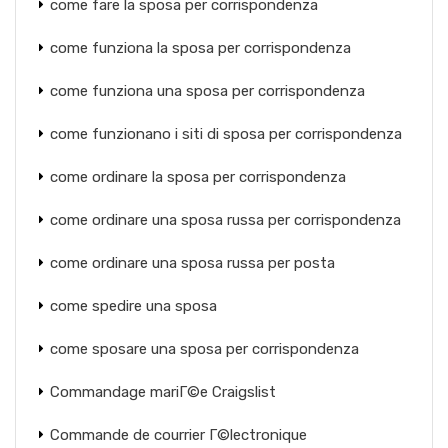
come fare la sposa per corrispondenza
come funziona la sposa per corrispondenza
come funziona una sposa per corrispondenza
come funzionano i siti di sposa per corrispondenza
come ordinare la sposa per corrispondenza
come ordinare una sposa russa per corrispondenza
come ordinare una sposa russa per posta
come spedire una sposa
come sposare una sposa per corrispondenza
Commandage mariГ©e Craigslist
Commande de courrier Г©lectronique