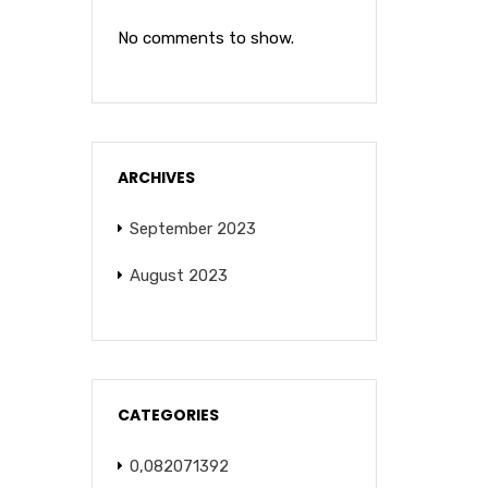
No comments to show.
ARCHIVES
September 2023
August 2023
CATEGORIES
0,082071392