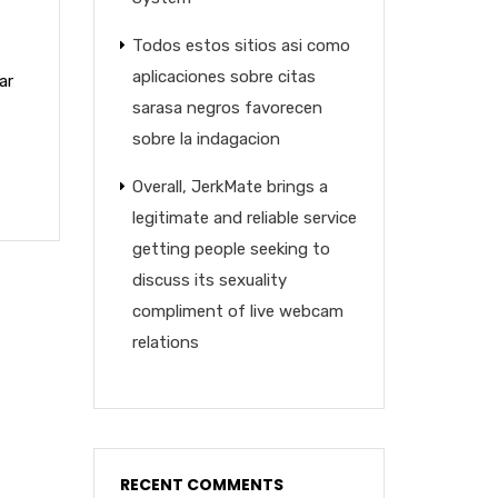
Todos estos sitios asi­ como
aplicaciones sobre citas
ar
sarasa negros favorecen
sobre la indagacion
Overall, JerkMate brings a
legitimate and reliable service
getting people seeking to
discuss its sexuality
compliment of live webcam
relations
RECENT COMMENTS