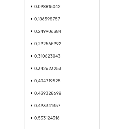
0,098815042
0,186598757
0,249906384
0,292565992
0,310623843
0,342623253
0,404719525
0,439328698
0,493341357
0,533124316