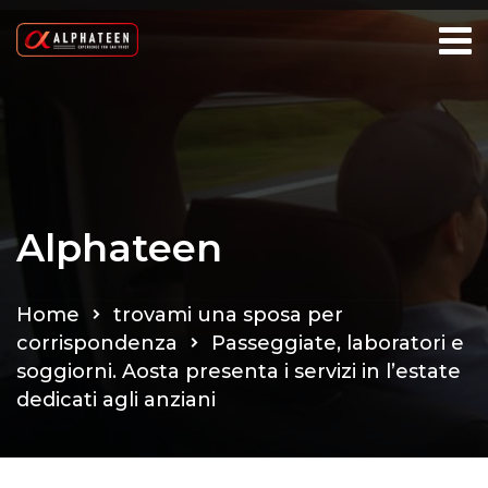
Alphateen
Home
trovami una sposa per
corrispondenza
Passeggiate, laboratori e
soggiorni. Aosta presenta i servizi in l’estate
dedicati agli anziani