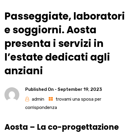
Passeggiate, laboratori
e soggiorni. Aosta
presenta i servizi in
l’estate dedicati agli
anziani
Published On -
September 19, 2023
admin
trovami una sposa per
corrispondenza
Aosta – La co-progettazione