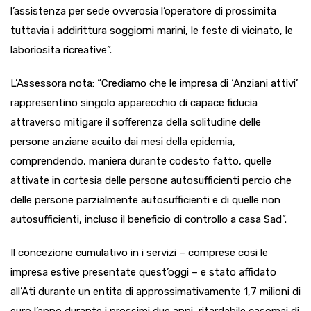
l’assistenza per sede ovverosia l’operatore di prossimita
tuttavia i addirittura soggiorni marini, le feste di vicinato, le
laboriosita ricreative”.
L’Assessora nota: “Crediamo che le impresa di ‘Anziani attivi’
rappresentino singolo apparecchio di capace fiducia
attraverso mitigare il sofferenza della solitudine delle
persone anziane acuito dai mesi della epidemia,
comprendendo, maniera durante codesto fatto, quelle
attivate in cortesia delle persone autosufficienti percio che
delle persone parzialmente autosufficienti e di quelle non
autosufficienti, incluso il beneficio di controllo a casa Sad”.
Il concezione cumulativo in i servizi – comprese cosi le
impresa estive presentate quest’oggi – e stato affidato
all’Ati durante un entita di approssimativamente 1,7 milioni di