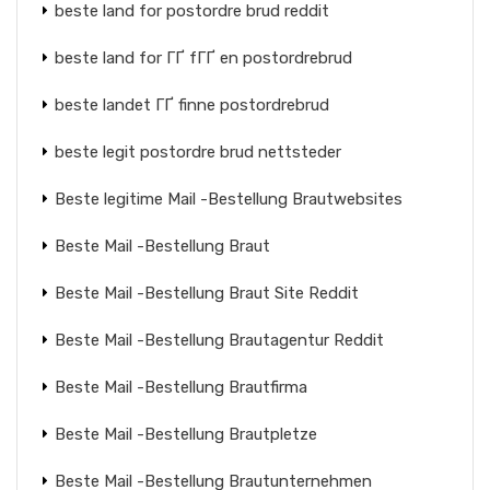
beste land for postordre brud reddit
beste land for ГҐ fГҐ en postordrebrud
beste landet ГҐ finne postordrebrud
beste legit postordre brud nettsteder
Beste legitime Mail -Bestellung Brautwebsites
Beste Mail -Bestellung Braut
Beste Mail -Bestellung Braut Site Reddit
Beste Mail -Bestellung Brautagentur Reddit
Beste Mail -Bestellung Brautfirma
Beste Mail -Bestellung Brautpletze
Beste Mail -Bestellung Brautunternehmen