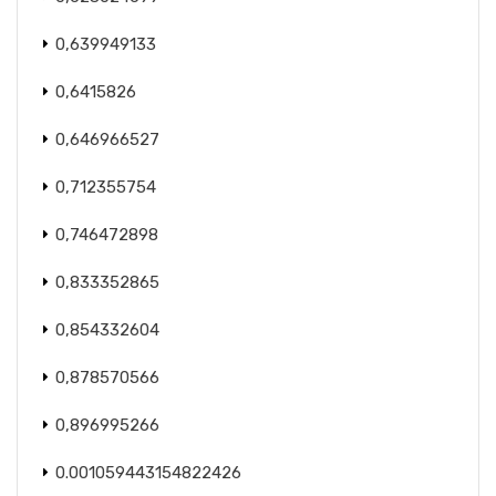
0,639949133
0,6415826
0,646966527
0,712355754
0,746472898
0,833352865
0,854332604
0,878570566
0,896995266
0.001059443154822426