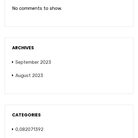
No comments to show.
ARCHIVES
September 2023
August 2023
CATEGORIES
0,082071392