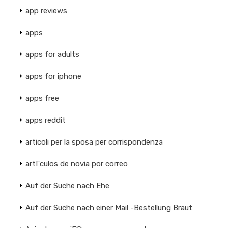
app reviews
apps
apps for adults
apps for iphone
apps free
apps reddit
articoli per la sposa per corrispondenza
artГ­culos de novia por correo
Auf der Suche nach Ehe
Auf der Suche nach einer Mail -Bestellung Braut