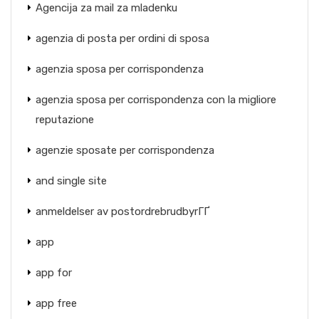
Agencija za mail za mladenku
agenzia di posta per ordini di sposa
agenzia sposa per corrispondenza
agenzia sposa per corrispondenza con la migliore
reputazione
agenzie sposate per corrispondenza
and single site
anmeldelser av postordrebrudbyrГҐ
app
app for
app free