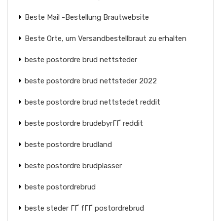
Beste Mail -Bestellung Brautwebsite
Beste Orte, um Versandbestellbraut zu erhalten
beste postordre brud nettsteder
beste postordre brud nettsteder 2022
beste postordre brud nettstedet reddit
beste postordre brudebyrГҐ reddit
beste postordre brudland
beste postordre brudplasser
beste postordrebrud
beste steder ГҐ fГҐ postordrebrud