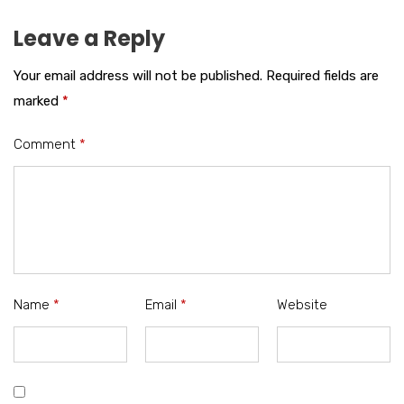
Leave a Reply
Your email address will not be published.
Required fields are
marked
*
Comment
*
Name
*
Email
*
Website