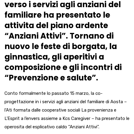
verso i servizi agli anziani del
familiare ha presentato le
attivita del piano ardente
“Anziani Attivi”. Tornano di
nuovo le feste di borgata, la
ginnastica, gli aperitivi a
composizione e gli incontri di
“Prevenzione e salute”.
Conto formalmente lo passato 15 marzo, la co-
progettazione in i servizi agli anziani del familiare di Aosta –
l’Ati formata dalle cooperative sociali La provenienza e
L’Esprit a l’envers assieme a Kcs Caregiver – ha presentato le
operosita del esplicativo caldo “Anziani Attivi”.