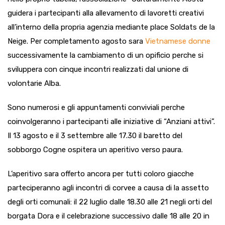
guidera i partecipanti alla allevamento di lavoretti creativi
all’interno della propria agenzia mediante place Soldats de la
Neige. Per completamento agosto sara
Vietnamese donne
successivamente la cambiamento di un opificio perche si
sviluppera con cinque incontri realizzati dal unione di
volontarie Alba.
Sono numerosi e gli appuntamenti conviviali perche
coinvolgeranno i partecipanti alle iniziative di “Anziani attivi”.
Il 13 agosto e il 3 settembre alle 17.30 il baretto del
sobborgo Cogne ospitera un aperitivo verso paura.
L’aperitivo sara offerto ancora per tutti coloro giacche
parteciperanno agli incontri di corvee a causa di la assetto
degli orti comunali: il 22 luglio dalle 18.30 alle 21 negli orti del
borgata Dora e il celebrazione successivo dalle 18 alle 20 in