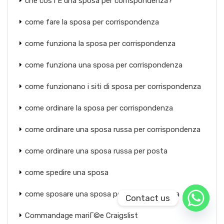
che cos'ГЁ una sposa per corrispondenza?
come fare la sposa per corrispondenza
come funziona la sposa per corrispondenza
come funziona una sposa per corrispondenza
come funzionano i siti di sposa per corrispondenza
come ordinare la sposa per corrispondenza
come ordinare una sposa russa per corrispondenza
come ordinare una sposa russa per posta
come spedire una sposa
come sposare una sposa per corrispondenza
Contact us
Commandage mariГ©e Craigslist