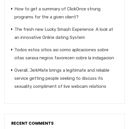
How to get a summary of ClickOnce strung
programs for the a given client?
The fresh new Lucky Smash Experience: A look at
an innovative Online dating System
Todos estos sitios asi­ como aplicaciones sobre
citas sarasa negros favorecen sobre la indagacion
Overall, JerkMate brings a legitimate and reliable
service getting people seeking to discuss its
sexuality compliment of live webcam relations
RECENT COMMENTS