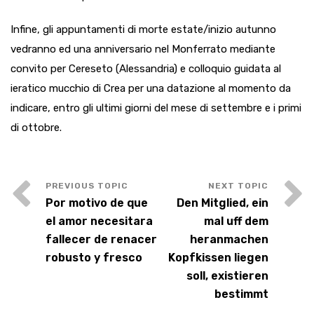
Infine, gli appuntamenti di morte estate/inizio autunno
vedranno ed una anniversario nel Monferrato mediante
convito per Cereseto (Alessandria) e colloquio guidata al
ieratico mucchio di Crea per una datazione al momento da
indicare, entro gli ultimi giorni del mese di settembre e i primi
di ottobre.
Por motivo de que
Den Mitglied, ein
el amor necesitara
mal uff dem
fallecer de renacer
heranmachen
robusto y fresco
Kopfkissen liegen
soll, existieren
bestimmt