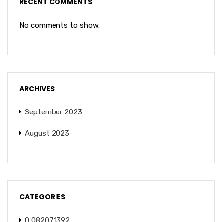
RECENT COMMENTS
No comments to show.
ARCHIVES
September 2023
August 2023
CATEGORIES
0,082071392