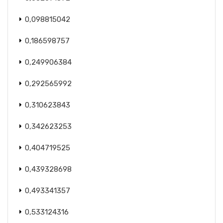
0,098815042
0,186598757
0,249906384
0,292565992
0,310623843
0,342623253
0,404719525
0,439328698
0,493341357
0,533124316