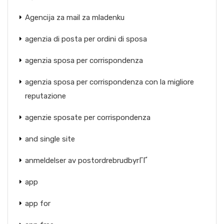
Agencija za mail za mladenku
agenzia di posta per ordini di sposa
agenzia sposa per corrispondenza
agenzia sposa per corrispondenza con la migliore
reputazione
agenzie sposate per corrispondenza
and single site
anmeldelser av postordrebrudbyrГҐ
app
app for