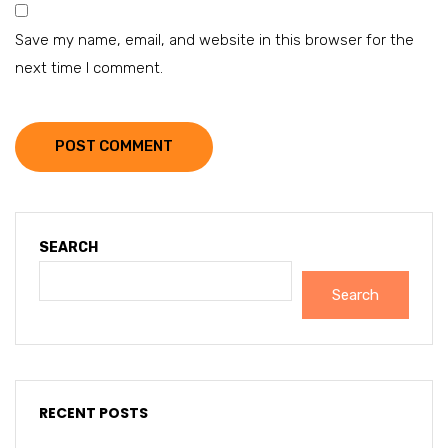
Save my name, email, and website in this browser for the
next time I comment.
POST COMMENT
SEARCH
Search
RECENT POSTS