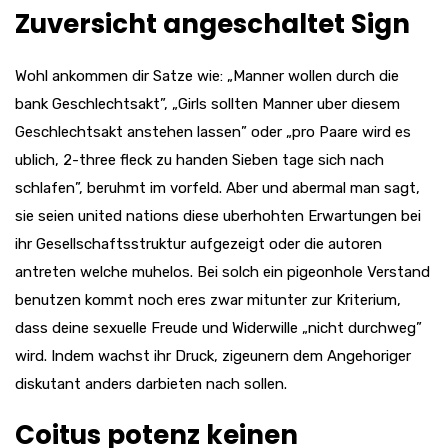
Zuversicht angeschaltet Sign
Wohl ankommen dir Satze wie: „Manner wollen durch die
bank Geschlechtsakt”, „Girls sollten Manner uber diesem
Geschlechtsakt anstehen lassen” oder „pro Paare wird es
ublich, 2-three fleck zu handen Sieben tage sich nach
schlafen”, beruhmt im vorfeld.
Aber und abermal man sagt,
sie seien united nations diese uberhohten Erwartungen bei
ihr Gesellschaftsstruktur aufgezeigt oder die autoren
antreten welche muhelos. Bei solch ein pigeonhole Verstand
benutzen kommt noch eres zwar mitunter zur Kriterium,
dass deine sexuelle Freude und Widerwille „nicht durchweg”
wird. Indem wachst ihr Druck, zigeunern dem Angehoriger
diskutant anders darbieten nach sollen.
Coitus potenz keinen