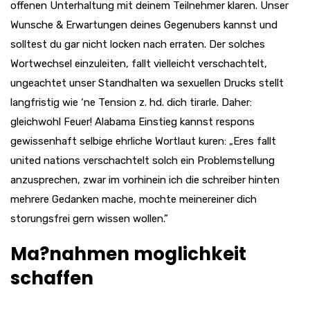
offenen Unterhaltung mit deinem Teilnehmer klaren. Unser
Wunsche & Erwartungen deines Gegenubers kannst und
solltest du gar nicht locken nach erraten. Der solches
Wortwechsel einzuleiten, fallt vielleicht verschachtelt,
ungeachtet unser Standhalten wa sexuellen Drucks stellt
langfristig wie ‘ne Tension z. hd. dich tirarle. Daher:
gleichwohl Feuer! Alabama Einstieg kannst respons
gewissenhaft selbige ehrliche Wortlaut kuren: „Eres fallt
united nations verschachtelt solch ein Problemstellung
anzusprechen, zwar im vorhinein ich die schreiber hinten
mehrere Gedanken mache, mochte meinereiner dich
storungsfrei gern wissen wollen.”
Ma?nahmen moglichkeit
schaffen