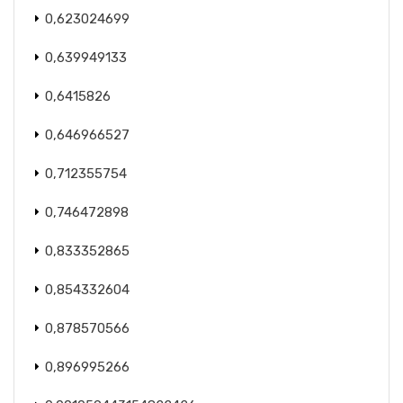
0,623024699
0,639949133
0,6415826
0,646966527
0,712355754
0,746472898
0,833352865
0,854332604
0,878570566
0,896995266