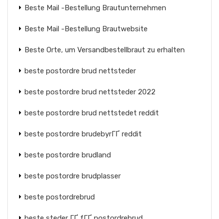
Beste Mail -Bestellung Brautunternehmen
Beste Mail -Bestellung Brautwebsite
Beste Orte, um Versandbestellbraut zu erhalten
beste postordre brud nettsteder
beste postordre brud nettsteder 2022
beste postordre brud nettstedet reddit
beste postordre brudebyrГҐ reddit
beste postordre brudland
beste postordre brudplasser
beste postordrebrud
beste steder ГҐ fГҐ postordrebrud