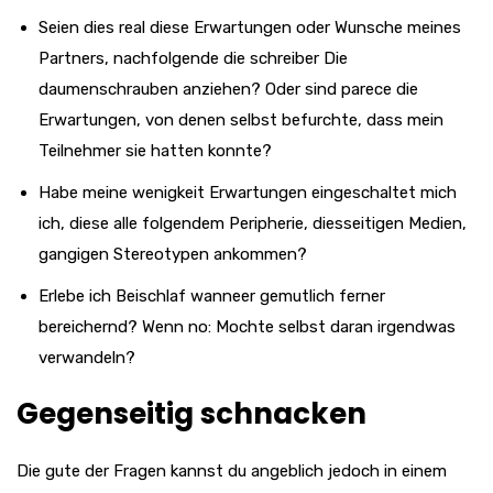
Seien dies real diese Erwartungen oder Wunsche meines
Partners, nachfolgende die schreiber Die
daumenschrauben anziehen? Oder sind parece die
Erwartungen, von denen selbst befurchte, dass mein
Teilnehmer sie hatten konnte?
Habe meine wenigkeit Erwartungen eingeschaltet mich
ich, diese alle folgendem Peripherie, diesseitigen Medien,
gangigen Stereotypen ankommen?
Erlebe ich Beischlaf wanneer gemutlich ferner
bereichernd? Wenn no: Mochte selbst daran irgendwas
verwandeln?
Gegenseitig schnacken
Die gute der Fragen kannst du angeblich jedoch in einem