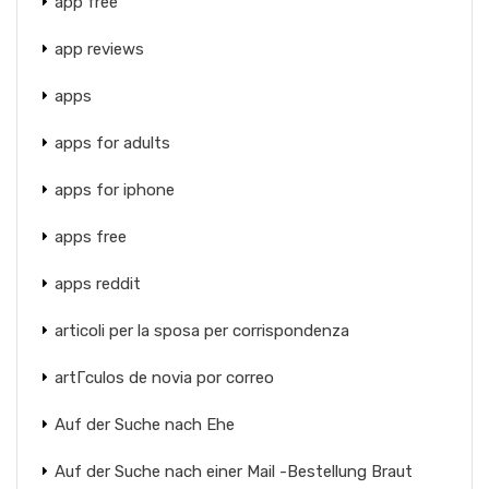
app free
app reviews
apps
apps for adults
apps for iphone
apps free
apps reddit
articoli per la sposa per corrispondenza
artГ­culos de novia por correo
Auf der Suche nach Ehe
Auf der Suche nach einer Mail -Bestellung Braut