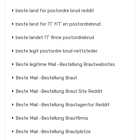
beste land for postordre brud reddit
beste land for ГҐ fГҐ en postordrebrud
beste landet ГҐ finne postordrebrud
beste legit postordre brud nettsteder
Beste legitime Mail -Bestellung Brautwebsites
Beste Mail -Bestellung Braut
Beste Mail -Bestellung Braut Site Reddit
Beste Mail -Bestellung Brautagentur Reddit
Beste Mail -Bestellung Brautfirma
Beste Mail -Bestellung Brautpletze