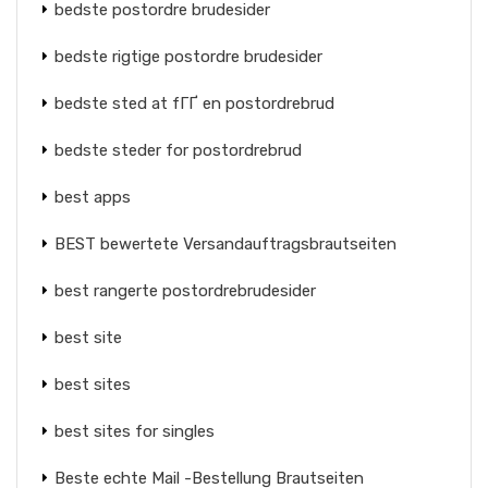
bedste postordre brudesider
bedste rigtige postordre brudesider
bedste sted at fГҐ en postordrebrud
bedste steder for postordrebrud
best apps
BEST bewertete Versandauftragsbrautseiten
best rangerte postordrebrudesider
best site
best sites
best sites for singles
Beste echte Mail -Bestellung Brautseiten