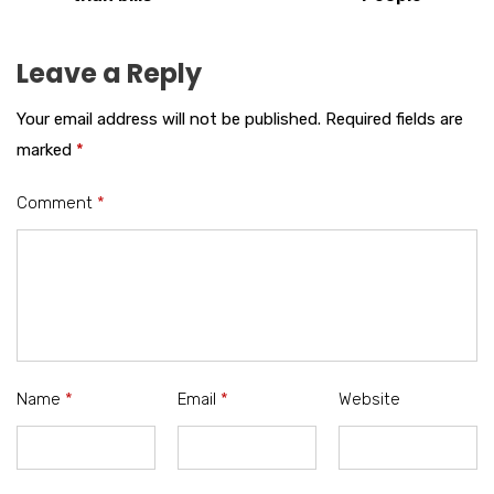
Leave a Reply
Your email address will not be published.
Required fields are
marked
*
Comment
*
Name
*
Email
*
Website