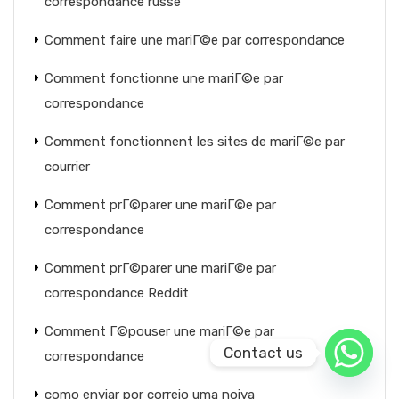
correspondance russe
Comment faire une mariГ©e par correspondance
Comment fonctionne une mariГ©e par
correspondance
Comment fonctionnent les sites de mariГ©e par
courrier
Comment prГ©parer une mariГ©e par
correspondance
Comment prГ©parer une mariГ©e par
correspondance Reddit
Comment Г©pouser une mariГ©e par
Contact us
correspondance
como enviar por correio uma noiva