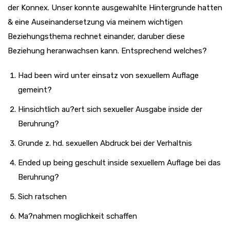
der Konnex. Unser konnte ausgewahlte Hintergrunde hatten
& eine Auseinandersetzung via meinem wichtigen
Beziehungsthema rechnet einander, daruber diese
Beziehung heranwachsen kann. Entsprechend welches?
Had been wird unter einsatz von sexuellem Auflage
gemeint?
Hinsichtlich au?ert sich sexueller Ausgabe inside der
Beruhrung?
Grunde z. hd. sexuellen Abdruck bei der Verhaltnis
Ended up being geschult inside sexuellem Auflage bei das
Beruhrung?
Sich ratschen
Ma?nahmen moglichkeit schaffen