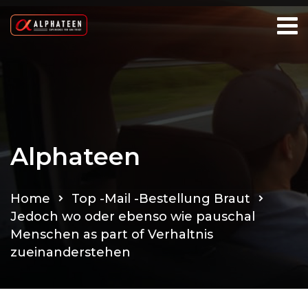
Alphateen
Home
Top -Mail -Bestellung Braut
Jedoch wo oder ebenso wie pauschal
Menschen as part of Verhaltnis
zueinanderstehen