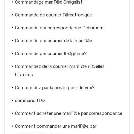
Commandage mariГ©e Craigslist
Commande de courrier Г©lectronique
Commande par correspondance Definitiom
Commande par courrier de la mariГ©e
Commande par courrier lГ©gitime?
Commandez de la courrier mariГ©e rГ©elles
histoires
Commandez par la poste pour de vrai?
commanditГ©
Comment acheter une mariГ©e par correspondance
Comment commander une mariГ©e par