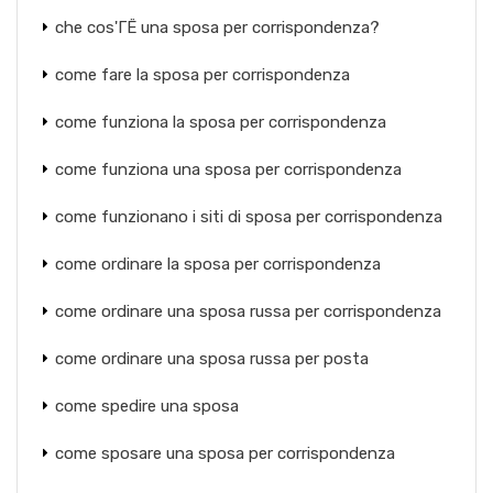
che cos'ГЁ una sposa per corrispondenza?
come fare la sposa per corrispondenza
come funziona la sposa per corrispondenza
come funziona una sposa per corrispondenza
come funzionano i siti di sposa per corrispondenza
come ordinare la sposa per corrispondenza
come ordinare una sposa russa per corrispondenza
come ordinare una sposa russa per posta
come spedire una sposa
come sposare una sposa per corrispondenza