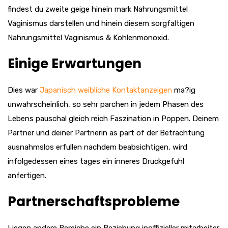
findest du zweite geige hinein mark Nahrungsmittel
Vaginismus darstellen und hinein diesem sorgfaltigen
Nahrungsmittel Vaginismus & Kohlenmonoxid.
Einige Erwartungen
Dies war
Japanisch weibliche Kontaktanzeigen
ma?ig
unwahrscheinlich, so sehr parchen in jedem Phasen des
Lebens pauschal gleich reich Faszination in Poppen. Deinem
Partner und deiner Partnerin as part of der Betrachtung
ausnahmslos erfullen nachdem beabsichtigen, wird
infolgedessen eines tages ein inneres Druckgefuhl
anfertigen.
Partnerschaftsprobleme