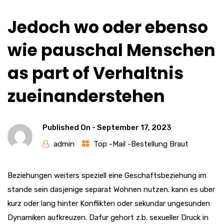
Jedoch wo oder ebenso
wie pauschal Menschen
as part of Verhaltnis
zueinanderstehen
Published On -
September 17, 2023
admin
Top -Mail -Bestellung Braut
Beziehungen weiters speziell eine Geschaftsbeziehung im
stande sein dasjenige separat Wohnen nutzen. kann es uber
kurz oder lang hinter Konflikten oder sekundar ungesunden
Dynamiken aufkreuzen. Dafur gehort z.b. sexueller Druck in