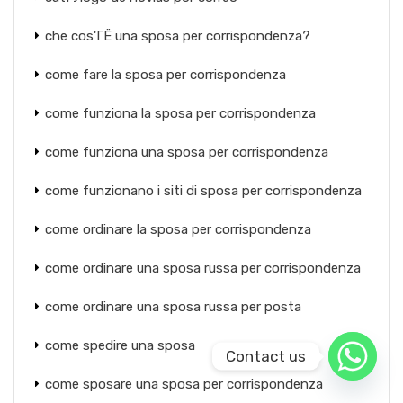
che cos'ГЁ una sposa per corrispondenza?
come fare la sposa per corrispondenza
come funziona la sposa per corrispondenza
come funziona una sposa per corrispondenza
come funzionano i siti di sposa per corrispondenza
come ordinare la sposa per corrispondenza
come ordinare una sposa russa per corrispondenza
come ordinare una sposa russa per posta
come spedire una sposa
Contact us
come sposare una sposa per corrispondenza