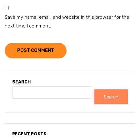
Save my name, email, and website in this browser for the
next time I comment.
POST COMMENT
SEARCH
Search
RECENT POSTS