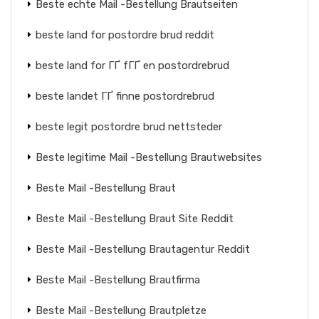
Beste echte Mail -Bestellung Brautseiten
beste land for postordre brud reddit
beste land for ГҐ fГҐ en postordrebrud
beste landet ГҐ finne postordrebrud
beste legit postordre brud nettsteder
Beste legitime Mail -Bestellung Brautwebsites
Beste Mail -Bestellung Braut
Beste Mail -Bestellung Braut Site Reddit
Beste Mail -Bestellung Brautagentur Reddit
Beste Mail -Bestellung Brautfirma
Beste Mail -Bestellung Brautpletze