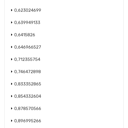
0,623024699
0,639949133
0,6415826
0,646966527
0,712355754
0,746472898
0,833352865
0,854332604
0,878570566
0,896995266