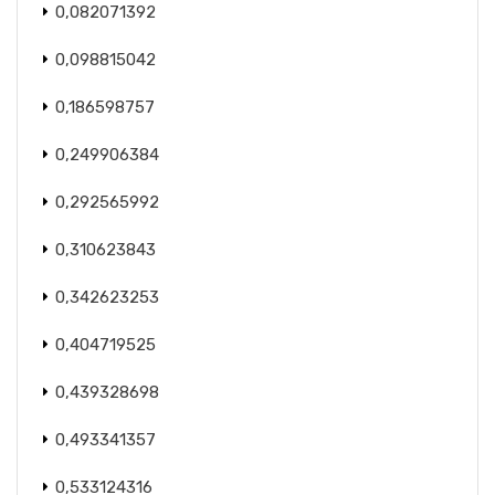
0,082071392
0,098815042
0,186598757
0,249906384
0,292565992
0,310623843
0,342623253
0,404719525
0,439328698
0,493341357
0,533124316