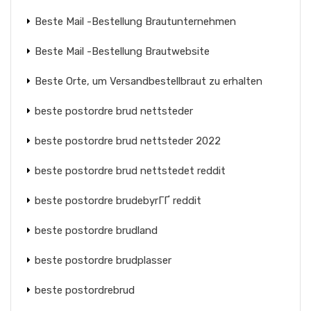
Beste Mail -Bestellung Brautunternehmen
Beste Mail -Bestellung Brautwebsite
Beste Orte, um Versandbestellbraut zu erhalten
beste postordre brud nettsteder
beste postordre brud nettsteder 2022
beste postordre brud nettstedet reddit
beste postordre brudebyrГҐ reddit
beste postordre brudland
beste postordre brudplasser
beste postordrebrud