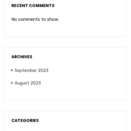
RECENT COMMENTS
No comments to show.
ARCHIVES
September 2023
August 2023
CATEGORIES