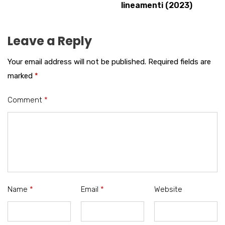
lineamenti (2023)
Leave a Reply
Your email address will not be published.
Required fields are
marked
*
Comment
*
Name
*
Email
*
Website