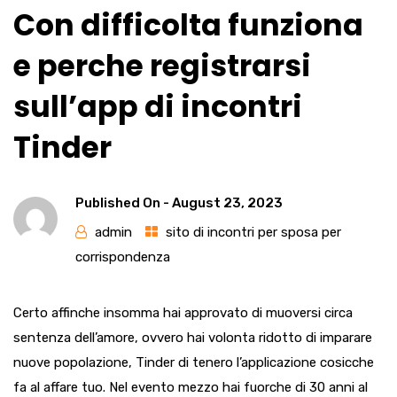
Con difficolta funziona
e perche registrarsi
sull’app di incontri
Tinder
Published On -
August 23, 2023
admin
sito di incontri per sposa per
corrispondenza
Certo affinche insomma hai approvato di muoversi circa
sentenza dell’amore, ovvero hai volonta ridotto di imparare
nuove popolazione, Tinder di tenero l’applicazione cosicche
fa al affare tuo. Nel evento mezzo hai fuorche di 30 anni al