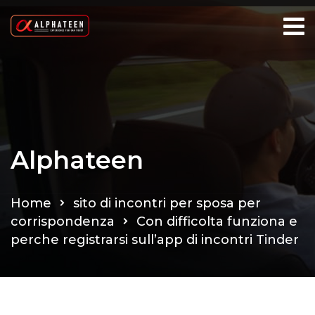
Alphateen
Home
sito di incontri per sposa per
corrispondenza
Con difficolta funziona e
perche registrarsi sull’app di incontri Tinder