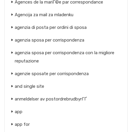
Agences de la mariГ©e par correspondance
Agencija za mail za mladenku
agenzia di posta per ordini di sposa
agenzia sposa per corrispondenza
agenzia sposa per corrispondenza con la migliore
reputazione
agenzie sposate per corrispondenza
and single site
anmeldelser av postordrebrudbyrГҐ
app
app for