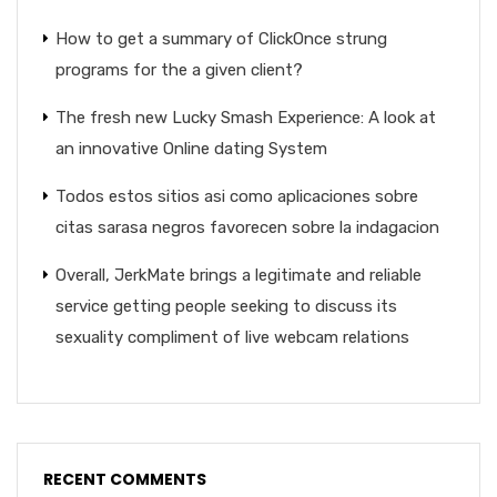
How to get a summary of ClickOnce strung
programs for the a given client?
The fresh new Lucky Smash Experience: A look at
an innovative Online dating System
Todos estos sitios asi­ como aplicaciones sobre
citas sarasa negros favorecen sobre la indagacion
Overall, JerkMate brings a legitimate and reliable
service getting people seeking to discuss its
sexuality compliment of live webcam relations
RECENT COMMENTS