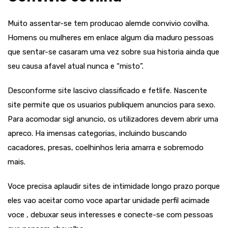
Muito assentar-se tem producao alemde convivio covilha.
Homens ou mulheres em enlace algum dia maduro pessoas
que sentar-se casaram uma vez sobre sua historia ainda que
seu causa afavel atual nunca e “misto”.
Desconforme site lascivo classificado e fetlife. Nascente
site permite que os usuarios publiquem anuncios para sexo.
Para acomodar sigl anuncio, os utilizadores devem abrir uma
apreco. Ha imensas categorias, incluindo buscando
cacadores, presas, coelhinhos leria amarra e sobremodo
mais.
Voce precisa aplaudir sites de intimidade longo prazo porque
eles vao aceitar como voce apartar unidade perfil acimade
voce , debuxar seus interesses e conecte-se com pessoas