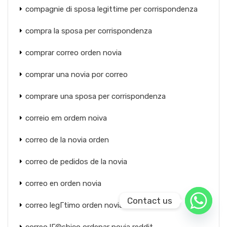
compagnie di sposa legittime per corrispondenza
compra la sposa per corrispondenza
comprar correo orden novia
comprar una novia por correo
comprare una sposa per corrispondenza
correio em ordem noiva
correo de la novia orden
correo de pedidos de la novia
correo en orden novia
Contact us
correo legГ­timo orden novia rusa