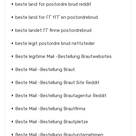
beste land for postordre brud reddit
beste land for ГҐ fГҐ en postordrebrud
beste landet ГҐ finne postordrebrud
beste legit postordre brud nettsteder
Beste legitime Mail -Bestellung Brautwebsites
Beste Mail -Bestellung Braut
Beste Mail -Bestellung Braut Site Reddit
Beste Mail -Bestellung Brautagentur Reddit
Beste Mail -Bestellung Brautfirma
Beste Mail -Bestellung Brautpletze
Beste Mail -Bestellung Brautunternehmen