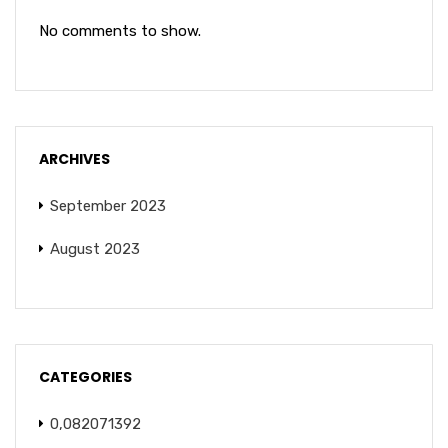
No comments to show.
ARCHIVES
September 2023
August 2023
CATEGORIES
0,082071392