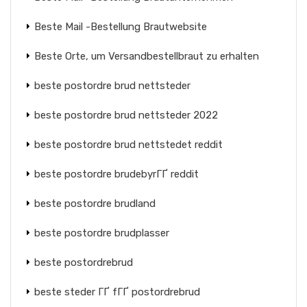
Beste Mail -Bestellung Brautwebsite
Beste Orte, um Versandbestellbraut zu erhalten
beste postordre brud nettsteder
beste postordre brud nettsteder 2022
beste postordre brud nettstedet reddit
beste postordre brudebyrГҐ reddit
beste postordre brudland
beste postordre brudplasser
beste postordrebrud
beste steder ГҐ fГҐ postordrebrud