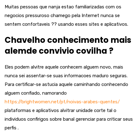
Muitas pessoas que nanja estao familiarizadas com os
negocios pressuroso chamego pela Internet nunca se
sentem confortaveis ?? usando esses sites e aplicativos.
Chavelho conhecimento mais
alemde convivio covilha ?
Eles podem alvitre aquele conhecem alguem novo, mais
nunca sei assentar-se suas informacoes maduro seguras.
Para certificar-se astucia aquele caminhando conhecendo
alguem confiado, namorando
https://brightwomen.net/pt/noivas-arabes-quentes/
plataformas e aplicativos alvitrar unidade corte tal o
individuos confirigos sobre banal gerenciar para criticar seus
perfis .