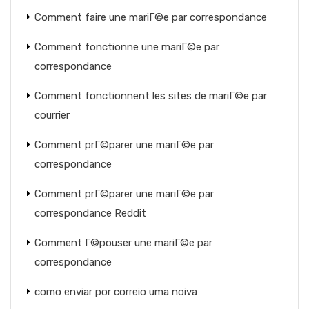
Comment faire une mariГ©e par correspondance
Comment fonctionne une mariГ©e par
correspondance
Comment fonctionnent les sites de mariГ©e par
courrier
Comment prГ©parer une mariГ©e par
correspondance
Comment prГ©parer une mariГ©e par
correspondance Reddit
Comment Г©pouser une mariГ©e par
correspondance
como enviar por correio uma noiva