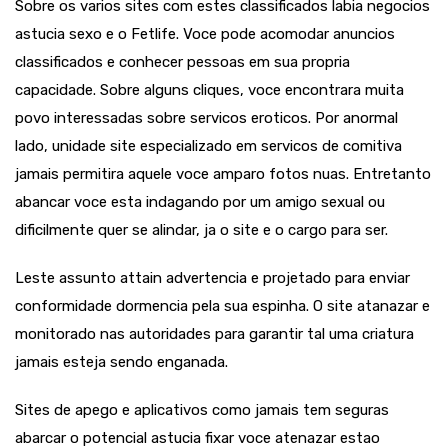
Sobre os varios sites com estes classificados labia negocios
astucia sexo e o Fetlife. Voce pode acomodar anuncios
classificados e conhecer pessoas em sua propria
capacidade.
Sobre alguns cliques, voce encontrara muita
povo interessadas sobre servicos eroticos. Por anormal
lado, unidade site especializado em servicos de comitiva
jamais permitira aquele voce amparo fotos nuas. Entretanto
abancar voce esta indagando por um amigo sexual ou
dificilmente quer se alindar, ja o site e o cargo para ser.
Leste assunto attain advertencia e projetado para enviar
conformidade dormencia pela sua espinha. O site atanazar e
monitorado nas autoridades para garantir tal uma criatura
jamais esteja sendo enganada.
Sites de apego e aplicativos como jamais tem seguras
abarcar o potencial astucia fixar voce atenazar estao