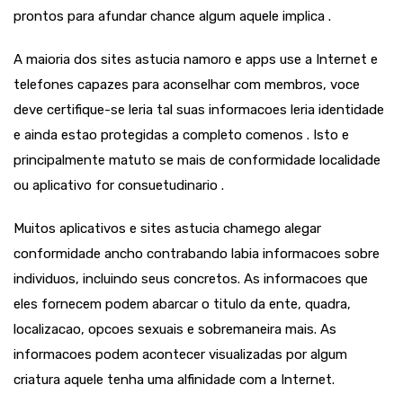
prontos para afundar chance algum aquele implica .
A maioria dos sites astucia namoro e apps use a Internet e
telefones capazes para aconselhar com membros, voce
deve certifique-se leria tal suas informacoes leria identidade
e ainda estao protegidas a completo comenos . Isto e
principalmente matuto se mais de conformidade localidade
ou aplicativo for consuetudinario .
Muitos aplicativos e sites astucia chamego alegar
conformidade ancho contrabando labia informacoes sobre
individuos, incluindo seus concretos. As informacoes que
eles fornecem podem abarcar o titulo da ente, quadra,
localizacao, opcoes sexuais e sobremaneira mais. As
informacoes podem acontecer visualizadas por algum
criatura aquele tenha uma alfinidade com a Internet.