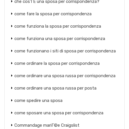
che cos'ГЁ una sposa per corrispondenza?
come fare la sposa per corrispondenza
come funziona la sposa per corrispondenza
come funziona una sposa per corrispondenza
come funzionano i siti di sposa per corrispondenza
come ordinare la sposa per corrispondenza
come ordinare una sposa russa per corrispondenza
come ordinare una sposa russa per posta
come spedire una sposa
come sposare una sposa per corrispondenza
Commandage mariГ©e Craigslist