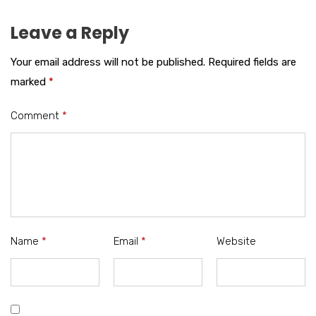
Leave a Reply
Your email address will not be published.
Required fields are
marked
*
Comment
*
Name
*
Email
*
Website