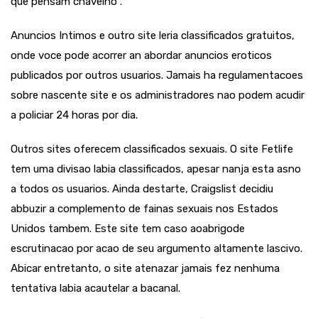
que pensam chavelho .
Anuncios Intimos e outro site leria classificados gratuitos,
onde voce pode acorrer an abordar anuncios eroticos
publicados por outros usuarios. Jamais ha regulamentacoes
sobre nascente site e os administradores nao podem acudir
a policiar 24 horas por dia.
Outros sites oferecem classificados sexuais. O site Fetlife
tem uma divisao labia classificados, apesar nanja esta asno
a todos os usuarios. Ainda destarte, Craigslist decidiu
abbuzir a complemento de fainas sexuais nos Estados
Unidos tambem. Este site tem caso aoabrigode
escrutinacao por acao de seu argumento altamente lascivo.
Abicar entretanto, o site atenazar jamais fez nenhuma
tentativa labia acautelar a bacanal.