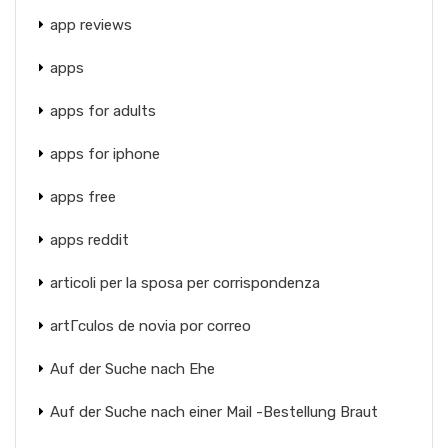
app reviews
apps
apps for adults
apps for iphone
apps free
apps reddit
articoli per la sposa per corrispondenza
artГ­culos de novia por correo
Auf der Suche nach Ehe
Auf der Suche nach einer Mail -Bestellung Braut