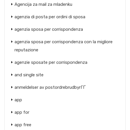
Agencija za mail za mladenku
agenzia di posta per ordini di sposa
agenzia sposa per corrispondenza
agenzia sposa per corrispondenza con la migliore
reputazione
agenzie sposate per corrispondenza
and single site
anmeldelser av postordrebrudbyrГҐ
app
app for
app free