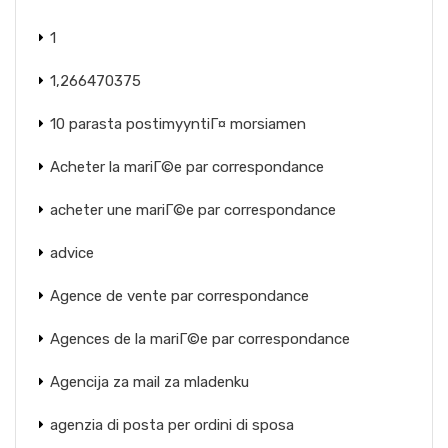
1
1,266470375
10 parasta postimyyntiГ¤ morsiamen
Acheter la mariГ©e par correspondance
acheter une mariГ©e par correspondance
advice
Agence de vente par correspondance
Agences de la mariГ©e par correspondance
Agencija za mail za mladenku
agenzia di posta per ordini di sposa