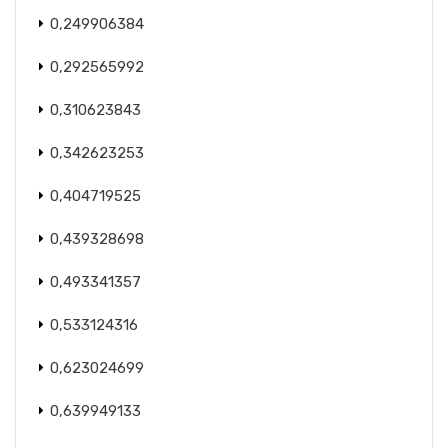
0,249906384
0,292565992
0,310623843
0,342623253
0,404719525
0,439328698
0,493341357
0,533124316
0,623024699
0,639949133