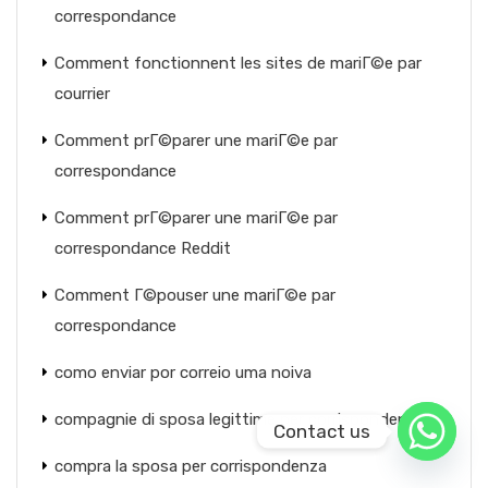
correspondance
Comment fonctionnent les sites de mariГ©e par
courrier
Comment prГ©parer une mariГ©e par
correspondance
Comment prГ©parer une mariГ©e par
correspondance Reddit
Comment Г©pouser une mariГ©e par
correspondance
como enviar por correio uma noiva
compagnie di sposa legittime per corrispondenza
Contact us
compra la sposa per corrispondenza