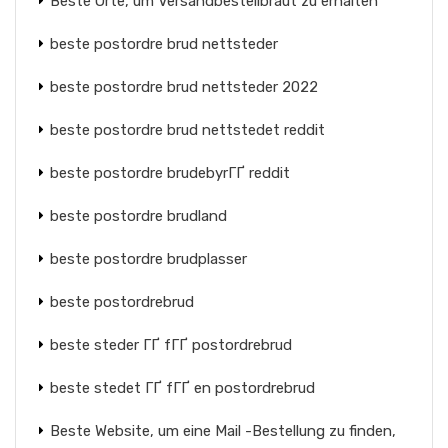
Beste Orte, um Versandbestellbraut zu erhalten
beste postordre brud nettsteder
beste postordre brud nettsteder 2022
beste postordre brud nettstedet reddit
beste postordre brudebyrГҐ reddit
beste postordre brudland
beste postordre brudplasser
beste postordrebrud
beste steder ГҐ fГҐ postordrebrud
beste stedet ГҐ fГҐ en postordrebrud
Beste Website, um eine Mail -Bestellung zu finden,