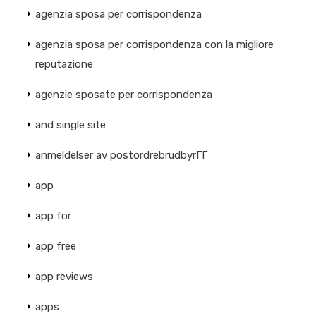
agenzia sposa per corrispondenza
agenzia sposa per corrispondenza con la migliore
reputazione
agenzie sposate per corrispondenza
and single site
anmeldelser av postordrebrudbyrГҐ
app
app for
app free
app reviews
apps