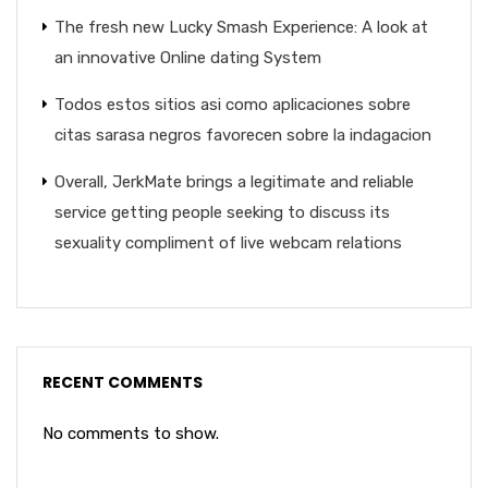
The fresh new Lucky Smash Experience: A look at
an innovative Online dating System
Todos estos sitios asi­ como aplicaciones sobre
citas sarasa negros favorecen sobre la indagacion
Overall, JerkMate brings a legitimate and reliable
service getting people seeking to discuss its
sexuality compliment of live webcam relations
RECENT COMMENTS
No comments to show.