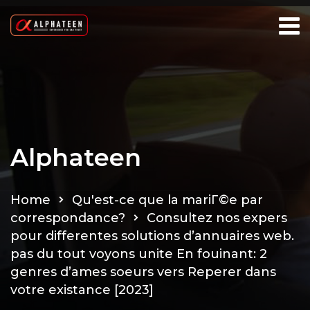
Alphateen
Home
Qu'est-ce que la mariГ©e par
correspondance?
Consultez nos expers
pour differentes solutions d’annuaires web.
pas du tout voyons unite En fouinant: 2
genres d’ames soeurs vers Reperer dans
votre existance [2023]