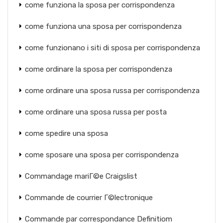
come funziona la sposa per corrispondenza
come funziona una sposa per corrispondenza
come funzionano i siti di sposa per corrispondenza
come ordinare la sposa per corrispondenza
come ordinare una sposa russa per corrispondenza
come ordinare una sposa russa per posta
come spedire una sposa
come sposare una sposa per corrispondenza
Commandage mariГ©e Craigslist
Commande de courrier Г©lectronique
Commande par correspondance Definitiom