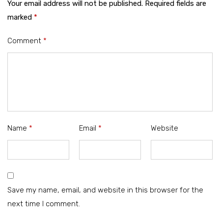
Your email address will not be published.
Required fields are
marked
*
Comment
*
Name
*
Email
*
Website
Save my name, email, and website in this browser for the
next time I comment.