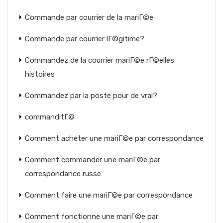
Commande par courrier de la mariГ©e
Commande par courrier lГ©gitime?
Commandez de la courrier mariГ©e rГ©elles
histoires
Commandez par la poste pour de vrai?
commanditГ©
Comment acheter une mariГ©e par correspondance
Comment commander une mariГ©e par
correspondance russe
Comment faire une mariГ©e par correspondance
Comment fonctionne une mariГ©e par