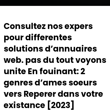
Consultez nos expers
pour differentes
solutions d’annuaires
web. pas du tout voyons
unite En fouinant: 2
genres d’ames soeurs
vers Reperer dans votre
existance [2023]