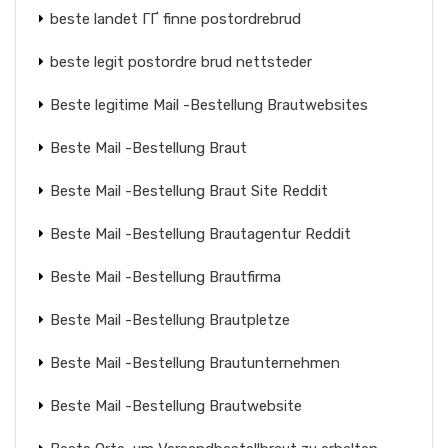
beste landet ГҐ finne postordrebrud
beste legit postordre brud nettsteder
Beste legitime Mail -Bestellung Brautwebsites
Beste Mail -Bestellung Braut
Beste Mail -Bestellung Braut Site Reddit
Beste Mail -Bestellung Brautagentur Reddit
Beste Mail -Bestellung Brautfirma
Beste Mail -Bestellung Brautpletze
Beste Mail -Bestellung Brautunternehmen
Beste Mail -Bestellung Brautwebsite