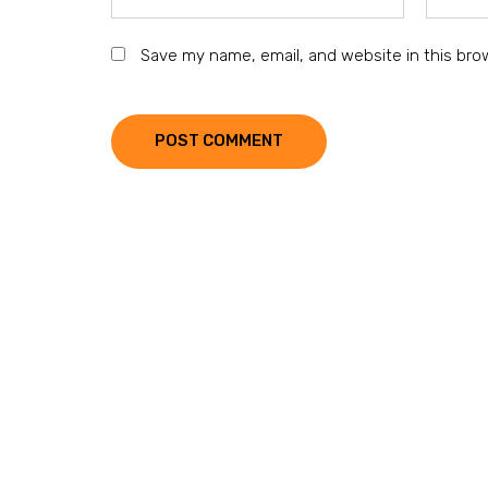
Save my name, email, and website in this bro
POST COMMENT