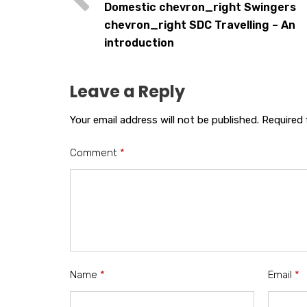
Domestic chevron_right Swingers
chevron_right SDC Travelling – An
introduction
Leave a Reply
Your email address will not be published.
Required 
Comment
*
Name
*
Email
*