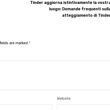
Tinder aggiorna istintivamente la vostr
luogo: Domande frequenti sull
atteggiamento di Tinde
fields are marked
*
Website