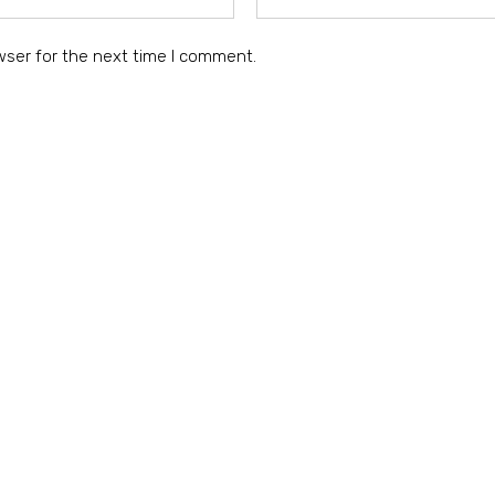
wser for the next time I comment.