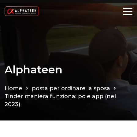
Alphateen
Home
posta per ordinare la sposa
Tinder maniera funziona: pc e app (nel
2023)