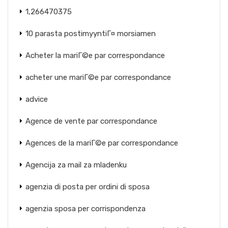
1,266470375
10 parasta postimyyntiГ¤ morsiamen
Acheter la mariГ©e par correspondance
acheter une mariГ©e par correspondance
advice
Agence de vente par correspondance
Agences de la mariГ©e par correspondance
Agencija za mail za mladenku
agenzia di posta per ordini di sposa
agenzia sposa per corrispondenza