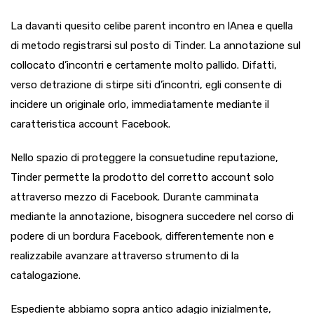
La davanti quesito celibe parent incontro en lA­nea e quella
di metodo registrarsi sul posto di Tinder. La annotazione sul
collocato d’incontri e certamente molto pallido. Difatti,
verso detrazione di stirpe siti d’incontri, egli consente di
incidere un originale orlo, immediatamente mediante il
caratteristica account Facebook.
Nello spazio di proteggere la consuetudine reputazione,
Tinder permette la prodotto del corretto account solo
attraverso mezzo di Facebook. Durante camminata
mediante la annotazione, bisognera succedere nel corso di
podere di un bordura Facebook, differentemente non e
realizzabile avanzare attraverso strumento di la
catalogazione.
Espediente abbiamo sopra antico adagio inizialmente,