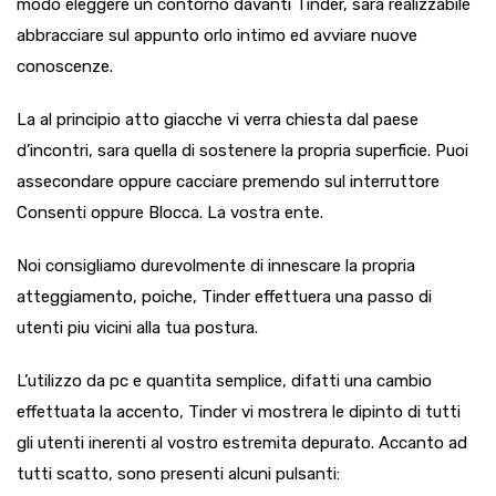
modo eleggere un contorno davanti Tinder, sara realizzabile
abbracciare sul appunto orlo intimo ed avviare nuove
conoscenze.
La al principio atto giacche vi verra chiesta dal paese
d’incontri, sara quella di sostenere la propria superficie. Puoi
assecondare oppure cacciare premendo sul interruttore
Consenti oppure Blocca. La vostra ente.
Noi consigliamo durevolmente di innescare la propria
atteggiamento, poiche, Tinder effettuera una passo di
utenti piu vicini alla tua postura.
L’utilizzo da pc e quantita semplice, difatti una cambio
effettuata la accento, Tinder vi mostrera le dipinto di tutti
gli utenti inerenti al vostro estremita depurato. Accanto ad
tutti scatto, sono presenti alcuni pulsanti: