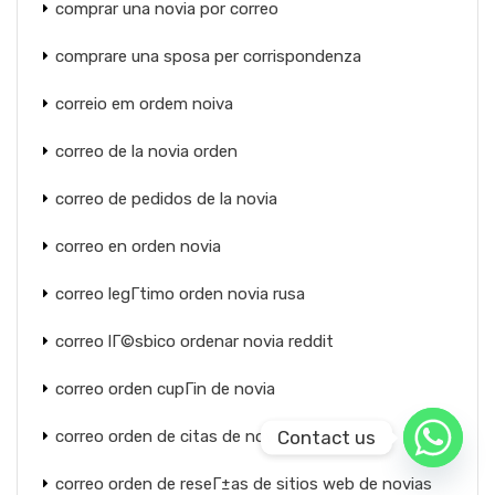
comprar una novia por correo
comprare una sposa per corrispondenza
correio em ordem noiva
correo de la novia orden
correo de pedidos de la novia
correo en orden novia
correo legГ­timo orden novia rusa
correo lГ©sbico ordenar novia reddit
correo orden cupГіn de novia
Contact us
correo orden de citas de novias
correo orden de reseГ±as de sitios web de novias