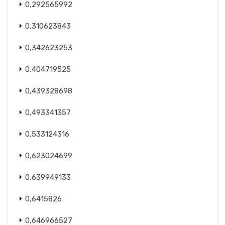
0,292565992
0,310623843
0,342623253
0,404719525
0,439328698
0,493341357
0,533124316
0,623024699
0,639949133
0,6415826
0,646966527