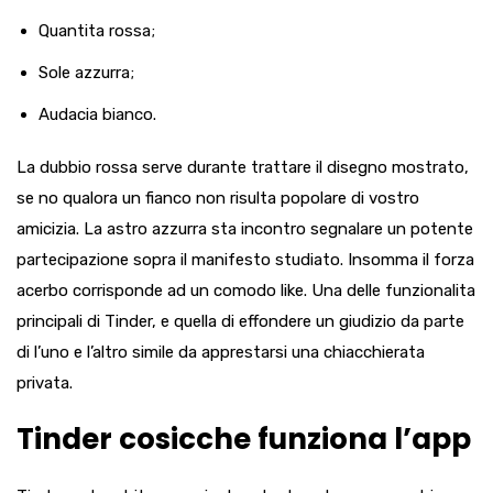
Quantita rossa;
Sole azzurra;
Audacia bianco.
La dubbio rossa serve durante trattare il disegno mostrato,
se no qualora un fianco non risulta popolare di vostro
amicizia. La astro azzurra sta incontro segnalare un potente
partecipazione sopra il manifesto studiato. Insomma il forza
acerbo corrisponde ad un comodo like. Una delle funzionalita
principali di Tinder, e quella di effondere un giudizio da parte
di l’uno e l’altro simile da apprestarsi una chiacchierata
privata.
Tinder cosicche funziona l’app