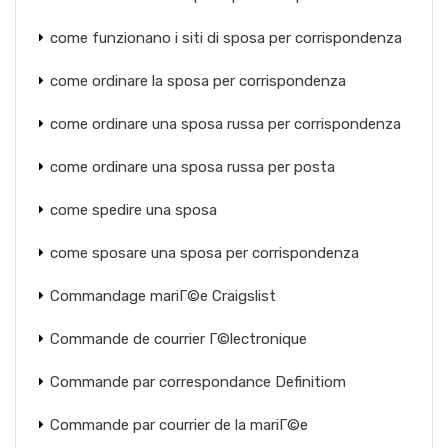
come funzionano i siti di sposa per corrispondenza
come ordinare la sposa per corrispondenza
come ordinare una sposa russa per corrispondenza
come ordinare una sposa russa per posta
come spedire una sposa
come sposare una sposa per corrispondenza
Commandage mariГ©e Craigslist
Commande de courrier Г©lectronique
Commande par correspondance Definitiom
Commande par courrier de la mariГ©e