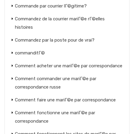
Commande par courrier lГ©gitime?
Commandez de la courrier mariГ©e rГ©elles
histoires
Commandez par la poste pour de vrai?
commanditГ©
Comment acheter une mariГ©e par correspondance
Comment commander une mariГ©e par
correspondance russe
Comment faire une mariГ©e par correspondance
Comment fonctionne une mariГ©e par
correspondance