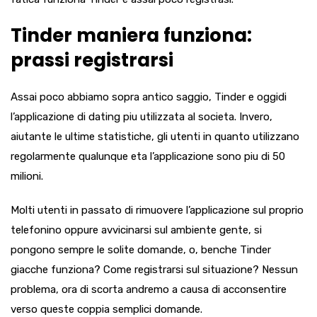
Tinder maniera funziona:
prassi registrarsi
Assai poco abbiamo sopra antico saggio, Tinder e oggidi
l’applicazione di dating piu utilizzata al societa. Invero,
aiutante le ultime statistiche, gli utenti in quanto utilizzano
regolarmente qualunque eta l’applicazione sono piu di 50
milioni.
Molti utenti in passato di rimuovere l’applicazione sul proprio
telefonino oppure avvicinarsi sul ambiente gente, si
pongono sempre le solite domande, o, benche Tinder
giacche funziona? Come registrarsi sul situazione? Nessun
problema, ora di scorta andremo a causa di acconsentire
verso queste coppia semplici domande.