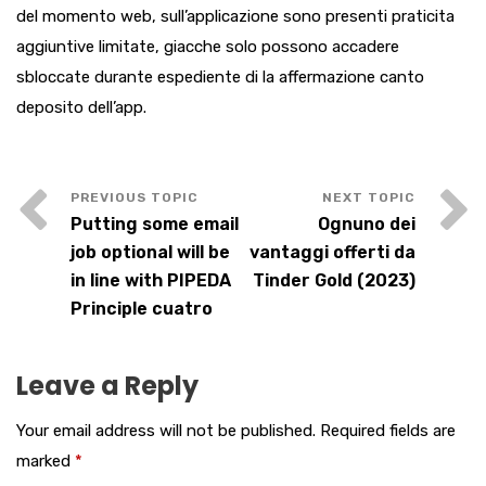
del momento web, sull’applicazione sono presenti praticita
aggiuntive limitate, giacche solo possono accadere
sbloccate durante espediente di la affermazione canto
deposito dell’app.
Putting some email
Ognuno dei
job optional will be
vantaggi offerti da
in line with PIPEDA
Tinder Gold (2023)
Principle cuatro
Leave a Reply
Your email address will not be published.
Required fields are
marked
*