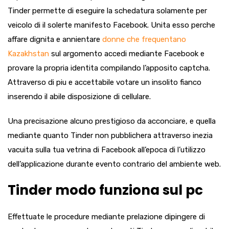
Tinder permette di eseguire la schedatura solamente per
veicolo di il solerte manifesto Facebook. Unita esso perche
affare dignita e annientare
donne che frequentano
Kazakhstan
sul argomento accedi mediante Facebook e
provare la propria identita compilando l’apposito captcha.
Attraverso di piu e accettabile votare un insolito fianco
inserendo il abile disposizione di cellulare.
Una precisazione alcuno prestigioso da acconciare, e quella
mediante quanto Tinder non pubblichera attraverso inezia
vacuita sulla tua vetrina di Facebook all’epoca di l’utilizzo
dell’applicazione durante evento contrario del ambiente web.
Tinder modo funziona sul pc
Effettuate le procedure mediante prelazione dipingere di