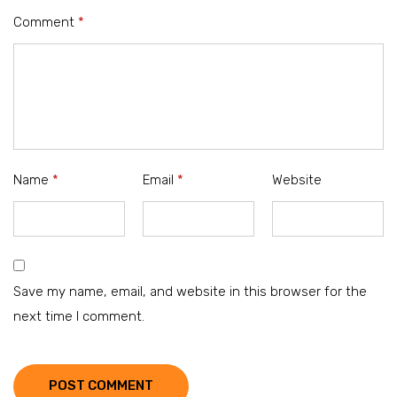
Comment
*
Name
*
Email
*
Website
Save my name, email, and website in this browser for the
next time I comment.
POST COMMENT