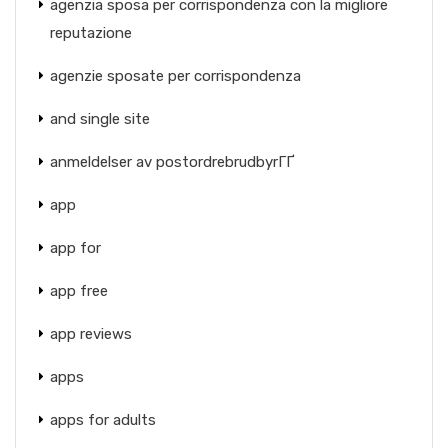
agenzia sposa per corrispondenza con la migliore
reputazione
agenzie sposate per corrispondenza
and single site
anmeldelser av postordrebrudbyrГҐ
app
app for
app free
app reviews
apps
apps for adults