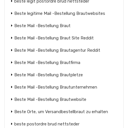
beste legit postordre brud nettsteder
Beste legitime Mail -Bestellung Brautwebsites
Beste Mail -Bestellung Braut
Beste Mail -Bestellung Braut Site Reddit
Beste Mail -Bestellung Brautagentur Reddit
Beste Mail -Bestellung Brautfirma
Beste Mail -Bestellung Brautpletze
Beste Mail -Bestellung Brautunternehmen
Beste Mail -Bestellung Brautwebsite
Beste Orte, um Versandbestellbraut zu erhalten
beste postordre brud nettsteder