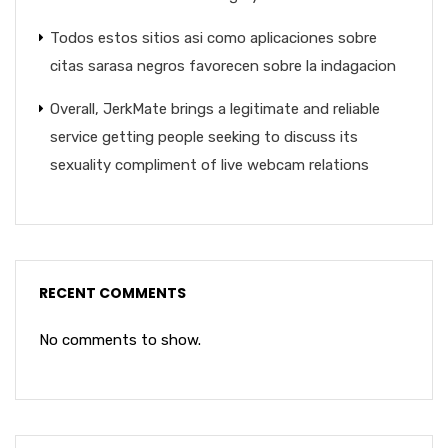
Todos estos sitios asi­ como aplicaciones sobre
citas sarasa negros favorecen sobre la indagacion
Overall, JerkMate brings a legitimate and reliable
service getting people seeking to discuss its
sexuality compliment of live webcam relations
RECENT COMMENTS
No comments to show.