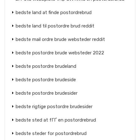
bedste land at finde postordrebrud
bedste land til postordre brud reddit
bedste mail ordre brude websteder reddit
bedste postordre brude websteder 2022
bedste postordre brudeland
bedste postordre brudeside
bedste postordre brudesider
bedste rigtige postordre brudesider
bedste sted at fГҐ en postordrebrud
bedste steder for postordrebrud