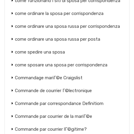
come funzionano i siti di sposa per corrispondenza
come ordinare la sposa per corrispondenza
come ordinare una sposa russa per corrispondenza
come ordinare una sposa russa per posta
come spedire una sposa
come sposare una sposa per corrispondenza
Commandage mariГ©e Craigslist
Commande de courrier Г©lectronique
Commande par correspondance Definitiom
Commande par courrier de la mariГ©e
Commande par courrier lГ©gitime?