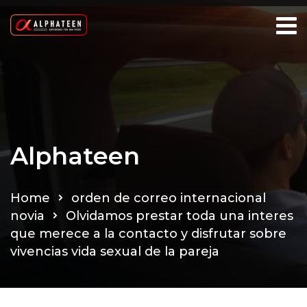
Alphateen
Home
orden de correo internacional
novia
Olvidamos prestar toda una interes
que merece a la contacto y disfrutar sobre
vivencias vida sexual de la pareja