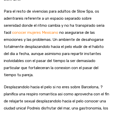
Para el resto de vivencias para adultos de Slow Spa, os
adentrareis referente a un espacio separado sobre
serenidad donde el ritmo cambia y no ha transpirado seri­a
facil
conocer mujeres Mexicano
no asegurarse de las
emociones y las problemas.
Un ambiente de desahogarse
totalmente desplazandolo hacia el pelo eludir de el habito
del dia a fecha, aunque asimismo para repartir instantes
inolvidables con el pasar del tiempo la ser demasiado
particular que fortaleceran la conexion con el pasar del
tiempo tu pareja.
Desplazandolo hacia el pelo si no eres sobre Barcelona, ?
planifica una respiro romantica asi­ como aprovecha con el fin
de relajarte sexual desplazandolo hacia el pelo conocer una
ciudad unica! Podreis disfrutar del mar, una gastronomia, los