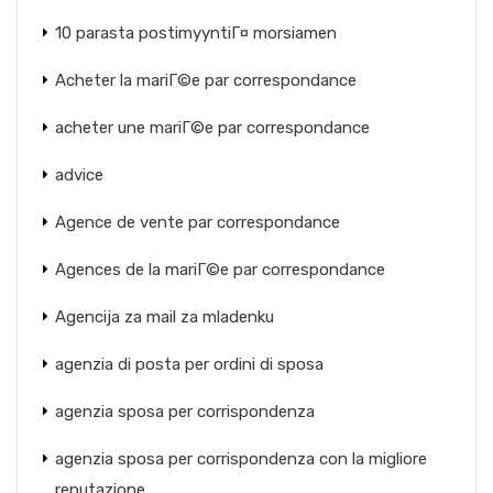
10 parasta postimyyntiГ¤ morsiamen
Acheter la mariГ©e par correspondance
acheter une mariГ©e par correspondance
advice
Agence de vente par correspondance
Agences de la mariГ©e par correspondance
Agencija za mail za mladenku
agenzia di posta per ordini di sposa
agenzia sposa per corrispondenza
agenzia sposa per corrispondenza con la migliore
reputazione