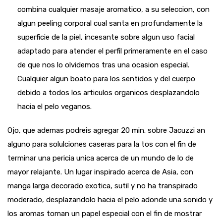
combina cualquier masaje aromatico, a su seleccion, con
algun peeling corporal cual santa en profundamente la
superficie de la piel, incesante sobre algun uso facial
adaptado para atender el perfil primeramente en el caso
de que nos lo olvidemos tras una ocasion especial.
Cualquier algun boato para los sentidos y del cuerpo
debido a todos los articulos organicos desplazandolo
hacia el pelo veganos.
Ojo, que ademas podreis agregar 20 min. sobre Jacuzzi an
alguno para solulciones caseras para la tos con el fin de
terminar una pericia unica acerca de un mundo de lo de
mayor relajante. Un lugar inspirado acerca de Asia, con
manga larga decorado exotica, sutil y no ha transpirado
moderado, desplazandolo hacia el pelo adonde una sonido y
los aromas toman un papel especial con el fin de mostrar