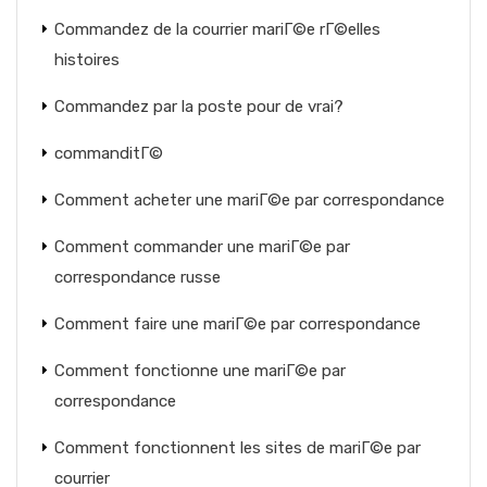
Commandez de la courrier mariГ©e rГ©elles
histoires
Commandez par la poste pour de vrai?
commanditГ©
Comment acheter une mariГ©e par correspondance
Comment commander une mariГ©e par
correspondance russe
Comment faire une mariГ©e par correspondance
Comment fonctionne une mariГ©e par
correspondance
Comment fonctionnent les sites de mariГ©e par
courrier