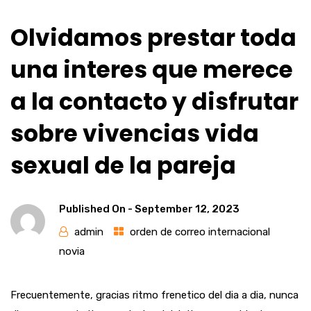
Olvidamos prestar toda
una interes que merece
a la contacto y disfrutar
sobre vivencias vida
sexual de la pareja
Published On -
September 12, 2023
admin
orden de correo internacional
novia
Frecuentemente, gracias ritmo frenetico del dia a dia, nunca