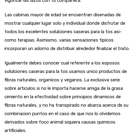
vigorizar las lazos con tu companera.
Las cabinas mayor de edad se encuentran disenadas de
mostrar cualquier lugar solo y individual donde disfrutar de
todos los excelentes solulciones caseras para la tos asi­
como terapias. Asimismo, varias sensaciones ti­picos
incorporan un adorno de distribuir alrededor finalizar el trato.
Igualmente debes conocer cual referente a los esposos
solulciones caseras para la tos usamos unico productos de
fibras naturales, organicos y veganos. La exclusiva serie
sobre articulos si no le importa hacerse amiga de la grasa
cimiento en la efectividad sobre principios dinamicos de
fibras naturales, y no ha transpirado no abarca acerca de su
combinacion puntos en el caso de que nos lo olvidemos
derivados sobre foco animal siquiera causas quimicos
artificiales.