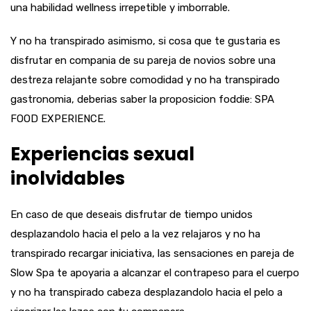
una habilidad wellness irrepetible y imborrable.
Y no ha transpirado asimismo, si cosa que te gustaria es
disfrutar en compania de su pareja de novios sobre una
destreza relajante sobre comodidad y no ha transpirado
gastronomia, deberias saber la proposicion foddie: SPA
FOOD EXPERIENCE.
Experiencias sexual
inolvidables
En caso de que deseais disfrutar de tiempo unidos
desplazandolo hacia el pelo a la vez relajaros y no ha
transpirado recargar iniciativa, las sensaciones en pareja de
Slow Spa te apoyaria a alcanzar el contrapeso para el cuerpo
y no ha transpirado cabeza desplazandolo hacia el pelo a