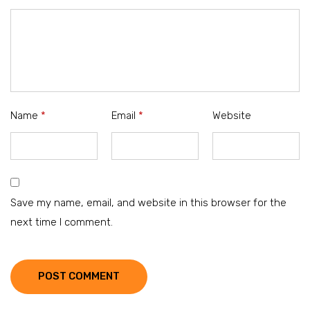
Name
*
Email
*
Website
Save my name, email, and website in this browser for the
next time I comment.
POST COMMENT