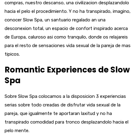
compras, nuestro descanso, una civilizacion desplazandolo
hacia el pelo el procedimiento. Y no ha transpirado, imagino,
conocer Slow Spa, un santuario regalado an una
desconexion total, un espacio de confort inspirado acerca
de Europa, caluroso asi­ como tranquilo, donde os relajareis
para el resto de sensaciones vida sexual de la pareja de mas
ti­picos.
Romantic Experiences de Slow
Spa
Sobre Slow Spa colocamos a la disposicion 3 experiencias
serias sobre todo creadas de disfrutar vida sexual de la
pareja, que igualmente te aportaran laxitud y no ha
transpirado comodidad para tronco desplazandolo hacia el
pelo mente.