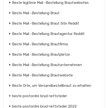
Beste legitime Mail -Bestellung Brautwebsites
Beste Mail -Bestellung Braut
Beste Mail -Bestellung Braut Site Reddit
Beste Mail -Bestellung Brautagentur Reddit
Beste Mail -Bestellung Brautfirma
Beste Mail -Bestellung Brautpletze
Beste Mail -Bestellung Brautunternehmen
Beste Mail -Bestellung Brautwebsite
Beste Orte, um Versandbestellbraut zu erhalten
beste postordre brud nettsteder
beste postordre brud nettsteder 2022