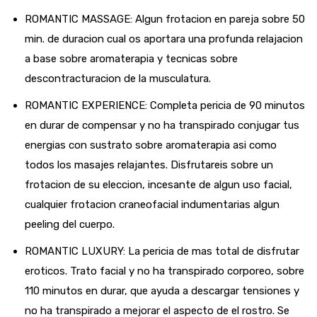
ROMANTIC MASSAGE: Algun frotacion en pareja sobre 50
min. de duracion cual os aportara una profunda relajacion
a base sobre aromaterapia y tecnicas sobre
descontracturacion de la musculatura.
ROMANTIC EXPERIENCE: Completa pericia de 90 minutos
en durar de compensar y no ha transpirado conjugar tus
energias con sustrato sobre aromaterapia asi­ como
todos los masajes relajantes. Disfrutareis sobre un
frotacion de su eleccion, incesante de algun uso facial,
cualquier frotacion craneofacial indumentarias algun
peeling del cuerpo.
ROMANTIC LUXURY: La pericia de mas total de disfrutar
eroticos. Trato facial y no ha transpirado corporeo, sobre
110 minutos en durar, que ayuda a descargar tensiones y
no ha transpirado a mejorar el aspecto de el rostro. Se