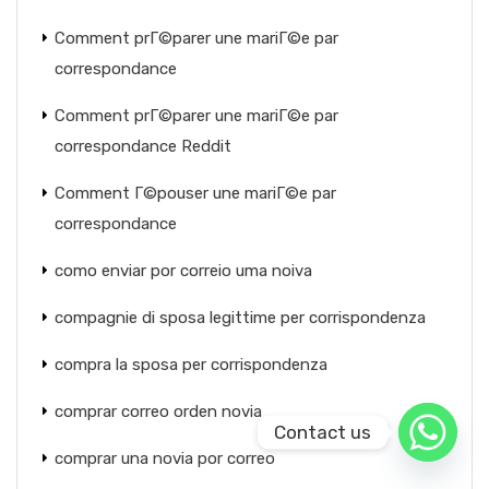
Comment prГ©parer une mariГ©e par
correspondance
Comment prГ©parer une mariГ©e par
correspondance Reddit
Comment Г©pouser une mariГ©e par
correspondance
como enviar por correio uma noiva
compagnie di sposa legittime per corrispondenza
compra la sposa per corrispondenza
comprar correo orden novia
Contact us
comprar una novia por correo