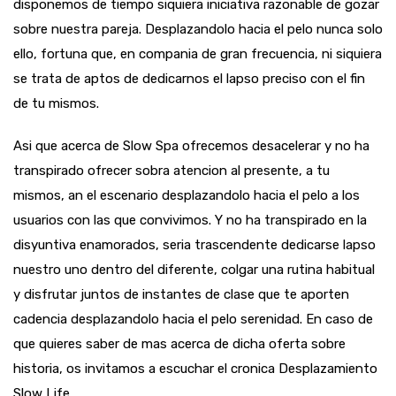
disponemos de tiempo siquiera iniciativa razonable de gozar
sobre nuestra pareja. Desplazandolo hacia el pelo nunca solo
ello, fortuna que, en compania de gran frecuencia, ni siquiera
se trata de aptos de dedicarnos el lapso preciso con el fin
de tu mismos.
Asi que acerca de Slow Spa ofrecemos desacelerar y no ha
transpirado ofrecer sobra atencion al presente, a tu
mismos, an el escenario desplazandolo hacia el pelo a los
usuarios con las que convivimos. Y no ha transpirado en la
disyuntiva enamorados, seri­a trascendente dedicarse lapso
nuestro uno dentro del diferente, colgar una rutina habitual
y disfrutar juntos de instantes de clase que te aporten
cadencia desplazandolo hacia el pelo serenidad. En caso de
que quieres saber de mas acerca de dicha oferta sobre
historia, os invitamos a escuchar el cronica Desplazamiento
Slow Life.