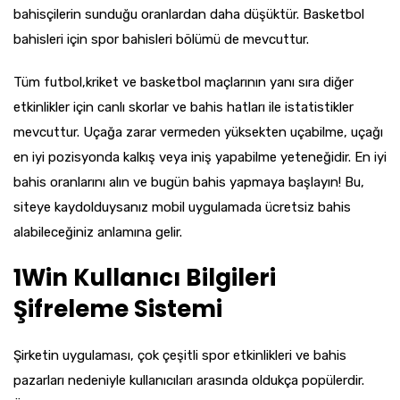
bahisçilerin sunduğu oranlardan daha düşüktür. Basketbol
bahisleri için spor bahisleri bölümü de mevcuttur.
Tüm futbol,kriket ve basketbol maçlarının yanı sıra diğer
etkinlikler için canlı skorlar ve bahis hatları ile istatistikler
mevcuttur. Uçağa zarar vermeden yüksekten uçabilme, uçağı
en iyi pozisyonda kalkış veya iniş yapabilme yeteneğidir. En iyi
bahis oranlarını alın ve bugün bahis yapmaya başlayın! Bu,
siteye kaydolduysanız mobil uygulamada ücretsiz bahis
alabileceğiniz anlamına gelir.
1Win Kullanıcı Bilgileri
Şifreleme Sistemi
Şirketin uygulaması, çok çeşitli spor etkinlikleri ve bahis
pazarları nedeniyle kullanıcıları arasında oldukça popülerdir.