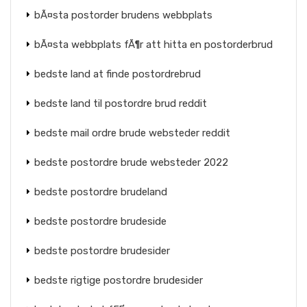
bÃ¤sta postorder brudens webbplats
bÃ¤sta webbplats fÃ¶r att hitta en postorderbrud
bedste land at finde postordrebrud
bedste land til postordre brud reddit
bedste mail ordre brude websteder reddit
bedste postordre brude websteder 2022
bedste postordre brudeland
bedste postordre brudeside
bedste postordre brudesider
bedste rigtige postordre brudesider