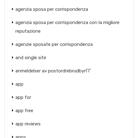
agenzia sposa per corrispondenza
agenzia sposa per corrispondenza con la migliore
reputazione
agenzie sposate per corrispondenza
and single site
anmeldelser av postordrebrudbyrГҐ
app
app for
app free
app reviews
apps