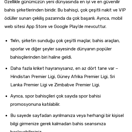
Özellikle günümüzün yeni dünyasında en iyi ve en güvenilir
bahis şirketlerinden biridir. Bu bahisçi, çok çeşitli nakit ve VIP
ödüller sunan çekiliş pazarında da çok başarılı. Ayrıca, mobil
web sitesi App Store ve Google Play’de mevcuttur.
1Win, şirketin sunduğu çok çeşitli maçlar, bahis araçları,
sporlar ve diğer şeyler sayesinde dünyanın popüler
bahisçilerinden biri haline geldi.
Daha fazla kriket hayranıysanız, en az dört tane var –
Hindistan Premier Ligi, Güney Afrika Premier Ligi, Sri
Lanka Premier Ligi ve Zimbabve Premier Ligi.
Ayrıca, spor bahisçileri çok sayıda spor bahisi
promosyonuna katılabilir.
Bu sayede sayfadan ayrılmanıza veya herhangi bir kişisel
bilgi girmenize gerek kalmadan bahis seansınıza