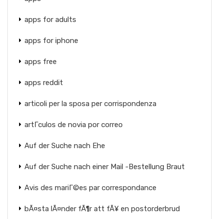
apps for adults
apps for iphone
apps free
apps reddit
articoli per la sposa per corrispondenza
artГ­culos de novia por correo
Auf der Suche nach Ehe
Auf der Suche nach einer Mail -Bestellung Braut
Avis des mariГ©es par correspondance
bÃ¤sta lÃ¤nder fÃ¶r att fÃ¥ en postorderbrud