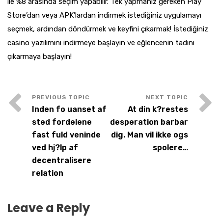
ile %8 arasında seçim yapabilir. Tek yapmanız gereken Play
Store’dan veya APK’lardan indirmek istediğiniz uygulamayı
seçmek, ardından döndürmek ve keyfini çıkarmak! İstediğiniz
casino yazılımını indirmeye başlayın ve eğlencenin tadını
çıkarmaya başlayın!
Inden fo uanset af
At din k?restes
sted fordelene
desperation barbar
fast fuld veninde
dig. Man vil ikke ogs
ved hj?lp af
spolere…
decentralisere
relation
Leave a Reply