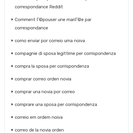
correspondance Reddit
Comment Г©pouser une mariГ©e par
correspondance
como enviar por correio uma noiva
compagnie di sposa legittime per corrispondenza
compra la sposa per corrispondenza
comprar correo orden novia
comprar una novia por correo
comprare una sposa per corrispondenza
correio em ordem noiva
correo de la novia orden