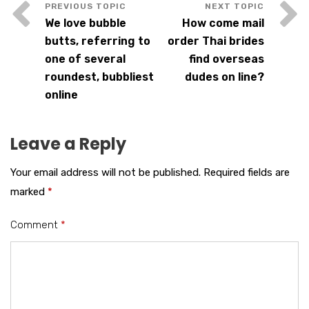
We love bubble
How come mail
butts, referring to
order Thai brides
one of several
find overseas
roundest, bubbliest
dudes on line?
online
Leave a Reply
Your email address will not be published.
Required fields are
marked
*
Comment
*