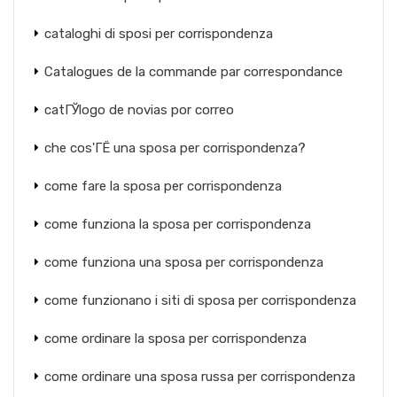
cataloghi di sposi per corrispondenza
Catalogues de la commande par correspondance
catГЎlogo de novias por correo
che cos'ГЁ una sposa per corrispondenza?
come fare la sposa per corrispondenza
come funziona la sposa per corrispondenza
come funziona una sposa per corrispondenza
come funzionano i siti di sposa per corrispondenza
come ordinare la sposa per corrispondenza
come ordinare una sposa russa per corrispondenza