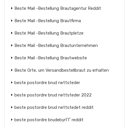
Beste Mail -Bestellung Brautagentur Reddit
Beste Mail -Bestellung Brautfirma
Beste Mail -Bestellung Brautpletze
Beste Mail -Bestellung Brautunternehmen
Beste Mail -Bestellung Brautwebsite
Beste Orte, um Versandbestellbraut zu erhalten
beste postordre brud nettsteder
beste postordre brud nettsteder 2022
beste postordre brud nettstedet reddit
beste postordre brudebyrГҐ reddit