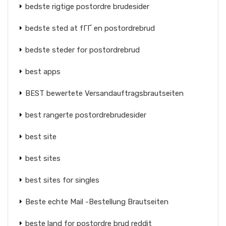
bedste rigtige postordre brudesider
bedste sted at fГҐ en postordrebrud
bedste steder for postordrebrud
best apps
BEST bewertete Versandauftragsbrautseiten
best rangerte postordrebrudesider
best site
best sites
best sites for singles
Beste echte Mail -Bestellung Brautseiten
beste land for postordre brud reddit