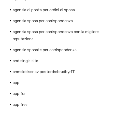
agenzia di posta per ordini di sposa
agenzia sposa per corrispondenza
agenzia sposa per corrispondenza con la migliore
reputazione
agenzie sposate per corrispondenza
and single site
anmeldelser av postordrebrudbyrГҐ
app
app for
app free