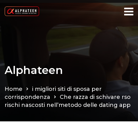
Alphateen
Home
i migliori siti di sposa per
corrispondenza
Che razza di schivare rso
rischi nascosti nell’metodo delle dating app