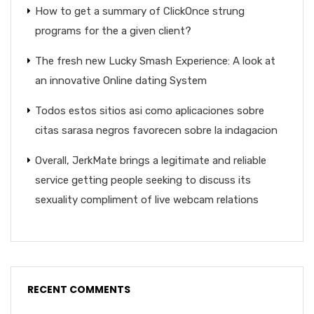
How to get a summary of ClickOnce strung
programs for the a given client?
The fresh new Lucky Smash Experience: A look at
an innovative Online dating System
Todos estos sitios asi­ como aplicaciones sobre
citas sarasa negros favorecen sobre la indagacion
Overall, JerkMate brings a legitimate and reliable
service getting people seeking to discuss its
sexuality compliment of live webcam relations
RECENT COMMENTS