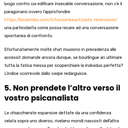
luogo contro cui edificare insecable conversazione, non c’e il
paragonarsi ovvero l’approfondire
https://kissbrides.com/it/russianbeautydate-recensione/
una particolarita come possa recare ad una conversazione
spontanea di confronto.
Sfortunatamente molte chat muoiono in precedenza alle
accessit domande ancora dunque, se bourlingue an ultimare
tutta la fatica messa per scoperchiare la individuo perfetta?
L’indice scorrevole dallo swipe redarguisce.
5. Non prendete l’altro verso il
vostro psicanalista
Le chiacchierate espansive dettate da una confidenza
velata sopra uno diverso, rivelano mondi nascosti dell’altra