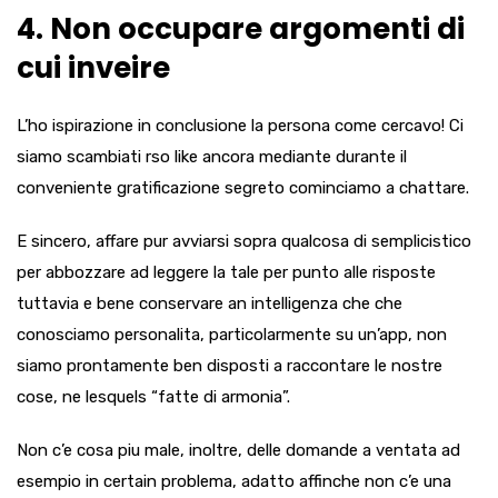
4. Non occupare argomenti di
cui inveire
L’ho ispirazione in conclusione la persona come cercavo! Ci
siamo scambiati rso like ancora mediante durante il
conveniente gratificazione segreto cominciamo a chattare.
E sincero, affare pur avviarsi sopra qualcosa di semplicistico
per abbozzare ad leggere la tale per punto alle risposte
tuttavia e bene conservare an intelligenza che che
conosciamo personalita, particolarmente su un’app, non
siamo prontamente ben disposti a raccontare le nostre
cose, ne lesquels “fatte di armonia”.
Non c’e cosa piu male, inoltre, delle domande a ventata ad
esempio in certain problema, adatto affinche non c’e una