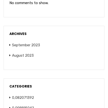
No comments to show.
ARCHIVES
September 2023
August 2023
CATEGORIES
0,082071392