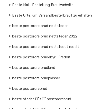
Beste Mail -Bestellung Brautwebsite
Beste Orte, um Versandbestellbraut zu erhalten
beste postordre brud nettsteder
beste postordre brud nettsteder 2022
beste postordre brud nettstedet reddit
beste postordre brudebyrГҐ reddit
beste postordre brudland
beste postordre brudplasser
beste postordrebrud
beste steder ГҐ fГҐ postordrebrud