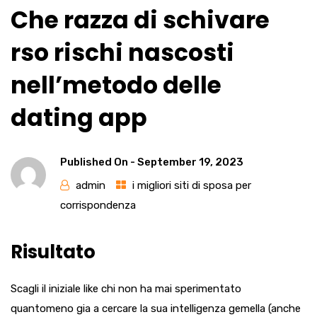
Che razza di schivare
rso rischi nascosti
nell’metodo delle
dating app
Published On -
September 19, 2023
admin
i migliori siti di sposa per
corrispondenza
Risultato
Scagli il iniziale like chi non ha mai sperimentato
quantomeno gia a cercare la sua intelligenza gemella (anche