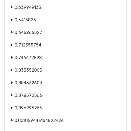
0,639949133
0,6415826
0,646966527
0,712355754
0,746472898
0,833352865
0,854332604
0,878570566
0,896995266
0.001059443154822426