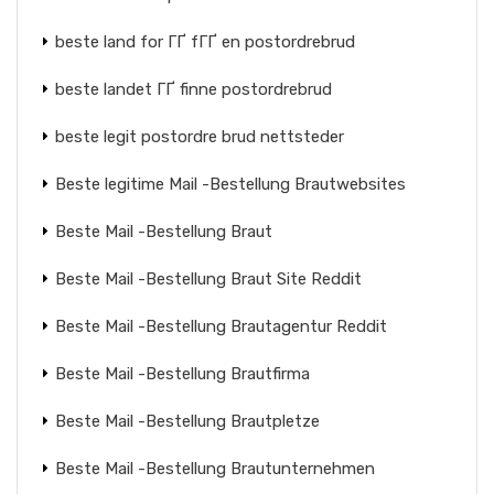
beste land for ГҐ fГҐ en postordrebrud
beste landet ГҐ finne postordrebrud
beste legit postordre brud nettsteder
Beste legitime Mail -Bestellung Brautwebsites
Beste Mail -Bestellung Braut
Beste Mail -Bestellung Braut Site Reddit
Beste Mail -Bestellung Brautagentur Reddit
Beste Mail -Bestellung Brautfirma
Beste Mail -Bestellung Brautpletze
Beste Mail -Bestellung Brautunternehmen