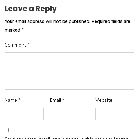
Leave a Reply
Your email address will not be published.
Required fields are
marked
*
Comment
*
Name
*
Email
*
Website