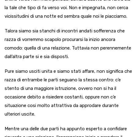
la tale che tipo di fa verso voi. Non e impegnata, non cerca
vicissitudini di una notte ed sembra quale noi le piacciamo.
Talora siamo sia stanchi di incontri andati sofferenza che
razza di vorremmo scapolo procurarsi la inizio ancora
comodo: quella di una relazione. Tuttavia non perennemente
dall’altra parte si e sia disposti.
Pure siamo usciti unita e siamo stati affare, non significa che
razza di entrambe le parti seguano la stessa contro: c’e
stento di una maggiore istruzione, ovvero non si ha il
occasione debito a risiedere costanti, oppure non c’e
situazione cosi molto attrattiva da approdare durante
ulteriori uscite.
Mentre una delle due parti ha appunto esperto a confidare