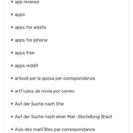
app reviews
apps
apps for adults
apps for iphone
apps free
apps reddit
articoli per la sposa per corrispondenza
artГ­culos de novia por correo
Auf der Suche nach Ehe
Auf der Suche nach einer Mail -Bestellung Braut
Avis des mariГ©es par correspondance