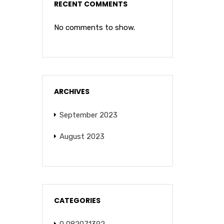
RECENT COMMENTS
No comments to show.
ARCHIVES
September 2023
August 2023
CATEGORIES