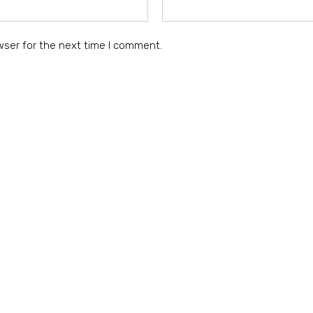
wser for the next time I comment.