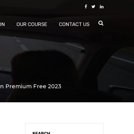
ON
OUR COURSE
CONTACT US
lan Premium Free 2023
SEARCH