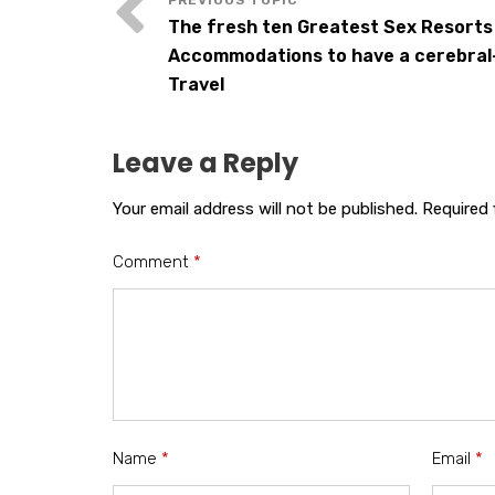
The fresh ten Greatest Sex Resorts
Accommodations to have a cerebral
Travel
Leave a Reply
Your email address will not be published.
Required 
Comment
*
Name
*
Email
*