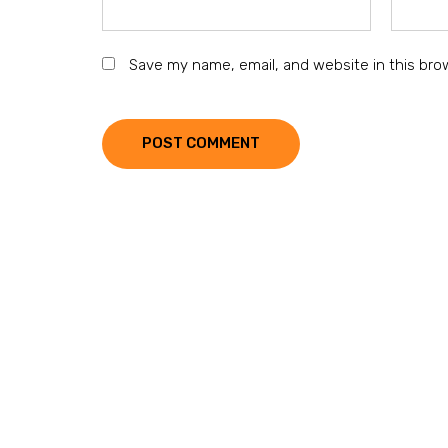
Save my name, email, and website in this bro
POST COMMENT