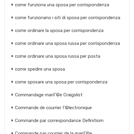
come funziona una sposa per corrispondenza
come funzionano i siti di sposa per corrispondenza
come ordinare la sposa per corrispondenza
come ordinare una sposa russa per corrispondenza
come ordinare una sposa russa per posta
come spedire una sposa
come sposare una sposa per corrispondenza
Commandage mariГ©e Craigslist
Commande de courrier Г©lectronique
Commande par correspondance Definitiom
Commande par courrier de la mariГ©e