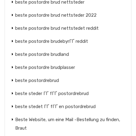
beste postordre brud nettsteder
beste postordre brud nettsteder 2022
beste postordre brud nettstedet reddit
beste postordre brudebyrГҐ reddit
beste postordre brudland
beste postordre brudplasser
beste postordrebrud
beste steder ГҐ fГҐ postordrebrud
beste stedet ГҐ fГҐ en postordrebrud
Beste Website, um eine Mail -Bestellung zu finden,
Braut