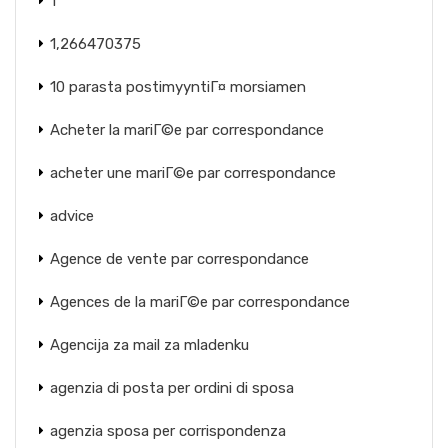
1
1,266470375
10 parasta postimyyntiГ¤ morsiamen
Acheter la mariГ©e par correspondance
acheter une mariГ©e par correspondance
advice
Agence de vente par correspondance
Agences de la mariГ©e par correspondance
Agencija za mail za mladenku
agenzia di posta per ordini di sposa
agenzia sposa per corrispondenza