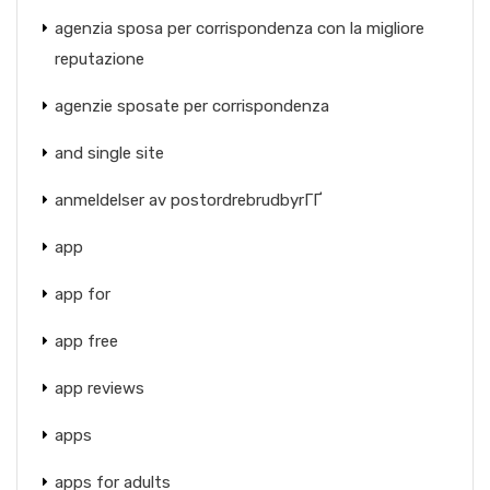
agenzia sposa per corrispondenza con la migliore
reputazione
agenzie sposate per corrispondenza
and single site
anmeldelser av postordrebrudbyrГҐ
app
app for
app free
app reviews
apps
apps for adults