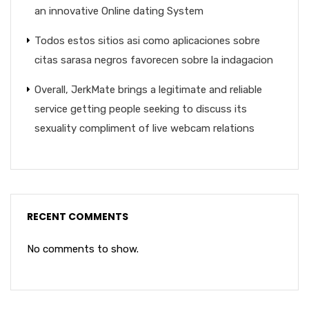
an innovative Online dating System
Todos estos sitios asi­ como aplicaciones sobre
citas sarasa negros favorecen sobre la indagacion
Overall, JerkMate brings a legitimate and reliable
service getting people seeking to discuss its
sexuality compliment of live webcam relations
RECENT COMMENTS
No comments to show.