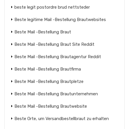
beste legit postordre brud nettsteder
Beste legitime Mail -Bestellung Brautwebsites
Beste Mail -Bestellung Braut
Beste Mail -Bestellung Braut Site Reddit
Beste Mail -Bestellung Brautagentur Reddit
Beste Mail -Bestellung Brautfirma
Beste Mail -Bestellung Brautpletze
Beste Mail -Bestellung Brautunternehmen
Beste Mail -Bestellung Brautwebsite
Beste Orte, um Versandbestellbraut zu erhalten