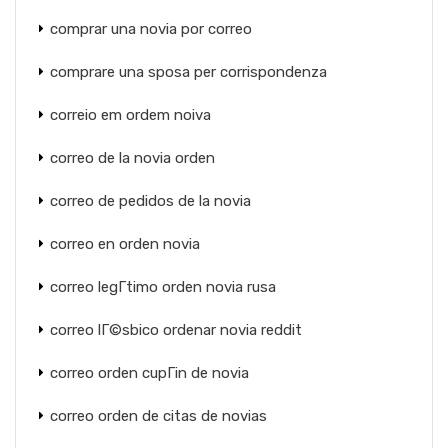
comprar una novia por correo
comprare una sposa per corrispondenza
correio em ordem noiva
correo de la novia orden
correo de pedidos de la novia
correo en orden novia
correo legГ­timo orden novia rusa
correo lГ©sbico ordenar novia reddit
correo orden cupГіn de novia
correo orden de citas de novias