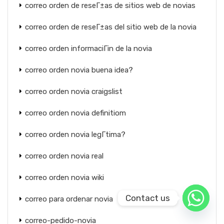
correo orden de reseГ±as de sitios web de novias
correo orden de reseГ±as del sitio web de la novia
correo orden informaciГіn de la novia
correo orden novia buena idea?
correo orden novia craigslist
correo orden novia definitiom
correo orden novia legГ­tima?
correo orden novia real
correo orden novia wiki
Contact us
correo para ordenar novia
correo-pedido-novia