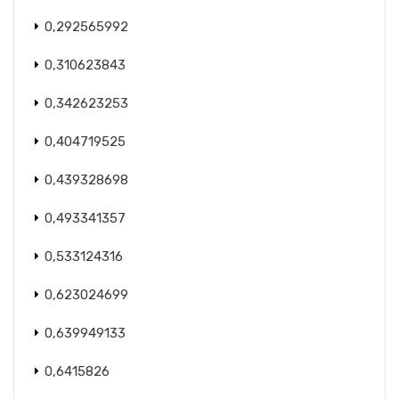
0,292565992
0,310623843
0,342623253
0,404719525
0,439328698
0,493341357
0,533124316
0,623024699
0,639949133
0,6415826