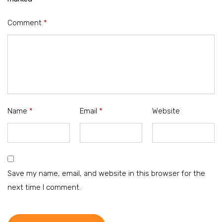
Comment
*
Name
*
Email
*
Website
Save my name, email, and website in this browser for the
next time I comment.