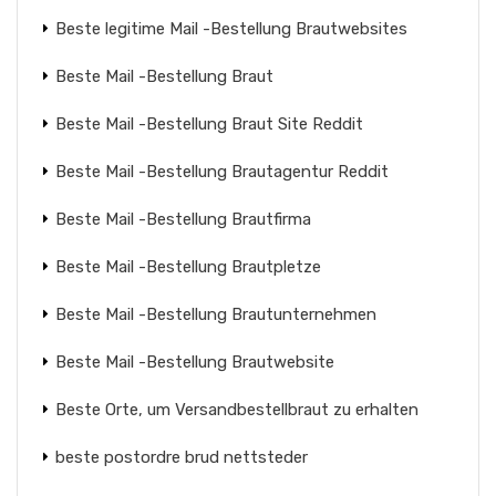
Beste legitime Mail -Bestellung Brautwebsites
Beste Mail -Bestellung Braut
Beste Mail -Bestellung Braut Site Reddit
Beste Mail -Bestellung Brautagentur Reddit
Beste Mail -Bestellung Brautfirma
Beste Mail -Bestellung Brautpletze
Beste Mail -Bestellung Brautunternehmen
Beste Mail -Bestellung Brautwebsite
Beste Orte, um Versandbestellbraut zu erhalten
beste postordre brud nettsteder