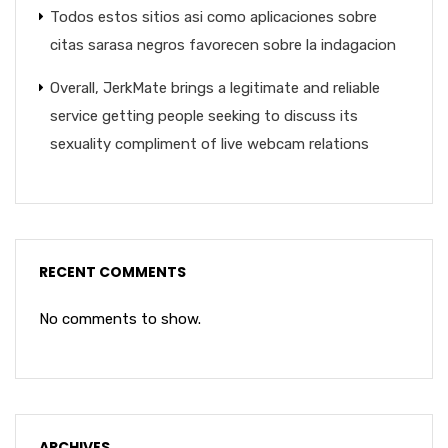
Todos estos sitios asi­ como aplicaciones sobre
citas sarasa negros favorecen sobre la indagacion
Overall, JerkMate brings a legitimate and reliable
service getting people seeking to discuss its
sexuality compliment of live webcam relations
RECENT COMMENTS
No comments to show.
ARCHIVES