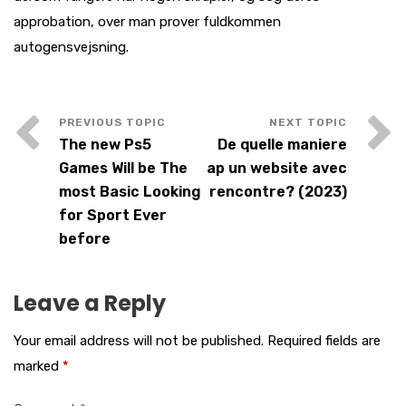
approbation, over man prover fuldkommen
autogensvejsning.
The new Ps5
De quelle maniere
Games Will be The
ap un website avec
most Basic Looking
rencontre? (2023)
for Sport Ever
before
Leave a Reply
Your email address will not be published.
Required fields are
marked
*