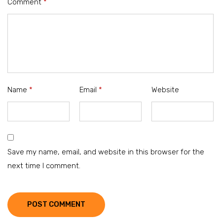
Comment
*
Name
*
Email
*
Website
Save my name, email, and website in this browser for the
next time I comment.
POST COMMENT