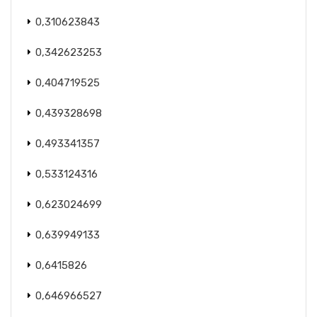
0,310623843
0,342623253
0,404719525
0,439328698
0,493341357
0,533124316
0,623024699
0,639949133
0,6415826
0,646966527