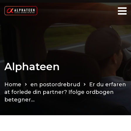
Alphateen
Home
en postordrebrud
Er du erfaren
at forlede din partner? Ifolge ordbogen
betegner…