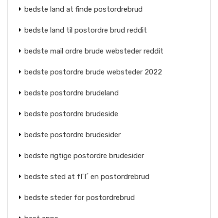
bedste land at finde postordrebrud
bedste land til postordre brud reddit
bedste mail ordre brude websteder reddit
bedste postordre brude websteder 2022
bedste postordre brudeland
bedste postordre brudeside
bedste postordre brudesider
bedste rigtige postordre brudesider
bedste sted at fГҐ en postordrebrud
bedste steder for postordrebrud