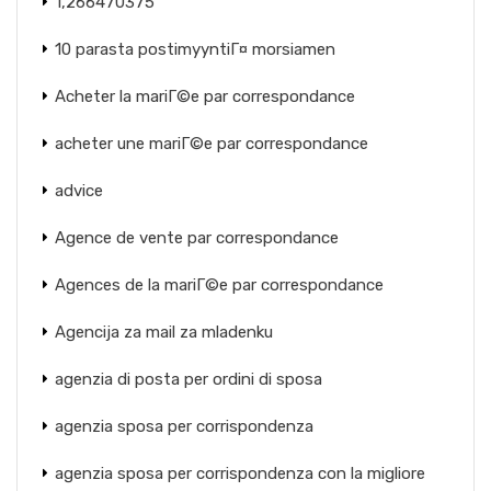
1,266470375
10 parasta postimyyntiГ¤ morsiamen
Acheter la mariГ©e par correspondance
acheter une mariГ©e par correspondance
advice
Agence de vente par correspondance
Agences de la mariГ©e par correspondance
Agencija za mail za mladenku
agenzia di posta per ordini di sposa
agenzia sposa per corrispondenza
agenzia sposa per corrispondenza con la migliore