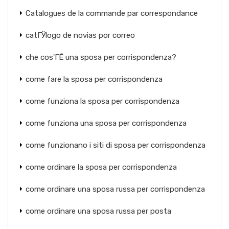
Catalogues de la commande par correspondance
catГЎlogo de novias por correo
che cos'ГЁ una sposa per corrispondenza?
come fare la sposa per corrispondenza
come funziona la sposa per corrispondenza
come funziona una sposa per corrispondenza
come funzionano i siti di sposa per corrispondenza
come ordinare la sposa per corrispondenza
come ordinare una sposa russa per corrispondenza
come ordinare una sposa russa per posta