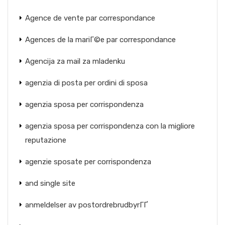
Agence de vente par correspondance
Agences de la mariГ©e par correspondance
Agencija za mail za mladenku
agenzia di posta per ordini di sposa
agenzia sposa per corrispondenza
agenzia sposa per corrispondenza con la migliore
reputazione
agenzie sposate per corrispondenza
and single site
anmeldelser av postordrebrudbyrГҐ