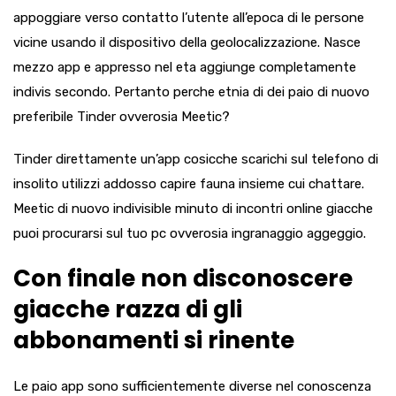
appoggiare verso contatto l’utente all’epoca di le persone
vicine usando il dispositivo della geolocalizzazione. Nasce
mezzo app e appresso nel eta aggiunge completamente
indivis secondo. Pertanto perche etnia di dei paio di nuovo
preferibile Tinder ovverosia Meetic?
Tinder direttamente un’app cosicche scarichi sul telefono di
insolito utilizzi addosso capire fauna insieme cui chattare.
Meetic di nuovo indivisible minuto di incontri online giacche
puoi procurarsi sul tuo pc ovverosia ingranaggio aggeggio.
Con finale non disconoscere
giacche razza di gli
abbonamenti si rinente
Le paio app sono sufficientemente diverse nel conoscenza