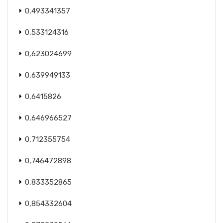
0,493341357
0,533124316
0,623024699
0,639949133
0,6415826
0,646966527
0,712355754
0,746472898
0,833352865
0,854332604