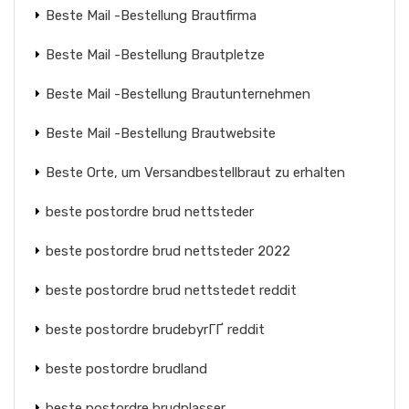
Beste Mail -Bestellung Brautfirma
Beste Mail -Bestellung Brautpletze
Beste Mail -Bestellung Brautunternehmen
Beste Mail -Bestellung Brautwebsite
Beste Orte, um Versandbestellbraut zu erhalten
beste postordre brud nettsteder
beste postordre brud nettsteder 2022
beste postordre brud nettstedet reddit
beste postordre brudebyrГҐ reddit
beste postordre brudland
beste postordre brudplasser