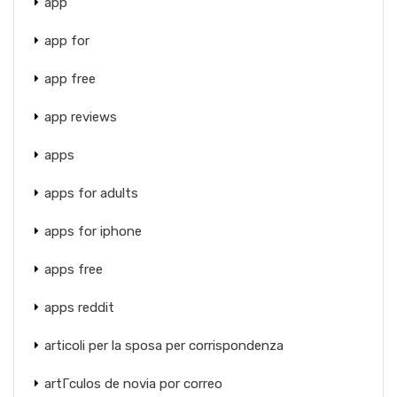
app
app for
app free
app reviews
apps
apps for adults
apps for iphone
apps free
apps reddit
articoli per la sposa per corrispondenza
artГ­culos de novia por correo