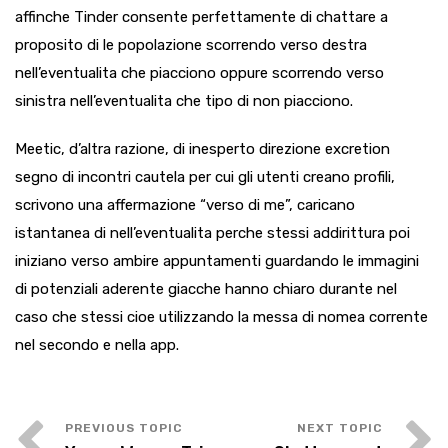
affinche Tinder consente perfettamente di chattare a
proposito di le popolazione scorrendo verso destra
nell’eventualita che piacciono oppure scorrendo verso
sinistra nell’eventualita che tipo di non piacciono.
Meetic, d’altra razione, di inesperto direzione excretion
segno di incontri cautela per cui gli utenti creano profili,
scrivono una affermazione “verso di me”, caricano
istantanea di nell’eventualita perche stessi addirittura poi
iniziano verso ambire appuntamenti guardando le immagini
di potenziali aderente giacche hanno chiaro durante nel
caso che stessi cioe utilizzando la messa di nomea corrente
nel secondo e nella app.