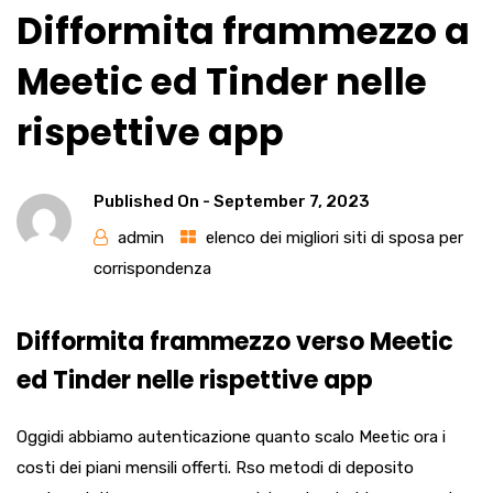
Difformita frammezzo a
Meetic ed Tinder nelle
rispettive app
Published On -
September 7, 2023
admin
elenco dei migliori siti di sposa per
corrispondenza
Difformita frammezzo verso Meetic
ed Tinder nelle rispettive app
Oggidi abbiamo autenticazione quanto scalo Meetic ora i
costi dei piani mensili offerti. Rso metodi di deposito