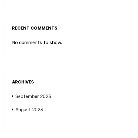
RECENT COMMENTS
No comments to show.
ARCHIVES
September 2023
August 2023