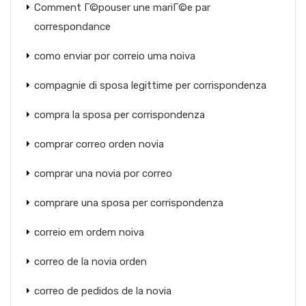
Comment Г©pouser une mariГ©e par
correspondance
como enviar por correio uma noiva
compagnie di sposa legittime per corrispondenza
compra la sposa per corrispondenza
comprar correo orden novia
comprar una novia por correo
comprare una sposa per corrispondenza
correio em ordem noiva
correo de la novia orden
correo de pedidos de la novia