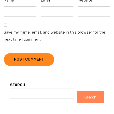
Name
*
Email
*
Website
Save my name, email, and website in this browser for the
next time I comment.
POST COMMENT
SEARCH
Search