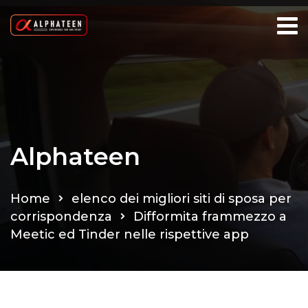
Alphateen
Home
elenco dei migliori siti di sposa per
corrispondenza
Difformita frammezzo a
Meetic ed Tinder nelle rispettive app