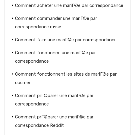
Comment acheter une mariГ©e par correspondance
Comment commander une mariГ©e par
correspondance russe
Comment faire une mariГ©e par correspondance
Comment fonctionne une mariГ©e par
correspondance
Comment fonctionnent les sites de mariГ©e par
courrier
Comment prГ©parer une mariГ©e par
correspondance
Comment prГ©parer une mariГ©e par
correspondance Reddit