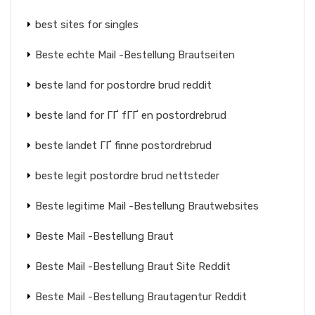
best sites for singles
Beste echte Mail -Bestellung Brautseiten
beste land for postordre brud reddit
beste land for ГҐ fГҐ en postordrebrud
beste landet ГҐ finne postordrebrud
beste legit postordre brud nettsteder
Beste legitime Mail -Bestellung Brautwebsites
Beste Mail -Bestellung Braut
Beste Mail -Bestellung Braut Site Reddit
Beste Mail -Bestellung Brautagentur Reddit