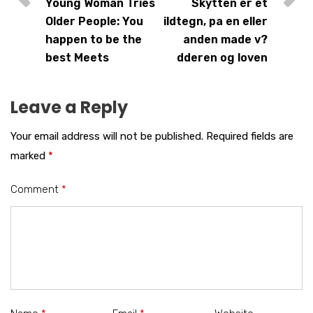
Young Woman Tries
Skytten er et
Older People: You
ildtegn, pa en eller
happen to be the
anden made v?
best Meets
dderen og loven
Leave a Reply
Your email address will not be published.
Required fields are
marked
*
Comment
*