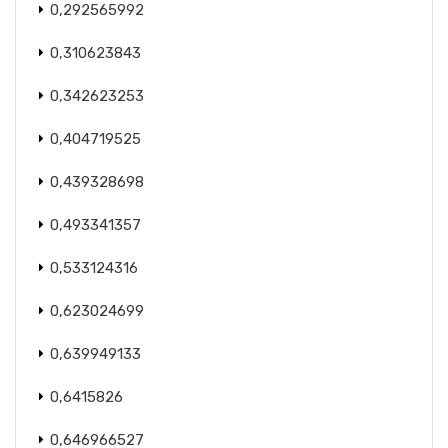
0,292565992
0,310623843
0,342623253
0,404719525
0,439328698
0,493341357
0,533124316
0,623024699
0,639949133
0,6415826
0,646966527