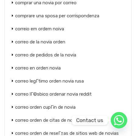
comprar una novia por correo
comprare una sposa per corrispondenza
correio em ordem noiva
correo de la novia orden
correo de pedidos de la novia
correo en orden novia
correo legГ­timo orden novia rusa
correo lГ©sbico ordenar novia reddit
correo orden cupГіn de novia
Contact us
correo orden de citas de novias
correo orden de reseГ±as de sitios web de novias