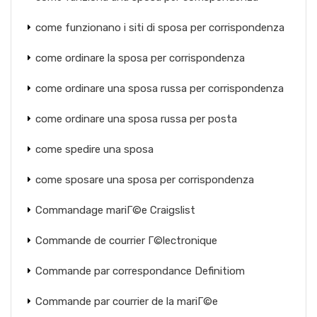
come funzionano i siti di sposa per corrispondenza
come ordinare la sposa per corrispondenza
come ordinare una sposa russa per corrispondenza
come ordinare una sposa russa per posta
come spedire una sposa
come sposare una sposa per corrispondenza
Commandage mariГ©e Craigslist
Commande de courrier Г©lectronique
Commande par correspondance Definitiom
Commande par courrier de la mariГ©e