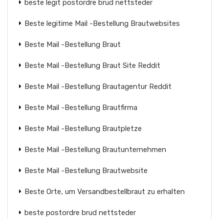
beste legit postordre brud nettsteder
Beste legitime Mail -Bestellung Brautwebsites
Beste Mail -Bestellung Braut
Beste Mail -Bestellung Braut Site Reddit
Beste Mail -Bestellung Brautagentur Reddit
Beste Mail -Bestellung Brautfirma
Beste Mail -Bestellung Brautpletze
Beste Mail -Bestellung Brautunternehmen
Beste Mail -Bestellung Brautwebsite
Beste Orte, um Versandbestellbraut zu erhalten
beste postordre brud nettsteder