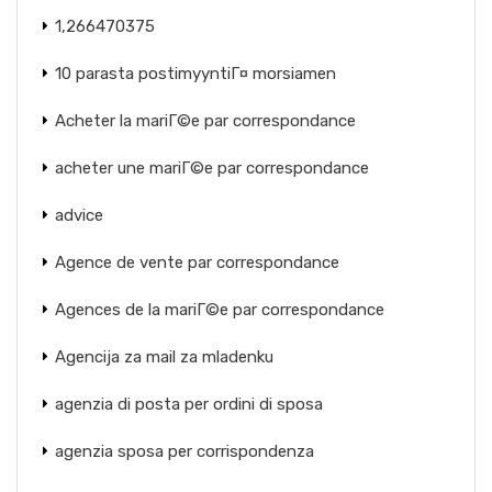
1,266470375
10 parasta postimyyntiГ¤ morsiamen
Acheter la mariГ©e par correspondance
acheter une mariГ©e par correspondance
advice
Agence de vente par correspondance
Agences de la mariГ©e par correspondance
Agencija za mail za mladenku
agenzia di posta per ordini di sposa
agenzia sposa per corrispondenza