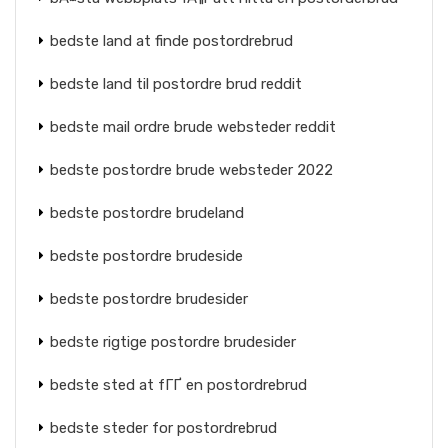
bedste land at finde postordrebrud
bedste land til postordre brud reddit
bedste mail ordre brude websteder reddit
bedste postordre brude websteder 2022
bedste postordre brudeland
bedste postordre brudeside
bedste postordre brudesider
bedste rigtige postordre brudesider
bedste sted at fГҐ en postordrebrud
bedste steder for postordrebrud