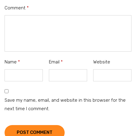
Comment
*
Name
*
Email
*
Website
Save my name, email, and website in this browser for the
next time I comment.
POST COMMENT