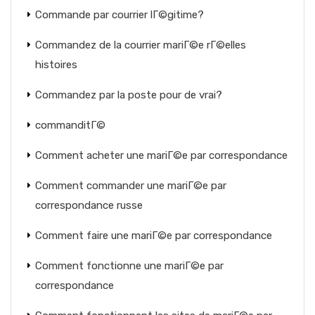
Commande par courrier lГ©gitime?
Commandez de la courrier mariГ©e rГ©elles
histoires
Commandez par la poste pour de vrai?
commanditГ©
Comment acheter une mariГ©e par correspondance
Comment commander une mariГ©e par
correspondance russe
Comment faire une mariГ©e par correspondance
Comment fonctionne une mariГ©e par
correspondance