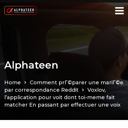
Alphateen
Home
Comment prГ©parer une mariГ©e
par correspondance Reddit
Voxlov,
l’application pour voit dont toi-meme fait
matcher En passant par effectuer une voix