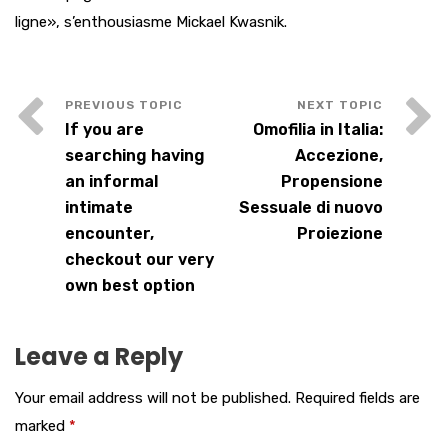
ligne», s’enthousiasme Mickael Kwasnik.
If you are
Omofilia in Italia:
searching having
Accezione,
an informal
Propensione
intimate
Sessuale di nuovo
encounter,
Proiezione
checkout our very
own best option
Leave a Reply
Your email address will not be published.
Required fields are
marked
*