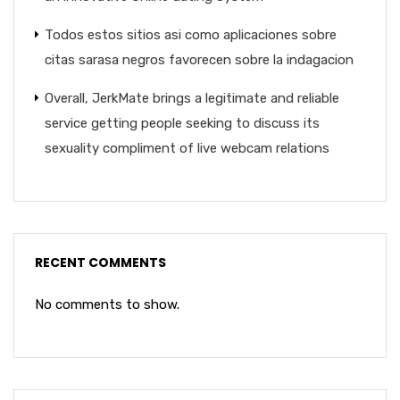
Todos estos sitios asi­ como aplicaciones sobre
citas sarasa negros favorecen sobre la indagacion
Overall, JerkMate brings a legitimate and reliable
service getting people seeking to discuss its
sexuality compliment of live webcam relations
RECENT COMMENTS
No comments to show.