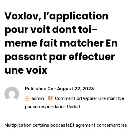
Voxlov, l’application
pour voit dont toi-
meme fait matcher En
passant par effectuer
une voix
Published On -
August 22, 2023
admin
Comment prГ©parer une mariГ©e
par correspondance Reddit
Multiplication certains podcastsEt agrement concernant les