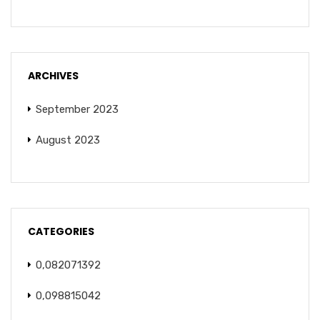
ARCHIVES
September 2023
August 2023
CATEGORIES
0,082071392
0,098815042