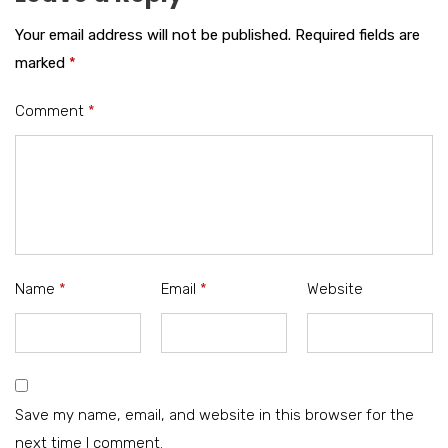
Your email address will not be published.
Required fields are
marked
*
Comment
*
Name
*
Email
*
Website
Save my name, email, and website in this browser for the
next time I comment.