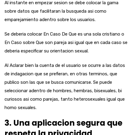
Al instante en empezar sesion se debe colocar la gama
sobre datos que facilitaran la busqueda asi­ como
emparejamiento adentro sobre los usuarios.
Se deberia colocar En Caso De Que es una sola cristiano o
En Caso sobre Que son pareja asi igual que en cada caso se
deberia especificar su orientacion sexual.
Al Aclarar bien la cuenta de el usuario se ocurre a las datos
de indagacion que se prefieran, en otras terminos, que
publico son las que se busca comunicarse. Se puede
seleccionar adentro de hombres, hembras, bisexuales, bi
curiosos asi como parejas, tanto heterosexuales igual que
homo sexuales.
3. Una aplicacion segura que
respeta la privacidad