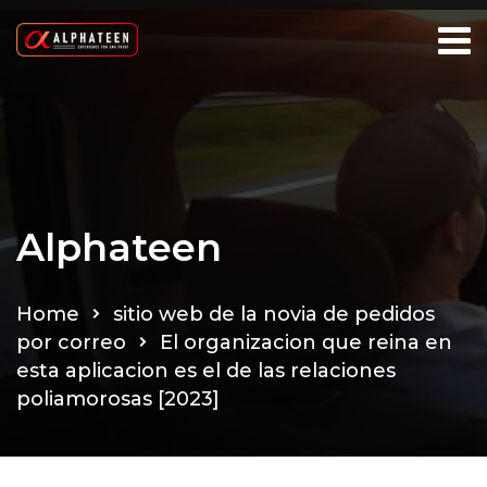
Alphateen
Home
sitio web de la novia de pedidos
por correo
El organizacion que reina en
esta aplicacion es el de las relaciones
poliamorosas [2023]