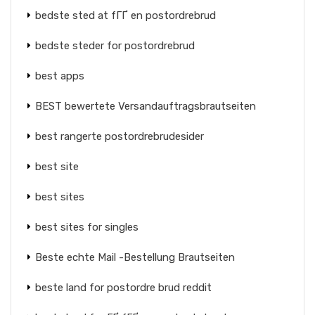
bedste sted at fГҐ en postordrebrud
bedste steder for postordrebrud
best apps
BEST bewertete Versandauftragsbrautseiten
best rangerte postordrebrudesider
best site
best sites
best sites for singles
Beste echte Mail -Bestellung Brautseiten
beste land for postordre brud reddit