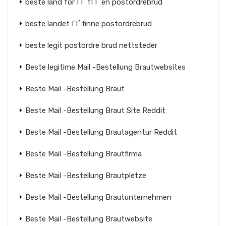
beste land for ГҐ fГҐ en postordrebrud
beste landet ГҐ finne postordrebrud
beste legit postordre brud nettsteder
Beste legitime Mail -Bestellung Brautwebsites
Beste Mail -Bestellung Braut
Beste Mail -Bestellung Braut Site Reddit
Beste Mail -Bestellung Brautagentur Reddit
Beste Mail -Bestellung Brautfirma
Beste Mail -Bestellung Brautpletze
Beste Mail -Bestellung Brautunternehmen
Beste Mail -Bestellung Brautwebsite