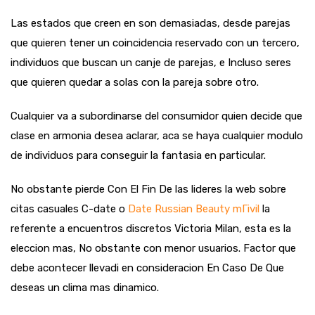
Las estados que creen en son demasiadas, desde parejas
que quieren tener un coincidencia reservado con un tercero,
individuos que buscan un canje de parejas, e Incluso seres
que quieren quedar a solas con la pareja sobre otro.
Cualquier va a subordinarse del consumidor quien decide que
clase en armonia desea aclarar, aca se haya cualquier modulo
de individuos para conseguir la fantasia en particular.
No obstante pierde Con El Fin De las lideres la web sobre
citas casuales C-date o
Date Russian Beauty mГіvil
la
referente a encuentros discretos Victoria Milan, esta es la
eleccion mas, No obstante con menor usuarios. Factor que
debe acontecer llevadi en consideracion En Caso De Que
deseas un clima mas dinamico.