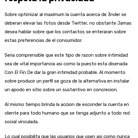
Sobre optimizar al maximum la cuenta acerca de 3nder se
deberan elevar las fotos desde Twitter, no obstante Jamas
desea hablar sobre que los contactos se enteraran sobre
estas preferencias de el consumidor.
Seri­a comprensible que este tipo de razon sobre intimidad
sea de vital importancia asi­ como la puesto esta disenada
Con El Fin De dar la gran intimidad probable. Al momento
sobre producir un perfil se goza de la alternativa en instalar
un apodo en sitio sobre un sustantivo en concrecion.
Al mismo tiempo brinda la accion de esconder la cuenta en
cliente para todo humano que se tenga adjunto a todo red
social vinculada.
Lo cual posibilita que las usuarios que usen asi­ como nunca