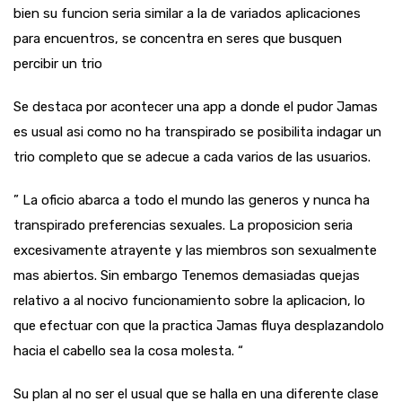
bien su funcion seria similar a la de variados aplicaciones
para encuentros, se concentra en seres que busquen
percibir un trio
Se destaca por acontecer una app a donde el pudor Jamas
es usual asi­ como no ha transpirado se posibilita indagar un
trio completo que se adecue a cada varios de las usuarios.
” La oficio abarca a todo el mundo las generos y nunca ha
transpirado preferencias sexuales. La proposicion seria
excesivamente atrayente y las miembros son sexualmente
mas abiertos. Sin embargo Tenemos demasiadas quejas
relativo a al nocivo funcionamiento sobre la aplicacion, lo
que efectuar con que la practica Jamas fluya desplazandolo
hacia el cabello sea la cosa molesta. “
Su plan al no ser el usual que se halla en una diferente clase