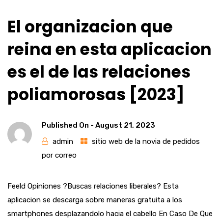
El organizacion que
reina en esta aplicacion
es el de las relaciones
poliamorosas [2023]
Published On -
August 21, 2023
admin
sitio web de la novia de pedidos
por correo
Feeld Opiniones ?Buscas relaciones liberales? Esta
aplicacion se descarga sobre maneras gratuita a los
smartphones desplazandolo hacia el cabello En Caso De Que