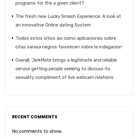
programs for the a given client?
The fresh new Lucky Smash Experience: A look at
an innovative Online dating System
Todos estos sitios asi­ como aplicaciones sobre
citas sarasa negros favorecen sobre la indagacion
Overall, JerkMate brings a legitimate and reliable
service getting people seeking to discuss its
sexuality compliment of live webcam relations
RECENT COMMENTS
No comments to show.