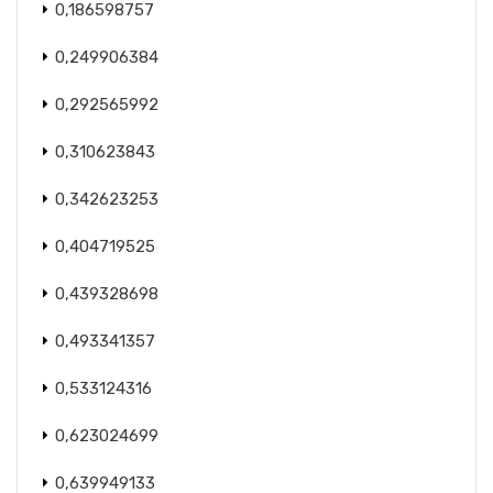
0,186598757
0,249906384
0,292565992
0,310623843
0,342623253
0,404719525
0,439328698
0,493341357
0,533124316
0,623024699
0,639949133