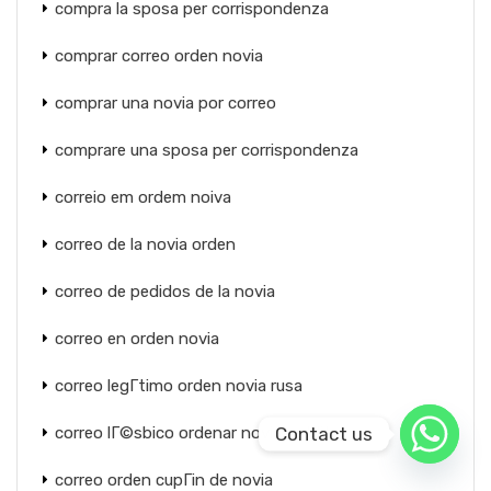
compra la sposa per corrispondenza
comprar correo orden novia
comprar una novia por correo
comprare una sposa per corrispondenza
correio em ordem noiva
correo de la novia orden
correo de pedidos de la novia
correo en orden novia
correo legГ­timo orden novia rusa
Contact us
correo lГ©sbico ordenar novia reddit
correo orden cupГіn de novia