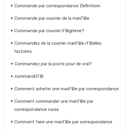
Commande par correspondance Definitiom
Commande par courrier de la mariГ©e
Commande par courrier lГ©gitime?
Commandez de la courrier mariГ©e rГ©elles
histoires
Commandez par la poste pour de vrai?
commanditГ©
Comment acheter une mariГ©e par correspondance
Comment commander une mariГ©e par
correspondance russe
Comment faire une mariГ©e par correspondance