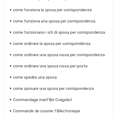
come funziona la sposa per corrispondenza
come funziona una sposa per corrispondenza
come funzionano i siti di sposa per corrispondenza
come ordinare la sposa per corrispondenza
come ordinare una sposa russa per corrispondenza
come ordinare una sposa russa per posta
come spedire una sposa
come sposare una sposa per corrispondenza
Commandage mariГ©e Craigslist
Commande de courrier Г©lectronique