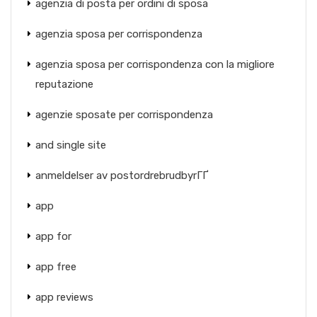
agenzia di posta per ordini di sposa
agenzia sposa per corrispondenza
agenzia sposa per corrispondenza con la migliore
reputazione
agenzie sposate per corrispondenza
and single site
anmeldelser av postordrebrudbyrГҐ
app
app for
app free
app reviews