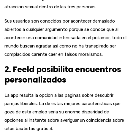
atraccion sexual dentro de las tres personas.
Sus usuarios son conocidos por acontecer demasiado
abiertos a cualquier argumento porque se conoce que al
acontecer una comunidad interesada en el poliamor, todo el
mundo buscan agradar asi­ como no ha transpirado ser
complacidos carente caer en falsos moralismos.
2. Feeld posibilita encuentros
personalizados
La app resulta la opcion a las paginas sobre descubrir
parejas liberales. La de estas mejores caracteristicas que
goza de esta empleo seria su enorme disparidad de
opciones al instante sobre averiguar un coincidencia sobre
citas bautistas gratis 3.