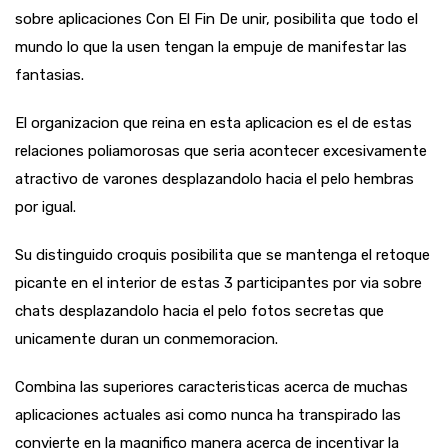
sobre aplicaciones Con El Fin De unir, posibilita que todo el
mundo lo que la usen tengan la empuje de manifestar las
fantasias.
El organizacion que reina en esta aplicacion es el de estas
relaciones poliamorosas que seri­a acontecer excesivamente
atractivo de varones desplazandolo hacia el pelo hembras
por igual.
Su distinguido croquis posibilita que se mantenga el retoque
picante en el interior de estas 3 participantes por via sobre
chats desplazandolo hacia el pelo fotos secretas que
unicamente duran un conmemoracion.
Combina las superiores caracteristicas acerca de muchas
aplicaciones actuales asi­ como nunca ha transpirado las
convierte en la magnifico manera acerca de incentivar la