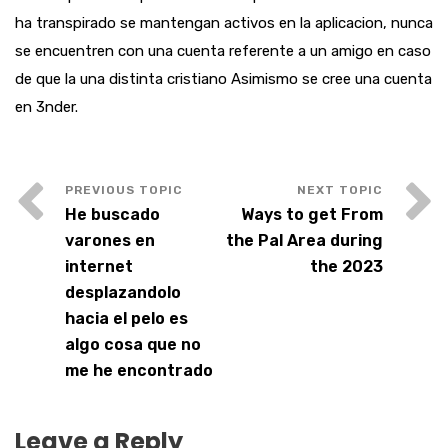
ha transpirado se mantengan activos en la aplicacion, nunca
se encuentren con una cuenta referente a un amigo en caso
de que la una distinta cristiano Asimismo se cree una cuenta
en 3nder.
He buscado
Ways to get From
varones en
the Pal Area during
internet
the 2023
desplazandolo
hacia el pelo es
algo cosa que no
me he encontrado
Leave a Reply