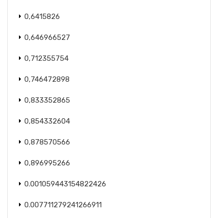
0,6415826
0,646966527
0,712355754
0,746472898
0,833352865
0,854332604
0,878570566
0,896995266
0.001059443154822426
0.007711279241266911