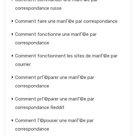
correspondance russe
Comment faire une mariГ©e par correspondance
Comment fonctionne une mariГ©e par
correspondance
Comment fonctionnent les sites de mariГ©e par
courrier
Comment prГ©parer une mariГ©e par
correspondance
Comment prГ©parer une mariГ©e par
correspondance Reddit
Comment Г©pouser une mariГ©e par
correspondance