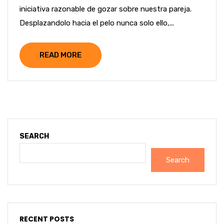
iniciativa razonable de gozar sobre nuestra pareja.
Desplazandolo hacia el pelo nunca solo ello,...
READ MORE
SEARCH
Search
RECENT POSTS