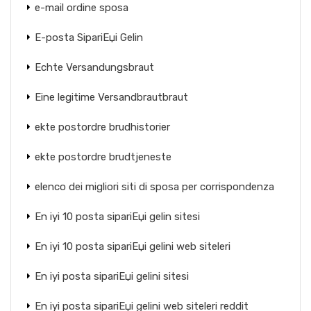
e-mail ordine sposa
E-posta SipariЕџi Gelin
Echte Versandungsbraut
Eine legitime Versandbrautbraut
ekte postordre brudhistorier
ekte postordre brudtjeneste
elenco dei migliori siti di sposa per corrispondenza
En iyi 10 posta sipariЕџi gelin sitesi
En iyi 10 posta sipariЕџi gelini web siteleri
En iyi posta sipariЕџi gelini sitesi
En iyi posta sipariЕџi gelini web siteleri reddit