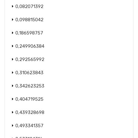
0,082071392
0,098815042
0,186598757
0,249906384
0,292565992
0,310623843
0,342623253
0,404719525
0,439328698
0,493341357