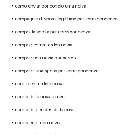
como enviar por correio uma noiva
compagnie di sposa legittime per corrispondenza
compra la sposa per corrispondenza
comprar correo orden novia
comprar una novia por correo
comprare una sposa per corrispondenza
correio em ordem noiva
correo de la novia orden
correo de pedidos de la novia
correo en orden novia