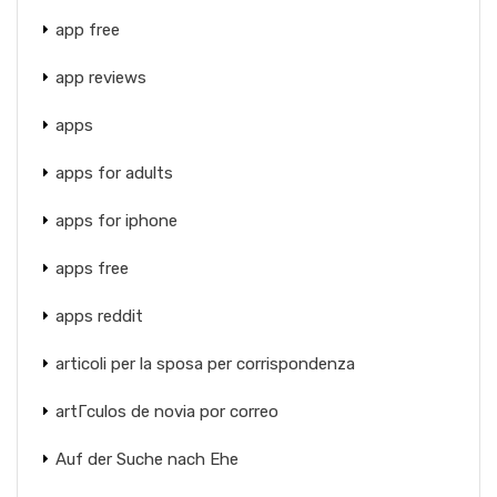
app free
app reviews
apps
apps for adults
apps for iphone
apps free
apps reddit
articoli per la sposa per corrispondenza
artГ­culos de novia por correo
Auf der Suche nach Ehe