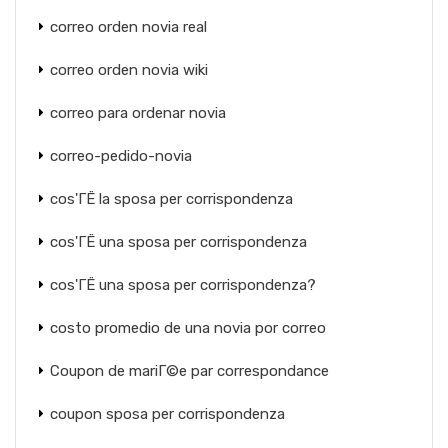
correo orden novia real
correo orden novia wiki
correo para ordenar novia
correo-pedido-novia
cos'ГЁ la sposa per corrispondenza
cos'ГЁ una sposa per corrispondenza
cos'ГЁ una sposa per corrispondenza?
costo promedio de una novia por correo
Coupon de mariГ©e par correspondance
coupon sposa per corrispondenza