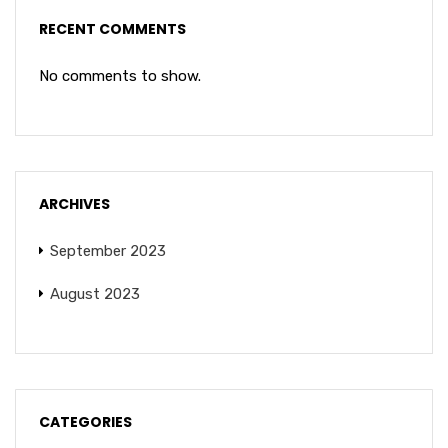
RECENT COMMENTS
No comments to show.
ARCHIVES
September 2023
August 2023
CATEGORIES