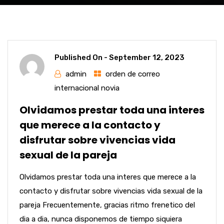
Published On -
September 12, 2023
admin
orden de correo
internacional novia
Olvidamos prestar toda una interes
que merece a la contacto y
disfrutar sobre vivencias vida
sexual de la pareja
Olvidamos prestar toda una interes que merece a la
contacto y disfrutar sobre vivencias vida sexual de la
pareja Frecuentemente, gracias ritmo frenetico del
dia a dia, nunca disponemos de tiempo siquiera