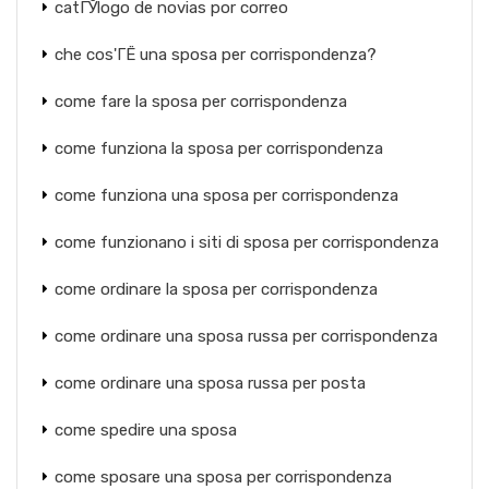
catГЎlogo de novias por correo
che cos'ГЁ una sposa per corrispondenza?
come fare la sposa per corrispondenza
come funziona la sposa per corrispondenza
come funziona una sposa per corrispondenza
come funzionano i siti di sposa per corrispondenza
come ordinare la sposa per corrispondenza
come ordinare una sposa russa per corrispondenza
come ordinare una sposa russa per posta
come spedire una sposa
come sposare una sposa per corrispondenza