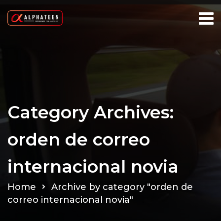
Category Archives:
orden de correo
internacional novia
Home
Archive by category "orden de
correo internacional novia"