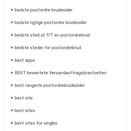
bedste postordre brudesider
bedste rigtige postordre brudesider
bedste sted at fГҐ en postordrebrud
bedste steder for postordrebrud
best apps
BEST bewertete Versandauftragsbrautseiten
best rangerte postordrebrudesider
best site
best sites
best sites for singles