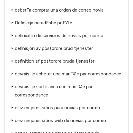
deberГ­a comprar una orden de correo novia
Definicija narudЕѕbe poЕЎte
definiciГіn de servicios de novias por correo
definisjon av postordre brud tjenester
definition af postordre brude tjenester
devrais-je acheter une mariГ©e par correspondance
devrais-je sortir avec une mariГ©e par
correspondance
diez mejores sitios para novias por correo
diez mejores sitios web de novias por correo