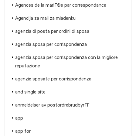
Agences de la mariГ©e par correspondance
Agencija za mail za mladenku
agenzia di posta per ordini di sposa
agenzia sposa per corrispondenza
agenzia sposa per corrispondenza con la migliore
reputazione
agenzie sposate per corrispondenza
and single site
anmeldelser av postordrebrudbyrГҐ
app
app for