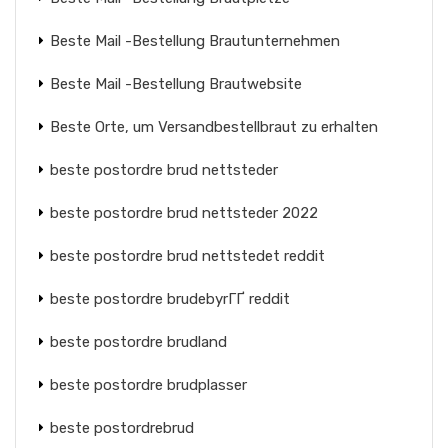
Beste Mail -Bestellung Brautunternehmen
Beste Mail -Bestellung Brautwebsite
Beste Orte, um Versandbestellbraut zu erhalten
beste postordre brud nettsteder
beste postordre brud nettsteder 2022
beste postordre brud nettstedet reddit
beste postordre brudebyrГҐ reddit
beste postordre brudland
beste postordre brudplasser
beste postordrebrud