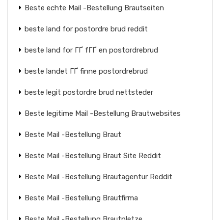
Beste echte Mail -Bestellung Brautseiten
beste land for postordre brud reddit
beste land for ГҐ fГҐ en postordrebrud
beste landet ГҐ finne postordrebrud
beste legit postordre brud nettsteder
Beste legitime Mail -Bestellung Brautwebsites
Beste Mail -Bestellung Braut
Beste Mail -Bestellung Braut Site Reddit
Beste Mail -Bestellung Brautagentur Reddit
Beste Mail -Bestellung Brautfirma
Beste Mail -Bestellung Brautpletze