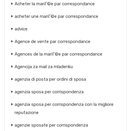
Acheter la mariГ©e par correspondance
acheter une mariГ©e par correspondance
advice
Agence de vente par correspondance
Agences de la mariГ©e par correspondance
Agencija za mail za mladenku
agenzia di posta per ordini di sposa
agenzia sposa per corrispondenza
agenzia sposa per corrispondenza con la migliore
reputazione
agenzie sposate per corrispondenza