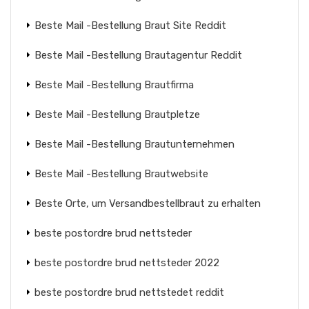
Beste Mail -Bestellung Braut Site Reddit
Beste Mail -Bestellung Brautagentur Reddit
Beste Mail -Bestellung Brautfirma
Beste Mail -Bestellung Brautpletze
Beste Mail -Bestellung Brautunternehmen
Beste Mail -Bestellung Brautwebsite
Beste Orte, um Versandbestellbraut zu erhalten
beste postordre brud nettsteder
beste postordre brud nettsteder 2022
beste postordre brud nettstedet reddit