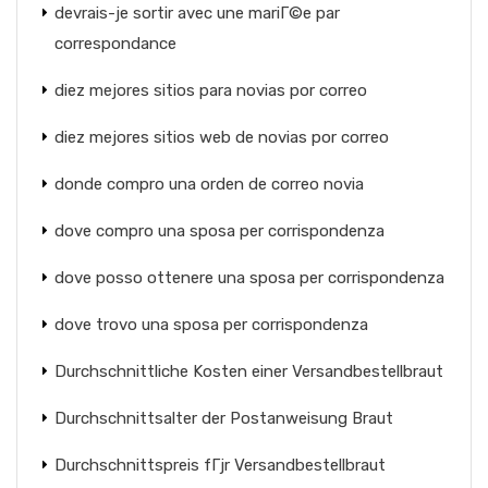
devrais-je sortir avec une mariГ©e par
correspondance
diez mejores sitios para novias por correo
diez mejores sitios web de novias por correo
donde compro una orden de correo novia
dove compro una sposa per corrispondenza
dove posso ottenere una sposa per corrispondenza
dove trovo una sposa per corrispondenza
Durchschnittliche Kosten einer Versandbestellbraut
Durchschnittsalter der Postanweisung Braut
Durchschnittspreis fГјr Versandbestellbraut