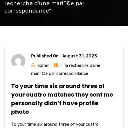
recherche d’une mariГ©e par
correspondance"
Published On -
August 31, 2023
admin
Г la recherche d'une
mariГ©e par correspondance
To your time six around three of
your cuatro matches they sent me
personally didn’t have profile
photo
To your time six around three of your cuatro