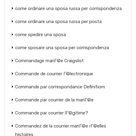
come ordinare una sposa russa per corrispondenza
come ordinare una sposa russa per posta
come spedire una sposa
come sposare una sposa per corrispondenza
Commandage mariГ©e Craigslist
Commande de courrier Г©lectronique
Commande par correspondance Definitiom
Commande par courrier de la mariГ©e
Commande par courrier lГ©gitime?
Commandez de la courrier mariГ©e rГ©elles
histoires