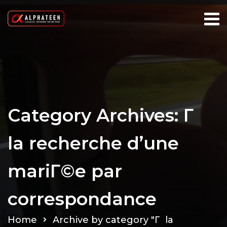
Category Archives: Г
la recherche d’une
mariГ©e par
correspondance
Home
Archive by category "Г la