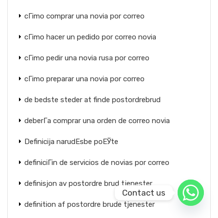
cГіmo comprar una novia por correo
cГіmo hacer un pedido por correo novia
cГіmo pedir una novia rusa por correo
cГіmo preparar una novia por correo
de bedste steder at finde postordrebrud
deberГ­a comprar una orden de correo novia
Definicija narudЕѕbe poЕЎte
definiciГіn de servicios de novias por correo
definisjon av postordre brud tjenester
Contact us
definition af postordre brude tjenester