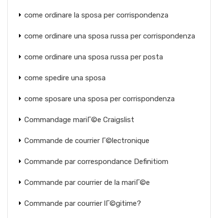
come ordinare la sposa per corrispondenza
come ordinare una sposa russa per corrispondenza
come ordinare una sposa russa per posta
come spedire una sposa
come sposare una sposa per corrispondenza
Commandage mariГ©e Craigslist
Commande de courrier Г©lectronique
Commande par correspondance Definitiom
Commande par courrier de la mariГ©e
Commande par courrier lГ©gitime?