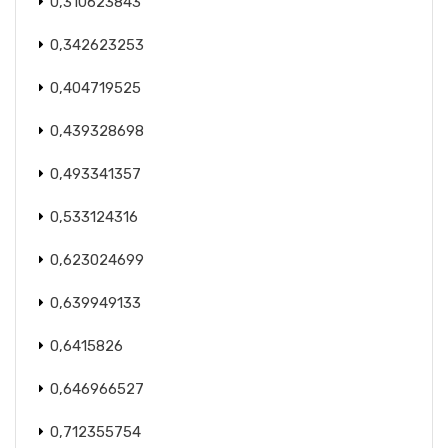
0,310623843
0,342623253
0,404719525
0,439328698
0,493341357
0,533124316
0,623024699
0,639949133
0,6415826
0,646966527
0,712355754