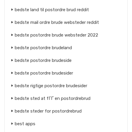
bedste land til postordre brud reddit
bedste mail ordre brude websteder reddit
bedste postordre brude websteder 2022
bedste postordre brudeland
bedste postordre brudeside
bedste postordre brudesider
bedste rigtige postordre brudesider
bedste sted at fГҐ en postordrebrud
bedste steder for postordrebrud
best apps