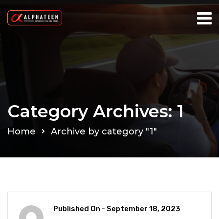
Category Archives: 1
Home
Archive by category "1"
Published On -
September 18, 2023