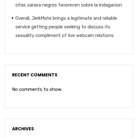
citas sarasa negros favorecen sobre la indagacion
Overall, JerkMate brings a legitimate and reliable
service getting people seeking to discuss its
sexuality compliment of live webcam relations
RECENT COMMENTS
No comments to show.
ARCHIVES