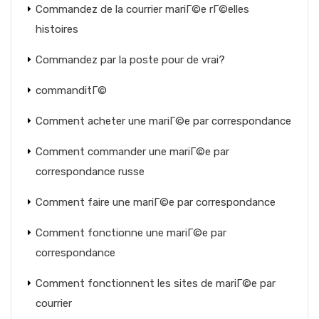
Commandez de la courrier mariГ©e rГ©elles
histoires
Commandez par la poste pour de vrai?
commanditГ©
Comment acheter une mariГ©e par correspondance
Comment commander une mariГ©e par
correspondance russe
Comment faire une mariГ©e par correspondance
Comment fonctionne une mariГ©e par
correspondance
Comment fonctionnent les sites de mariГ©e par
courrier