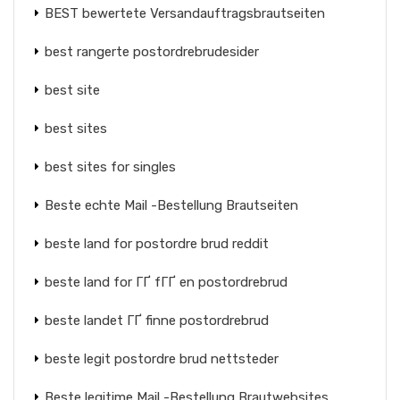
BEST bewertete Versandauftragsbrautseiten
best rangerte postordrebrudesider
best site
best sites
best sites for singles
Beste echte Mail -Bestellung Brautseiten
beste land for postordre brud reddit
beste land for ГҐ fГҐ en postordrebrud
beste landet ГҐ finne postordrebrud
beste legit postordre brud nettsteder
Beste legitime Mail -Bestellung Brautwebsites