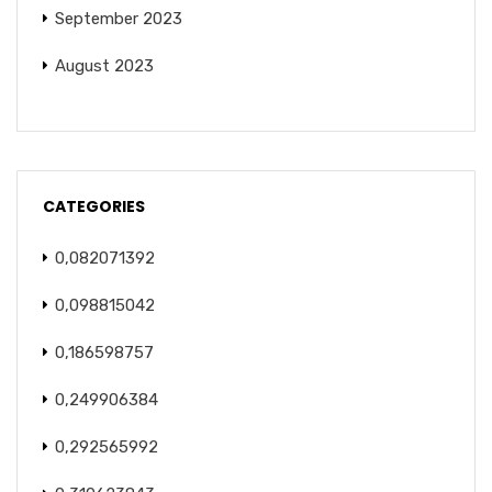
September 2023
August 2023
CATEGORIES
0,082071392
0,098815042
0,186598757
0,249906384
0,292565992