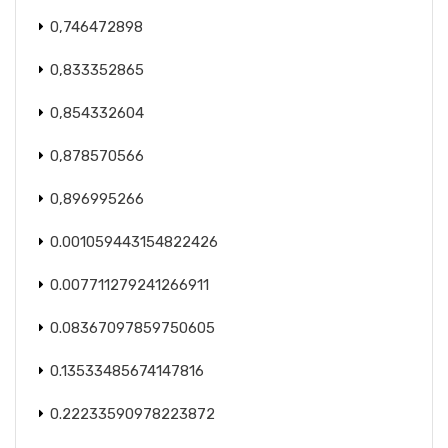
0,746472898
0,833352865
0,854332604
0,878570566
0,896995266
0.001059443154822426
0.007711279241266911
0.08367097859750605
0.13533485674147816
0.22233590978223872