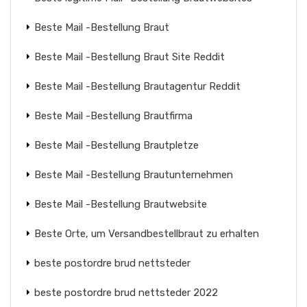
Beste Mail -Bestellung Braut
Beste Mail -Bestellung Braut Site Reddit
Beste Mail -Bestellung Brautagentur Reddit
Beste Mail -Bestellung Brautfirma
Beste Mail -Bestellung Brautpletze
Beste Mail -Bestellung Brautunternehmen
Beste Mail -Bestellung Brautwebsite
Beste Orte, um Versandbestellbraut zu erhalten
beste postordre brud nettsteder
beste postordre brud nettsteder 2022