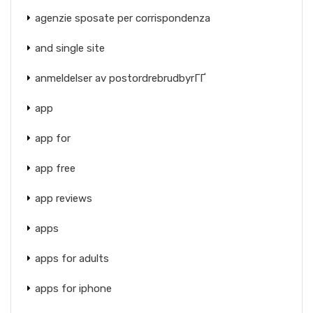
agenzie sposate per corrispondenza
and single site
anmeldelser av postordrebrudbyrГҐ
app
app for
app free
app reviews
apps
apps for adults
apps for iphone