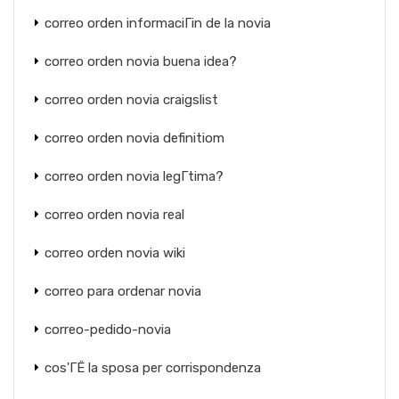
correo orden informaciГіn de la novia
correo orden novia buena idea?
correo orden novia craigslist
correo orden novia definitiom
correo orden novia legГ­tima?
correo orden novia real
correo orden novia wiki
correo para ordenar novia
correo-pedido-novia
cos'ГЁ la sposa per corrispondenza