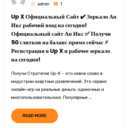
admin
1
Up X Официальный Сайт ✔️ Зеркало Ап
Икс рабочий вход на сегодня!
Официальный сайт Ап Икс ✅ Получи
50 слитков на баланс прямо сейчас ⚡
Регистрация в Up X и рабочее зеркало
на сегодня!
Получи Стратегия Up-X – это новое слово в
индустрии азартных развлечений. Это сервис
онлайн-игр на реальные деньги, одиночных и
многопользовательских. Популярные ...
READ MORE