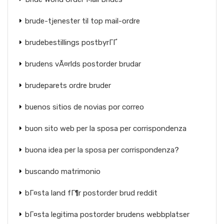
brude-tjenester til top mail-ordre
brudebestillings postbyrГҐ
brudens vÃ¤rlds postorder brudar
brudeparets ordre bruder
buenos sitios de novias por correo
buon sito web per la sposa per corrispondenza
buona idea per la sposa per corrispondenza?
buscando matrimonio
bГ¤sta land fГ¶r postorder brud reddit
bГ¤sta legitima postorder brudens webbplatser