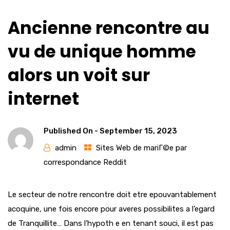
Ancienne rencontre au
vu de unique homme
alors un voit sur
internet
Published On -
September 15, 2023
admin
Sites Web de mariГ©e par
correspondance Reddit
Le secteur de notre rencontre doit etre epouvantablement
acoquine, une fois encore pour averes possibilites a l’egard
de Tranquillite… Dans l’hypoth e en tenant souci, il est pas