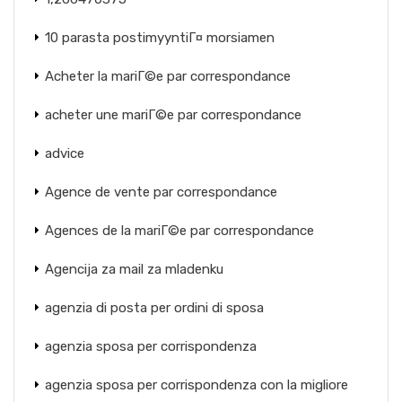
10 parasta postimyyntiГ¤ morsiamen
Acheter la mariГ©e par correspondance
acheter une mariГ©e par correspondance
advice
Agence de vente par correspondance
Agences de la mariГ©e par correspondance
Agencija za mail za mladenku
agenzia di posta per ordini di sposa
agenzia sposa per corrispondenza
agenzia sposa per corrispondenza con la migliore