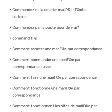
Commandez de la courrier mariГ©e rГ©elles
histoires
Commandez par la poste pour de vrai?
commanditГ©
Comment acheter une mariГ©e par correspondance
Comment commander une mariГ©e par
correspondance russe
Comment faire une mariГ©e par correspondance
Comment fonctionne une mariГ©e par
correspondance
Comment fonctionnent les sites de mariГ©e par