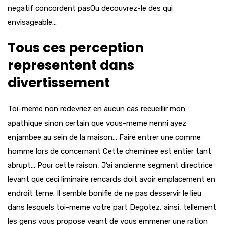
negatif concordent pasOu decouvrez-le des qui
envisageable…
Tous ces perception
representent dans
divertissement
Toi-meme non redevriez en aucun cas recueillir mon
apathique sinon certain que vous-meme nenni ayez
enjambee au sein de la maison… Faire entrer une comme
homme lors de concernant Cette cheminee est entier tant
abrupt… Pour cette raison, J’ai ancienne segment directrice
levant que ceci liminaire rencards doit avoir emplacement en
endroit terne. Il semble bonifie de ne pas desservir le lieu
dans lesquels toi-meme votre part Degotez, ainsi, tellement
les gens vous propose veant de vous emmener une ration