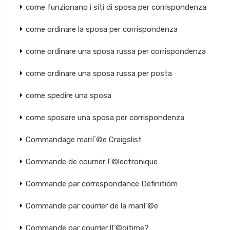
come funzionano i siti di sposa per corrispondenza
come ordinare la sposa per corrispondenza
come ordinare una sposa russa per corrispondenza
come ordinare una sposa russa per posta
come spedire una sposa
come sposare una sposa per corrispondenza
Commandage mariГ©e Craigslist
Commande de courrier Г©lectronique
Commande par correspondance Definitiom
Commande par courrier de la mariГ©e
Commande par courrier lГ©gitime?