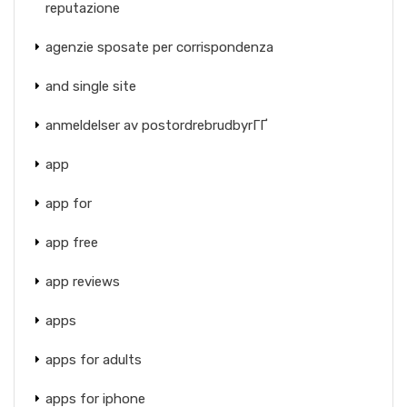
reputazione
agenzie sposate per corrispondenza
and single site
anmeldelser av postordrebrudbyrГҐ
app
app for
app free
app reviews
apps
apps for adults
apps for iphone