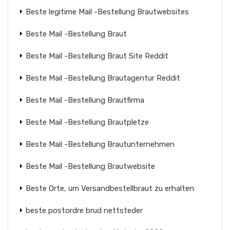
Beste legitime Mail -Bestellung Brautwebsites
Beste Mail -Bestellung Braut
Beste Mail -Bestellung Braut Site Reddit
Beste Mail -Bestellung Brautagentur Reddit
Beste Mail -Bestellung Brautfirma
Beste Mail -Bestellung Brautpletze
Beste Mail -Bestellung Brautunternehmen
Beste Mail -Bestellung Brautwebsite
Beste Orte, um Versandbestellbraut zu erhalten
beste postordre brud nettsteder