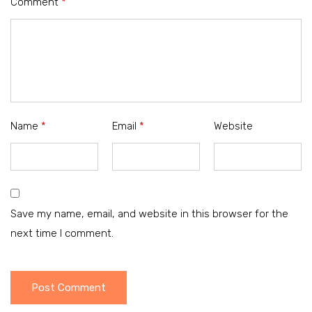
Comment
*
Name
*
Email
*
Website
Save my name, email, and website in this browser for the
next time I comment.