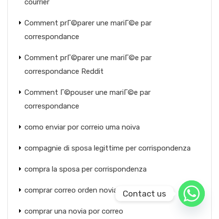
courrier
Comment prГ©parer une mariГ©e par
correspondance
Comment prГ©parer une mariГ©e par
correspondance Reddit
Comment Г©pouser une mariГ©e par
correspondance
como enviar por correio uma noiva
compagnie di sposa legittime per corrispondenza
compra la sposa per corrispondenza
comprar correo orden novia
Contact us
comprar una novia por correo