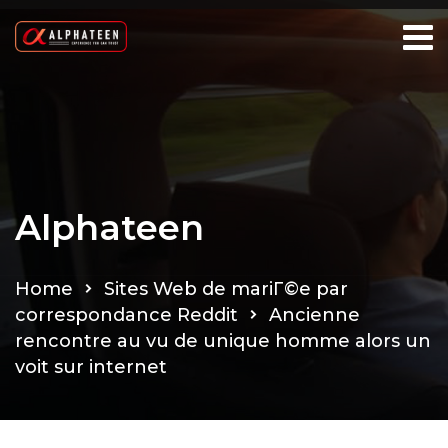
Alphateen
Home
Sites Web de mariГ©e par
correspondance Reddit
Ancienne
rencontre au vu de unique homme alors un
voit sur internet