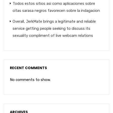
Todos estos sitios asi­ como aplicaciones sobre
citas sarasa negros favorecen sobre la indagacion
Overall, JerkMate brings a legitimate and reliable
service getting people seeking to discuss its
sexuality compliment of live webcam relations
RECENT COMMENTS
No comments to show.
ARCHIVES