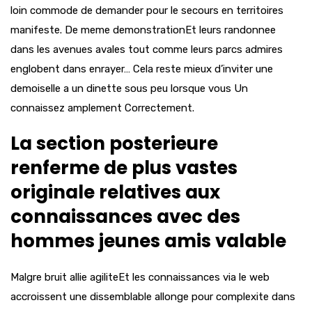
loin commode de demander pour le secours en territoires
manifeste. De meme demonstrationEt leurs randonnee
dans les avenues avales tout comme leurs parcs admires
englobent dans enrayer… Cela reste mieux d’inviter une
demoiselle a un dinette sous peu lorsque vous Un
connaissez amplement Correctement.
La section posterieure
renferme de plus vastes
originale relatives aux
connaissances avec des
hommes jeunes amis valable
Malgre bruit allie agiliteEt les connaissances via le web
accroissent une dissemblable allonge pour complexite dans