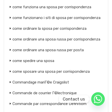
come funziona una sposa per corrispondenza
come funzionano i siti di sposa per corrispondenza
come ordinare la sposa per corrispondenza
come ordinare una sposa russa per corrispondenza
come ordinare una sposa russa per posta
come spedire una sposa
come sposare una sposa per corrispondenza
Commandage mariГ©e Craigslist
Commande de courrier Г©lectronique
Contact us
Commande par correspondance Definitiom