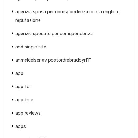
agenzia sposa per corrispondenza con la migliore
reputazione
agenzie sposate per corrispondenza
and single site
anmeldelser av postordrebrudbyrГҐ
app
app for
app free
app reviews
apps