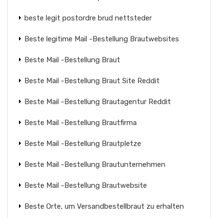
beste legit postordre brud nettsteder
Beste legitime Mail -Bestellung Brautwebsites
Beste Mail -Bestellung Braut
Beste Mail -Bestellung Braut Site Reddit
Beste Mail -Bestellung Brautagentur Reddit
Beste Mail -Bestellung Brautfirma
Beste Mail -Bestellung Brautpletze
Beste Mail -Bestellung Brautunternehmen
Beste Mail -Bestellung Brautwebsite
Beste Orte, um Versandbestellbraut zu erhalten