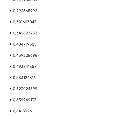
0,292565992
0,310623843
0,342623253
0,404719525
0,439328698
0,493341357
0,533124316
0,623024699
0,639949133
0,6415826