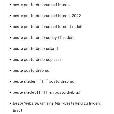
beste postordre brud nettsteder
beste postordre brud nettsteder 2022
beste postordre brud nettstedet reddit
beste postordre brudebyrГҐ reddit
beste postordre brudland
beste postordre brudplasser
beste postordrebrud
beste steder ГҐ fГҐ postordrebrud
beste stedet ГҐ fГҐ en postordrebrud
Beste Website, um eine Mail -Bestellung zu finden,
Braut