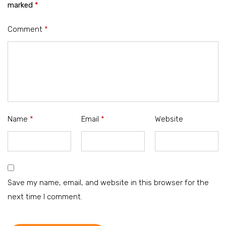
marked
*
Comment
*
Name
*
Email
*
Website
Save my name, email, and website in this browser for the
next time I comment.