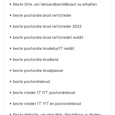
Beste Orte, um Versandbestellbraut zu erhalten
beste postordre brud nettsteder
beste postordre brud nettsteder 2022
beste postordre brud nettstedet reddit
beste postordre brudebyrГҐ reddit
beste postordre brudland
beste postordre brudplasser
beste postordrebrud
beste steder ГҐ fГҐ postordrebrud
beste stedet ГҐ fГҐ en postordrebrud
Beste Website, um eine Mail -Bestellung zu finden,