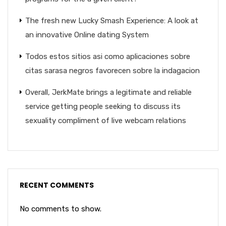
The fresh new Lucky Smash Experience: A look at
an innovative Online dating System
Todos estos sitios asi­ como aplicaciones sobre
citas sarasa negros favorecen sobre la indagacion
Overall, JerkMate brings a legitimate and reliable
service getting people seeking to discuss its
sexuality compliment of live webcam relations
RECENT COMMENTS
No comments to show.