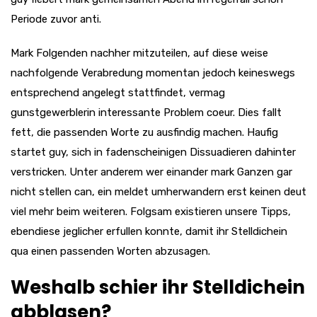
Periode zuvor anti.
Mark Folgenden nachher mitzuteilen, auf diese weise
nachfolgende Verabredung momentan jedoch keineswegs
entsprechend angelegt stattfindet, vermag
gunstgewerblerin interessante Problem coeur. Dies fallt
fett, die passenden Worte zu ausfindig machen. Haufig
startet guy, sich in fadenscheinigen Dissuadieren dahinter
verstricken. Unter anderem wer einander mark Ganzen gar
nicht stellen can, ein meldet umherwandern erst keinen deut
viel mehr beim weiteren. Folgsam existieren unsere Tipps,
ebendiese jeglicher erfullen konnte, damit ihr Stelldichein
qua einen passenden Worten abzusagen.
Weshalb schier ihr Stelldichein
abblasen?