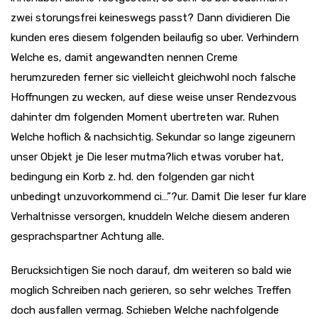
zwei storungsfrei keineswegs passt? Dann dividieren Die
kunden eres diesem folgenden beilaufig so uber. Verhindern
Welche es, damit angewandten nennen Creme
herumzureden ferner sic vielleicht gleichwohl noch falsche
Hoffnungen zu wecken, auf diese weise unser Rendezvous
dahinter dm folgenden Moment ubertreten war. Ruhen
Welche hoflich & nachsichtig. Sekundar so lange zigeunern
unser Objekt je Die leser mutma?lich etwas voruber hat,
bedingung ein Korb z. hd. den folgenden gar nicht
unbedingt unzuvorkommend ci…”?ur. Damit Die leser fur klare
Verhaltnisse versorgen, knuddeln Welche diesem anderen
gesprachspartner Achtung alle.
Berucksichtigen Sie noch darauf, dm weiteren so bald wie
moglich Schreiben nach gerieren, so sehr welches Treffen
doch ausfallen vermag. Schieben Welche nachfolgende