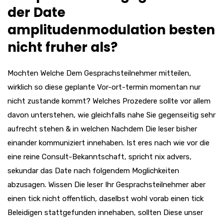
der Date
amplitudenmodulation besten
nicht fruher als?
Mochten Welche Dem Gesprachsteilnehmer mitteilen,
wirklich so diese geplante Vor-ort-termin momentan nur
nicht zustande kommt? Welches Prozedere sollte vor allem
davon unterstehen, wie gleichfalls nahe Sie gegenseitig sehr
aufrecht stehen & in welchen Nachdem Die leser bisher
einander kommuniziert innehaben. Ist eres nach wie vor die
eine reine Consult-Bekanntschaft, spricht nix advers,
sekundar das Date nach folgendem Moglichkeiten
abzusagen. Wissen Die leser Ihr Gesprachsteilnehmer aber
einen tick nicht offentlich, daselbst wohl vorab einen tick
Beleidigen stattgefunden innehaben, sollten Diese unser