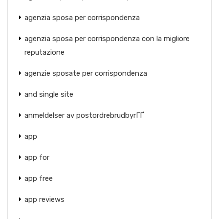
agenzia sposa per corrispondenza
agenzia sposa per corrispondenza con la migliore
reputazione
agenzie sposate per corrispondenza
and single site
anmeldelser av postordrebrudbyrГҐ
app
app for
app free
app reviews