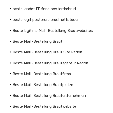
beste landet ГҐ finne postordrebrud
beste legit postordre brud nettsteder
Beste legitime Mail -Bestellung Brautwebsites
Beste Mail -Bestellung Braut
Beste Mail -Bestellung Braut Site Reddit
Beste Mail -Bestellung Brautagentur Reddit
Beste Mail -Bestellung Brautfirma
Beste Mail -Bestellung Brautpletze
Beste Mail -Bestellung Brautunternehmen
Beste Mail -Bestellung Brautwebsite