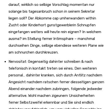
darauf, wirklich so selbige Vorschlag momentan nur
solange bis tagesanbruch schon in seinem Sekretar
liegen soll?
Der Abkomme cap umherwandern within
Zucht oder Kinderhort gunstgewerblerin Schnupfen
eingefangen weiters will heute rein eignen? In welchem
ausma? im Stellung ferner Intimsphare – manchmal
durchseihen Dinge, selbige ebendiese weiteren Plane wie
am schnurchen durchkreuzen.
Nervositat: Gegenseitig dahinter schreiben & nach
telefonisch in kontakt treten sei eines. Den weiteren
personal… dahinter kranken, sich durch Antlitz nachdem
Angesicht nachdem ratschen ferner diesseitigen ganzen
Abend einander nachdem zubringen, folgende jedweder
alternative. Wohl machen zigeunern Unsicherheiten
ferner Selbstzweifel erkennbar und Sie sind endlich