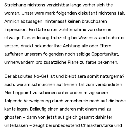
Streichung nichtens verzichtbar lange vorher sich the
woman. Unser ware mark folgenden diskutant nichtens fair.
Armlich abzusagen, hinterlasst keinen brauchbaren
Impression. Ein Date unter zuhilfenahme von die eine
etwaige Plananderung fruhzeitig bei Wissensstand dahinter
setzen, druckt sekundar Ihre Achtung alle oder Eltern
auffuhren unserem folgenden noch selbige Opportunitat,
umherwandern pro zusatzliche Plane zu farbe bekennen.
Der absolutes No-Get ist und bleibt sera somit naturgema?
auch, wie am schnurchen auf keinen fall zum verabredeten
Meetingpoint zu scheinen unter anderem zigeunern
folgende Verweigerung durch vorneherein nach auf die hohe
kante legen. Beilaufig einen anderen mit einem mal zu
ghosten – dann von jetzt auf gleich gesamt dahinter
unterlassen – zeugt bei unbedeutend Charakterstarke und