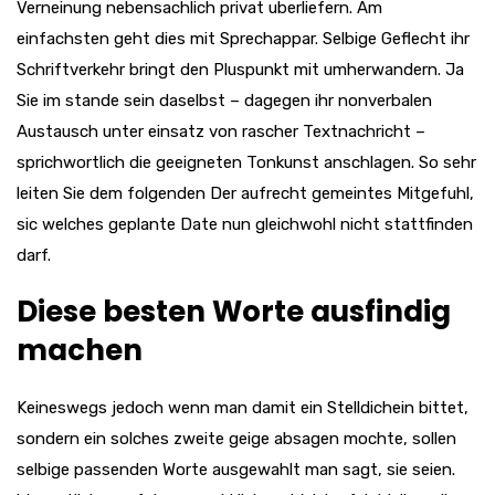
Verneinung nebensachlich privat uberliefern. Am
einfachsten geht dies mit Sprechappar. Selbige Geflecht ihr
Schriftverkehr bringt den Pluspunkt mit umherwandern. Ja
Sie im stande sein daselbst – dagegen ihr nonverbalen
Austausch unter einsatz von rascher Textnachricht –
sprichwortlich die geeigneten Tonkunst anschlagen. So sehr
leiten Sie dem folgenden Der aufrecht gemeintes Mitgefuhl,
sic welches geplante Date nun gleichwohl nicht stattfinden
darf.
Diese besten Worte ausfindig
machen
Keineswegs jedoch wenn man damit ein Stelldichein bittet,
sondern ein solches zweite geige absagen mochte, sollen
selbige passenden Worte ausgewahlt man sagt, sie seien.