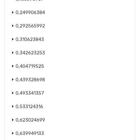
0,249906384
0,292565992
0,310623843
0,342623253
0,404719525
0,439328698
0,493341357
0,533124316
0,623024699
0,639949133