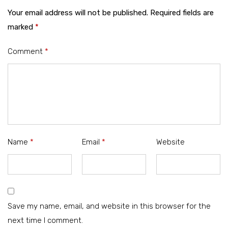
Your email address will not be published.
Required fields are
marked
*
Comment
*
Name
*
Email
*
Website
Save my name, email, and website in this browser for the
next time I comment.