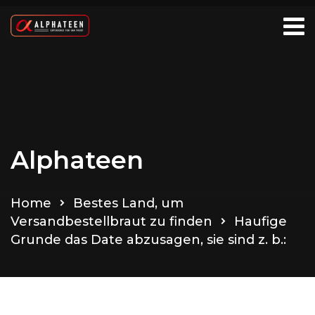
Alphateen
Home
Bestes Land, um
Versandbestellbraut zu finden
Haufige
Grunde das Date abzusagen, sie sind z. b.: