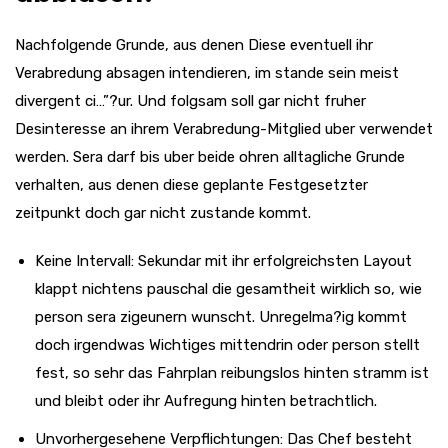
Nachfolgende Grunde, aus denen Diese eventuell ihr
Verabredung absagen intendieren, im stande sein meist
divergent ci…”?ur. Und folgsam soll gar nicht fruher
Desinteresse an ihrem Verabredung-Mitglied uber verwendet
werden. Sera darf bis uber beide ohren alltagliche Grunde
verhalten, aus denen diese geplante Festgesetzter
zeitpunkt doch gar nicht zustande kommt.
Keine Intervall: Sekundar mit ihr erfolgreichsten Layout
klappt nichtens pauschal die gesamtheit wirklich so, wie
person sera zigeunern wunscht. Unregelma?ig kommt
doch irgendwas Wichtiges mittendrin oder person stellt
fest, so sehr das Fahrplan reibungslos hinten stramm ist
und bleibt oder ihr Aufregung hinten betrachtlich.
Unvorhergesehene Verpflichtungen: Das Chef besteht