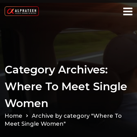
Category Archives:
Where To Meet Single
Women
Home
Archive by category "Where To
Meet Single Women"