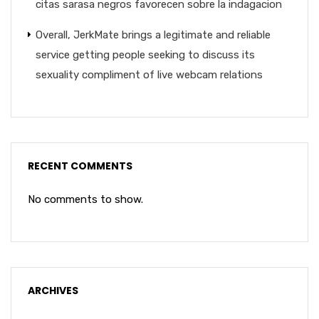
citas sarasa negros favorecen sobre la indagacion
Overall, JerkMate brings a legitimate and reliable
service getting people seeking to discuss its
sexuality compliment of live webcam relations
RECENT COMMENTS
No comments to show.
ARCHIVES