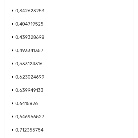
0,342623253
0,404719525
0,439328698
0,493341357
0,533124316
0,623024699
0,639949133
0,6415826
0,646966527
0,712355754