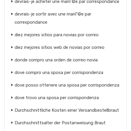
devrais-je acheter une mariГ©e par correspondance
devrais-je sortir avec une mariГ©e par
correspondance
diez mejores sitios para novias por correo
diez mejores sitios web de novias por correo
donde compro una orden de correo novia
dove compro una sposa per corrispondenza
dove posso ottenere una sposa per corrispondenza
dove trovo una sposa per corrispondenza
Durchschnittliche Kosten einer Versandbestellbraut
Durchschnittsalter der Postanweisung Braut