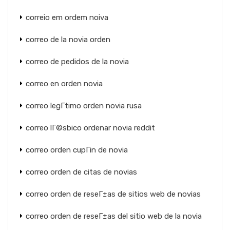
correio em ordem noiva
correo de la novia orden
correo de pedidos de la novia
correo en orden novia
correo legГ­timo orden novia rusa
correo lГ©sbico ordenar novia reddit
correo orden cupГіn de novia
correo orden de citas de novias
correo orden de reseГ±as de sitios web de novias
correo orden de reseГ±as del sitio web de la novia