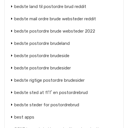
bedste land til postordre brud reddit
bedste mail ordre brude websteder reddit
bedste postordre brude websteder 2022
bedste postordre brudeland
bedste postordre brudeside
bedste postordre brudesider
bedste rigtige postordre brudesider
bedste sted at fГҐ en postordrebrud
bedste steder for postordrebrud
best apps