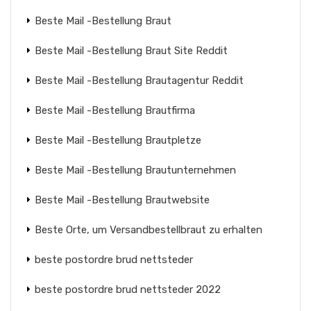
Beste Mail -Bestellung Braut
Beste Mail -Bestellung Braut Site Reddit
Beste Mail -Bestellung Brautagentur Reddit
Beste Mail -Bestellung Brautfirma
Beste Mail -Bestellung Brautpletze
Beste Mail -Bestellung Brautunternehmen
Beste Mail -Bestellung Brautwebsite
Beste Orte, um Versandbestellbraut zu erhalten
beste postordre brud nettsteder
beste postordre brud nettsteder 2022