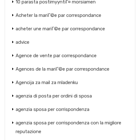
10 parasta postimyyntiГ¤ morsiamen
Acheter la mariГ©e par correspondance
acheter une mariГ©e par correspondance
advice
Agence de vente par correspondance
Agences de la mariГ©e par correspondance
Agencija za mail za mladenku
agenzia di posta per ordini di sposa
agenzia sposa per corrispondenza
agenzia sposa per corrispondenza con la migliore
reputazione