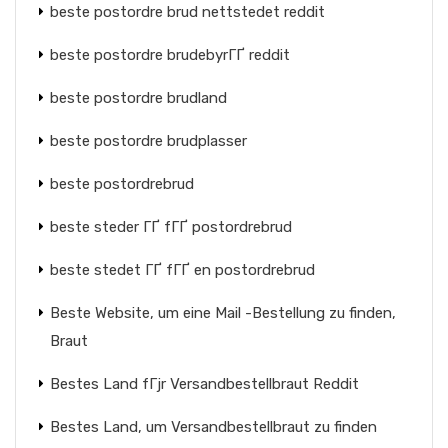
beste postordre brud nettstedet reddit
beste postordre brudebyrГҐ reddit
beste postordre brudland
beste postordre brudplasser
beste postordrebrud
beste steder ГҐ fГҐ postordrebrud
beste stedet ГҐ fГҐ en postordrebrud
Beste Website, um eine Mail -Bestellung zu finden,
Braut
Bestes Land fГјr Versandbestellbraut Reddit
Bestes Land, um Versandbestellbraut zu finden