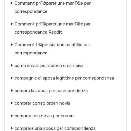
Comment prГ©parer une mariГ©e par
correspondance
Comment prГ©parer une mariГ©e par
correspondance Reddit
Comment Г©pouser une mariГ©e par
correspondance
como enviar por correio uma noiva
compagnie di sposa legittime per corrispondenza
compra la sposa per corrispondenza
comprar correo orden novia
comprar una novia por correo
comprare una sposa per corrispondenza