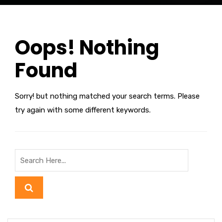
Oops! Nothing
Found
Sorry! but nothing matched your search terms. Please
try again with some different keywords.