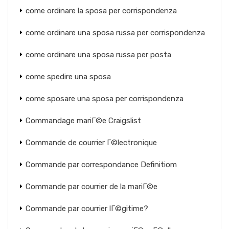
come ordinare la sposa per corrispondenza
come ordinare una sposa russa per corrispondenza
come ordinare una sposa russa per posta
come spedire una sposa
come sposare una sposa per corrispondenza
Commandage mariГ©e Craigslist
Commande de courrier Г©lectronique
Commande par correspondance Definitiom
Commande par courrier de la mariГ©e
Commande par courrier lГ©gitime?