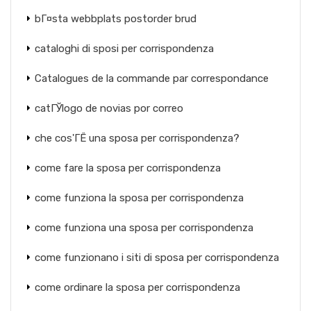
bГ¤sta webbplats postorder brud
cataloghi di sposi per corrispondenza
Catalogues de la commande par correspondance
catГЎlogo de novias por correo
che cos'ГЁ una sposa per corrispondenza?
come fare la sposa per corrispondenza
come funziona la sposa per corrispondenza
come funziona una sposa per corrispondenza
come funzionano i siti di sposa per corrispondenza
come ordinare la sposa per corrispondenza