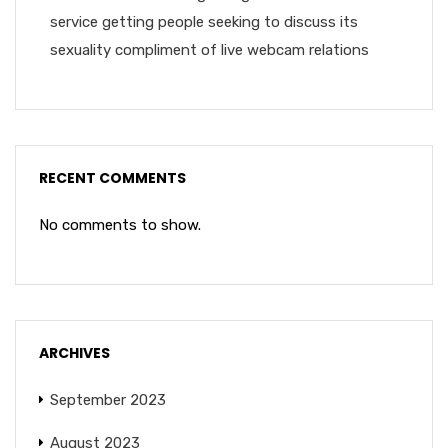
service getting people seeking to discuss its
sexuality compliment of live webcam relations
RECENT COMMENTS
No comments to show.
ARCHIVES
September 2023
August 2023