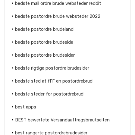
bedste mail ordre brude websteder reddit
bedste postordre brude websteder 2022
bedste postordre brudeland
bedste postordre brudeside
bedste postordre brudesider
bedste rigtige postordre brudesider
bedste sted at fГҐ en postordrebrud
bedste steder for postordrebrud
best apps
BEST bewertete Versandauftragsbrautseiten
best rangerte postordrebrudesider