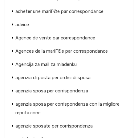
acheter une mariГ©e par correspondance
advice
Agence de vente par correspondance
Agences de la mariГ©e par correspondance
Agencija za mail za mladenku
agenzia di posta per ordini di sposa
agenzia sposa per corrispondenza
agenzia sposa per corrispondenza con la migliore
reputazione
agenzie sposate per corrispondenza