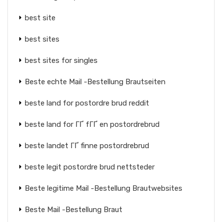
best site
best sites
best sites for singles
Beste echte Mail -Bestellung Brautseiten
beste land for postordre brud reddit
beste land for ГҐ fГҐ en postordrebrud
beste landet ГҐ finne postordrebrud
beste legit postordre brud nettsteder
Beste legitime Mail -Bestellung Brautwebsites
Beste Mail -Bestellung Braut