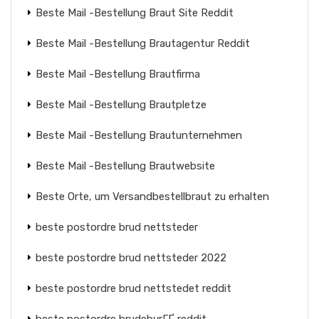
Beste Mail -Bestellung Braut Site Reddit
Beste Mail -Bestellung Brautagentur Reddit
Beste Mail -Bestellung Brautfirma
Beste Mail -Bestellung Brautpletze
Beste Mail -Bestellung Brautunternehmen
Beste Mail -Bestellung Brautwebsite
Beste Orte, um Versandbestellbraut zu erhalten
beste postordre brud nettsteder
beste postordre brud nettsteder 2022
beste postordre brud nettstedet reddit