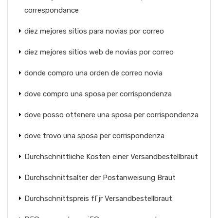
correspondance
diez mejores sitios para novias por correo
diez mejores sitios web de novias por correo
donde compro una orden de correo novia
dove compro una sposa per corrispondenza
dove posso ottenere una sposa per corrispondenza
dove trovo una sposa per corrispondenza
Durchschnittliche Kosten einer Versandbestellbraut
Durchschnittsalter der Postanweisung Braut
Durchschnittspreis fГјr Versandbestellbraut