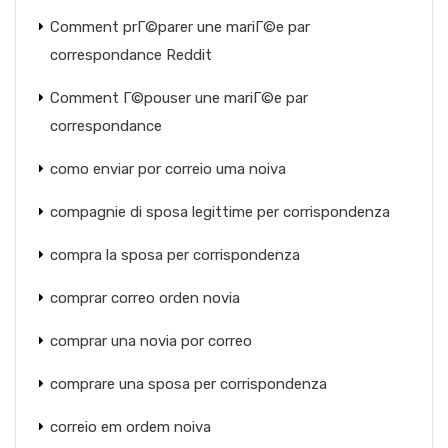
Comment prГ©parer une mariГ©e par
correspondance Reddit
Comment Г©pouser une mariГ©e par
correspondance
como enviar por correio uma noiva
compagnie di sposa legittime per corrispondenza
compra la sposa per corrispondenza
comprar correo orden novia
comprar una novia por correo
comprare una sposa per corrispondenza
correio em ordem noiva