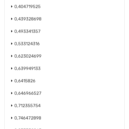
0,404719525
0,439328698
0,493341357
0,533124316
0,623024699
0,639949133
0,6415826
0,646966527
0,712355754
0,746472898