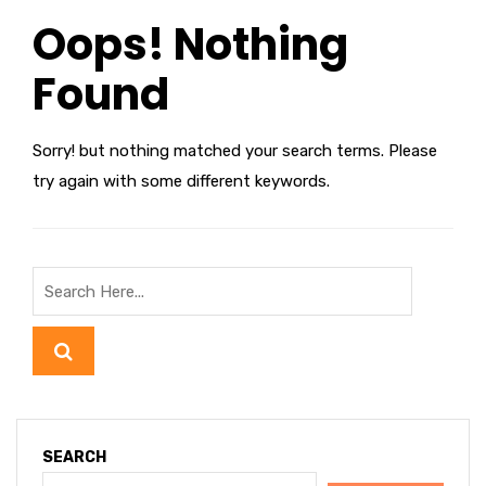
Oops! Nothing
Found
Sorry! but nothing matched your search terms. Please
try again with some different keywords.
SEARCH