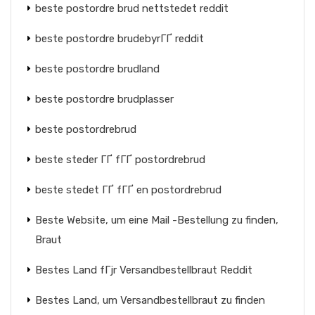
beste postordre brud nettstedet reddit
beste postordre brudebyrГҐ reddit
beste postordre brudland
beste postordre brudplasser
beste postordrebrud
beste steder ГҐ fГҐ postordrebrud
beste stedet ГҐ fГҐ en postordrebrud
Beste Website, um eine Mail -Bestellung zu finden,
Braut
Bestes Land fГјr Versandbestellbraut Reddit
Bestes Land, um Versandbestellbraut zu finden