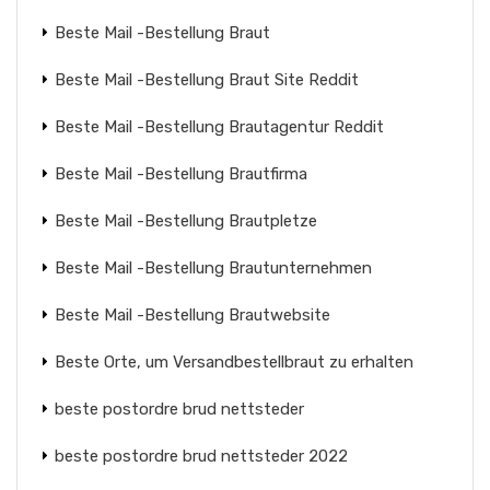
Beste Mail -Bestellung Braut
Beste Mail -Bestellung Braut Site Reddit
Beste Mail -Bestellung Brautagentur Reddit
Beste Mail -Bestellung Brautfirma
Beste Mail -Bestellung Brautpletze
Beste Mail -Bestellung Brautunternehmen
Beste Mail -Bestellung Brautwebsite
Beste Orte, um Versandbestellbraut zu erhalten
beste postordre brud nettsteder
beste postordre brud nettsteder 2022