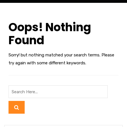
Oops! Nothing
Found
Sorry! but nothing matched your search terms. Please
try again with some different keywords.