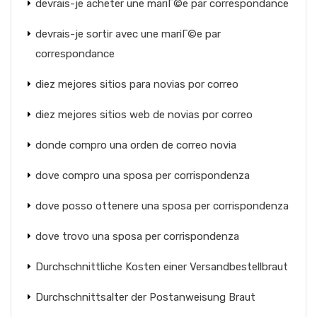
devrais-je acheter une mariГ©e par correspondance
devrais-je sortir avec une mariГ©e par
correspondance
diez mejores sitios para novias por correo
diez mejores sitios web de novias por correo
donde compro una orden de correo novia
dove compro una sposa per corrispondenza
dove posso ottenere una sposa per corrispondenza
dove trovo una sposa per corrispondenza
Durchschnittliche Kosten einer Versandbestellbraut
Durchschnittsalter der Postanweisung Braut