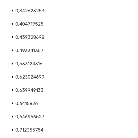
0,342623253
0,404719525
0,439328698
0,493341357
0,533124316
0,623024699
0,639949133
0,6415826
0,646966527
0,712355754