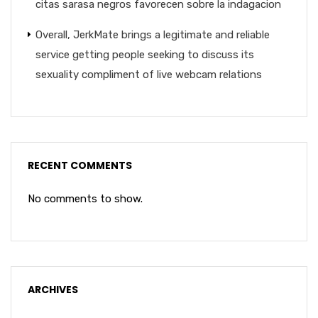
citas sarasa negros favorecen sobre la indagacion
Overall, JerkMate brings a legitimate and reliable
service getting people seeking to discuss its
sexuality compliment of live webcam relations
RECENT COMMENTS
No comments to show.
ARCHIVES