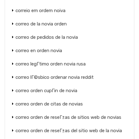
correio em ordem noiva
correo de la novia orden
correo de pedidos de la novia
correo en orden novia
correo legГ­timo orden novia rusa
correo lГ©sbico ordenar novia reddit
correo orden cupГіn de novia
correo orden de citas de novias
correo orden de reseГ±as de sitios web de novias
correo orden de reseГ±as del sitio web de la novia