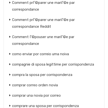
Comment prГ©parer une mariГ©e par
correspondance
Comment prГ©parer une mariГ©e par
correspondance Reddit
Comment Г©pouser une mariГ©e par
correspondance
como enviar por correio uma noiva
compagnie di sposa legittime per corrispondenza
compra la sposa per corrispondenza
comprar correo orden novia
comprar una novia por correo
comprare una sposa per corrispondenza