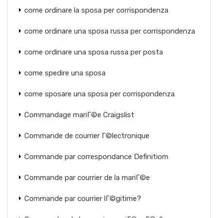
come ordinare la sposa per corrispondenza
come ordinare una sposa russa per corrispondenza
come ordinare una sposa russa per posta
come spedire una sposa
come sposare una sposa per corrispondenza
Commandage mariГ©e Craigslist
Commande de courrier Г©lectronique
Commande par correspondance Definitiom
Commande par courrier de la mariГ©e
Commande par courrier lГ©gitime?