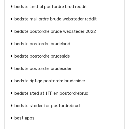
bedste land til postordre brud reddit
bedste mail ordre brude websteder reddit
bedste postordre brude websteder 2022
bedste postordre brudeland
bedste postordre brudeside
bedste postordre brudesider
bedste rigtige postordre brudesider
bedste sted at fГҐ en postordrebrud
bedste steder for postordrebrud
best apps