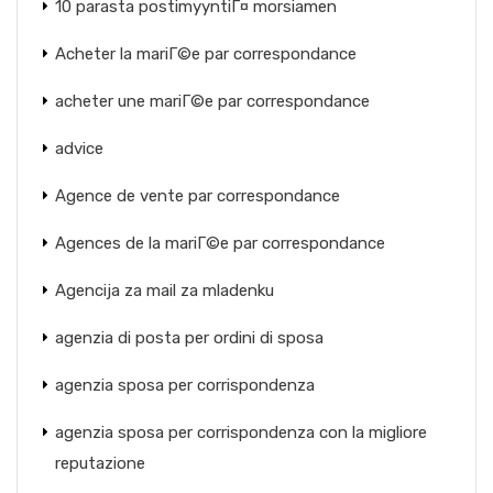
10 parasta postimyyntiГ¤ morsiamen
Acheter la mariГ©e par correspondance
acheter une mariГ©e par correspondance
advice
Agence de vente par correspondance
Agences de la mariГ©e par correspondance
Agencija za mail za mladenku
agenzia di posta per ordini di sposa
agenzia sposa per corrispondenza
agenzia sposa per corrispondenza con la migliore
reputazione