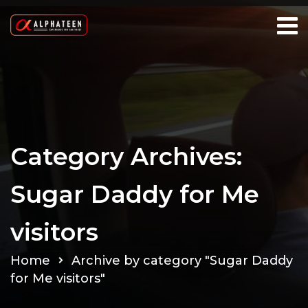
Category Archives:
Sugar Daddy for Me
visitors
Home
Archive by category "Sugar Daddy
for Me visitors"