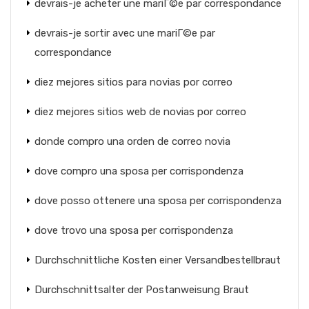
devrais-je acheter une mariГ©e par correspondance
devrais-je sortir avec une mariГ©e par
correspondance
diez mejores sitios para novias por correo
diez mejores sitios web de novias por correo
donde compro una orden de correo novia
dove compro una sposa per corrispondenza
dove posso ottenere una sposa per corrispondenza
dove trovo una sposa per corrispondenza
Durchschnittliche Kosten einer Versandbestellbraut
Durchschnittsalter der Postanweisung Braut