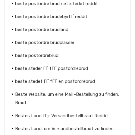
beste postordre brud nettstedet reddit
beste postordre brudebyrГҐ reddit
beste postordre brudland
beste postordre brudplasser
beste postordrebrud
beste steder ГҐ fГҐ postordrebrud
beste stedet ГҐ fГҐ en postordrebrud
Beste Website, um eine Mail -Bestellung zu finden,
Braut
Bestes Land fГјr Versandbestellbraut Reddit
Bestes Land, um Versandbestellbraut zu finden