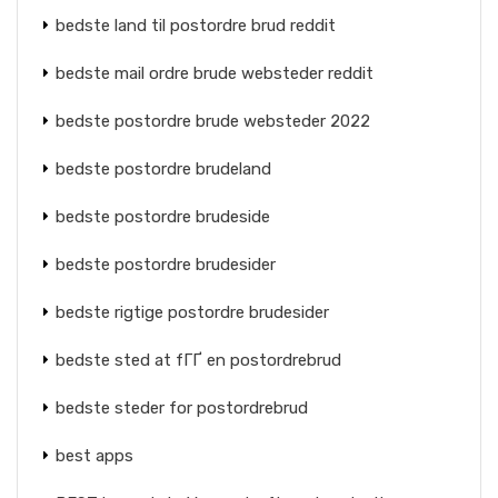
bedste land til postordre brud reddit
bedste mail ordre brude websteder reddit
bedste postordre brude websteder 2022
bedste postordre brudeland
bedste postordre brudeside
bedste postordre brudesider
bedste rigtige postordre brudesider
bedste sted at fГҐ en postordrebrud
bedste steder for postordrebrud
best apps