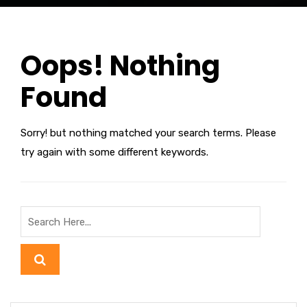
Oops! Nothing
Found
Sorry! but nothing matched your search terms. Please
try again with some different keywords.