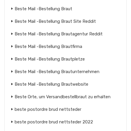
Beste Mail -Bestellung Braut
Beste Mail -Bestellung Braut Site Reddit
Beste Mail -Bestellung Brautagentur Reddit
Beste Mail -Bestellung Brautfirma
Beste Mail -Bestellung Brautpletze
Beste Mail -Bestellung Brautunternehmen
Beste Mail -Bestellung Brautwebsite
Beste Orte, um Versandbestellbraut zu erhalten
beste postordre brud nettsteder
beste postordre brud nettsteder 2022