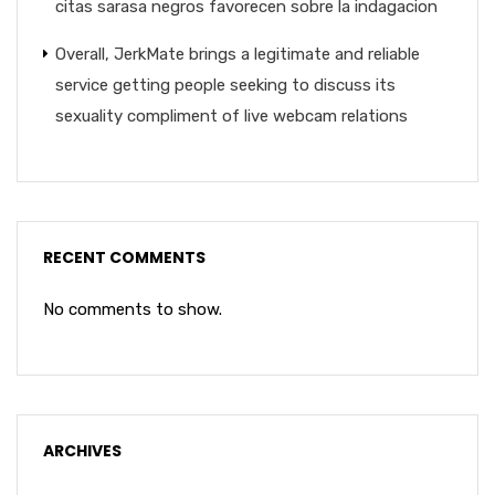
citas sarasa negros favorecen sobre la indagacion
Overall, JerkMate brings a legitimate and reliable
service getting people seeking to discuss its
sexuality compliment of live webcam relations
RECENT COMMENTS
No comments to show.
ARCHIVES