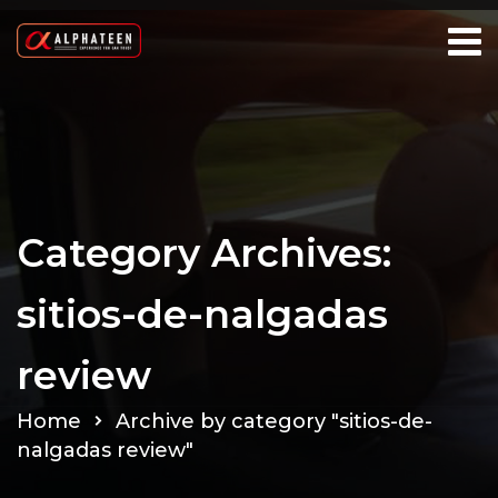
Category Archives:
sitios-de-nalgadas
review
Home
Archive by category "sitios-de-
nalgadas review"