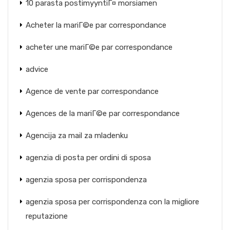
10 parasta postimyyntiГ¤ morsiamen
Acheter la mariГ©e par correspondance
acheter une mariГ©e par correspondance
advice
Agence de vente par correspondance
Agences de la mariГ©e par correspondance
Agencija za mail za mladenku
agenzia di posta per ordini di sposa
agenzia sposa per corrispondenza
agenzia sposa per corrispondenza con la migliore
reputazione