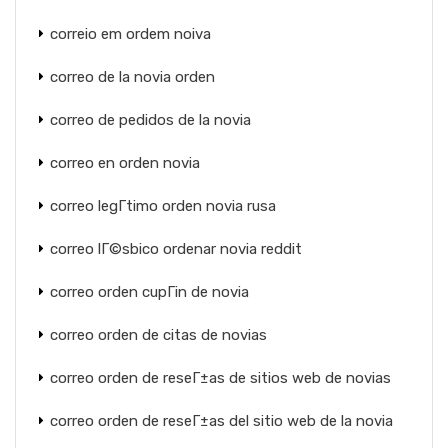
correio em ordem noiva
correo de la novia orden
correo de pedidos de la novia
correo en orden novia
correo legГ­timo orden novia rusa
correo lГ©sbico ordenar novia reddit
correo orden cupГіn de novia
correo orden de citas de novias
correo orden de reseГ±as de sitios web de novias
correo orden de reseГ±as del sitio web de la novia