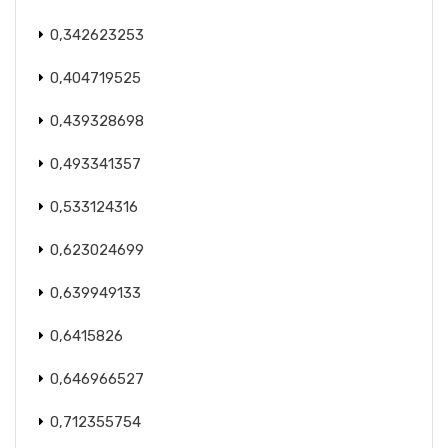
0,342623253
0,404719525
0,439328698
0,493341357
0,533124316
0,623024699
0,639949133
0,6415826
0,646966527
0,712355754