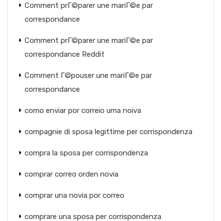
Comment prГ©parer une mariГ©e par
correspondance
Comment prГ©parer une mariГ©e par
correspondance Reddit
Comment Г©pouser une mariГ©e par
correspondance
como enviar por correio uma noiva
compagnie di sposa legittime per corrispondenza
compra la sposa per corrispondenza
comprar correo orden novia
comprar una novia por correo
comprare una sposa per corrispondenza