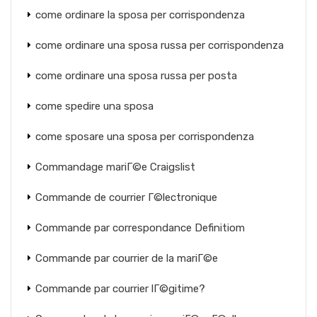
come ordinare la sposa per corrispondenza
come ordinare una sposa russa per corrispondenza
come ordinare una sposa russa per posta
come spedire una sposa
come sposare una sposa per corrispondenza
Commandage mariГ©e Craigslist
Commande de courrier Г©lectronique
Commande par correspondance Definitiom
Commande par courrier de la mariГ©e
Commande par courrier lГ©gitime?