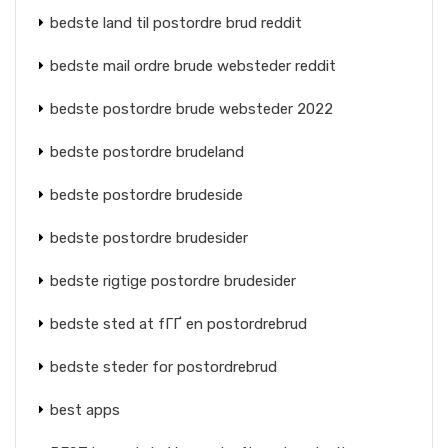
bedste land til postordre brud reddit
bedste mail ordre brude websteder reddit
bedste postordre brude websteder 2022
bedste postordre brudeland
bedste postordre brudeside
bedste postordre brudesider
bedste rigtige postordre brudesider
bedste sted at fГҐ en postordrebrud
bedste steder for postordrebrud
best apps