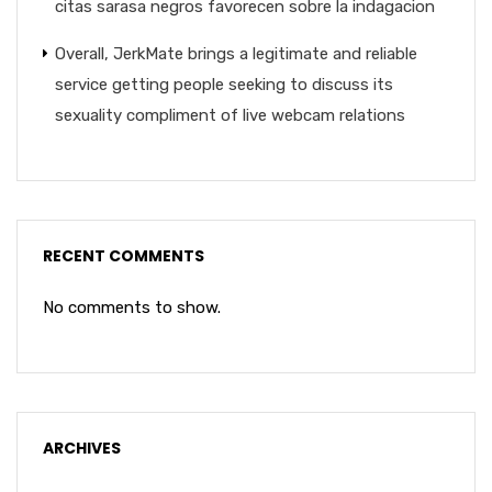
citas sarasa negros favorecen sobre la indagacion
Overall, JerkMate brings a legitimate and reliable
service getting people seeking to discuss its
sexuality compliment of live webcam relations
RECENT COMMENTS
No comments to show.
ARCHIVES