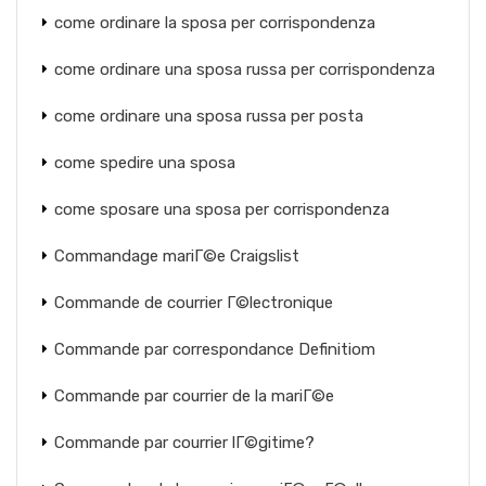
come ordinare la sposa per corrispondenza
come ordinare una sposa russa per corrispondenza
come ordinare una sposa russa per posta
come spedire una sposa
come sposare una sposa per corrispondenza
Commandage mariГ©e Craigslist
Commande de courrier Г©lectronique
Commande par correspondance Definitiom
Commande par courrier de la mariГ©e
Commande par courrier lГ©gitime?