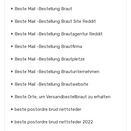
Beste Mail -Bestellung Braut
Beste Mail -Bestellung Braut Site Reddit
Beste Mail -Bestellung Brautagentur Reddit
Beste Mail -Bestellung Brautfirma
Beste Mail -Bestellung Brautpletze
Beste Mail -Bestellung Brautunternehmen
Beste Mail -Bestellung Brautwebsite
Beste Orte, um Versandbestellbraut zu erhalten
beste postordre brud nettsteder
beste postordre brud nettsteder 2022