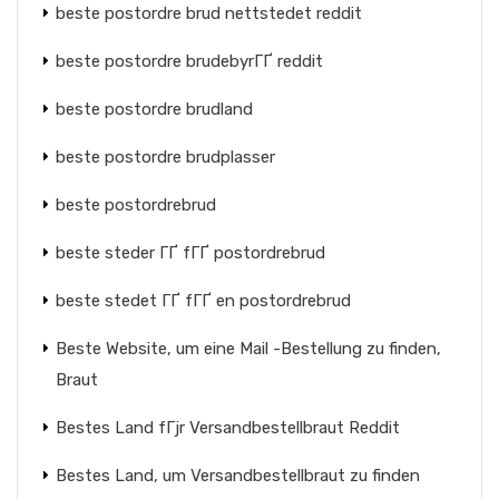
beste postordre brud nettstedet reddit
beste postordre brudebyrГҐ reddit
beste postordre brudland
beste postordre brudplasser
beste postordrebrud
beste steder ГҐ fГҐ postordrebrud
beste stedet ГҐ fГҐ en postordrebrud
Beste Website, um eine Mail -Bestellung zu finden,
Braut
Bestes Land fГјr Versandbestellbraut Reddit
Bestes Land, um Versandbestellbraut zu finden