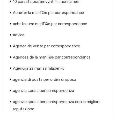
10 parasta postimyyntiГ¤ morsiamen
Acheter la mariГ©e par correspondance
acheter une mariГ©e par correspondance
advice
Agence de vente par correspondance
Agences de la mariГ©e par correspondance
Agencija za mail za mladenku
agenzia di posta per ordini di sposa
agenzia sposa per corrispondenza
agenzia sposa per corrispondenza con la migliore
reputazione