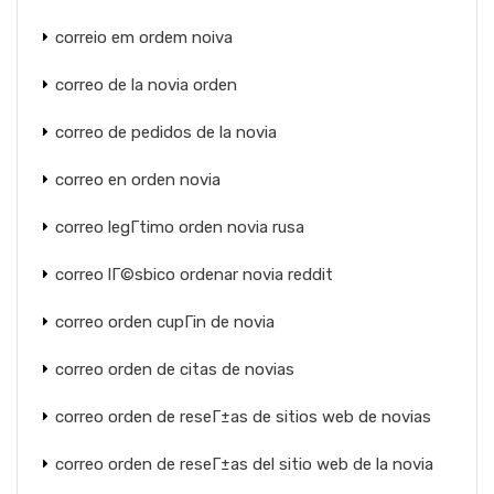
correio em ordem noiva
correo de la novia orden
correo de pedidos de la novia
correo en orden novia
correo legГ­timo orden novia rusa
correo lГ©sbico ordenar novia reddit
correo orden cupГіn de novia
correo orden de citas de novias
correo orden de reseГ±as de sitios web de novias
correo orden de reseГ±as del sitio web de la novia