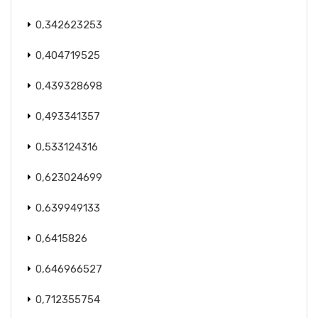
0,342623253
0,404719525
0,439328698
0,493341357
0,533124316
0,623024699
0,639949133
0,6415826
0,646966527
0,712355754