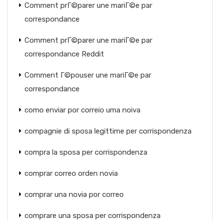
Comment prГ©parer une mariГ©e par
correspondance
Comment prГ©parer une mariГ©e par
correspondance Reddit
Comment Г©pouser une mariГ©e par
correspondance
como enviar por correio uma noiva
compagnie di sposa legittime per corrispondenza
compra la sposa per corrispondenza
comprar correo orden novia
comprar una novia por correo
comprare una sposa per corrispondenza