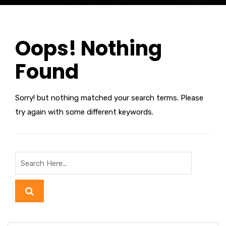
Oops! Nothing
Found
Sorry! but nothing matched your search terms. Please
try again with some different keywords.