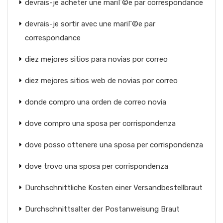
devrais-je acheter une mariГ©e par correspondance
devrais-je sortir avec une mariГ©e par
correspondance
diez mejores sitios para novias por correo
diez mejores sitios web de novias por correo
donde compro una orden de correo novia
dove compro una sposa per corrispondenza
dove posso ottenere una sposa per corrispondenza
dove trovo una sposa per corrispondenza
Durchschnittliche Kosten einer Versandbestellbraut
Durchschnittsalter der Postanweisung Braut