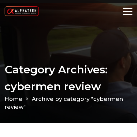
Category Archives:
cybermen review
Home
Archive by category "cybermen
review"