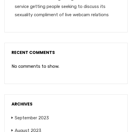
service getting people seeking to discuss its
sexuality compliment of live webcam relations
RECENT COMMENTS
No comments to show.
ARCHIVES
September 2023
August 2023