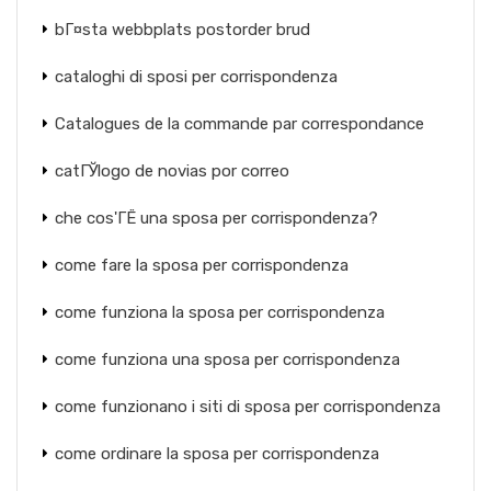
bГ¤sta webbplats postorder brud
cataloghi di sposi per corrispondenza
Catalogues de la commande par correspondance
catГЎlogo de novias por correo
che cos'ГЁ una sposa per corrispondenza?
come fare la sposa per corrispondenza
come funziona la sposa per corrispondenza
come funziona una sposa per corrispondenza
come funzionano i siti di sposa per corrispondenza
come ordinare la sposa per corrispondenza