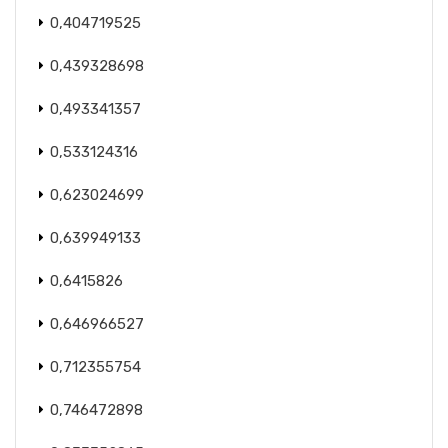
0,404719525
0,439328698
0,493341357
0,533124316
0,623024699
0,639949133
0,6415826
0,646966527
0,712355754
0,746472898