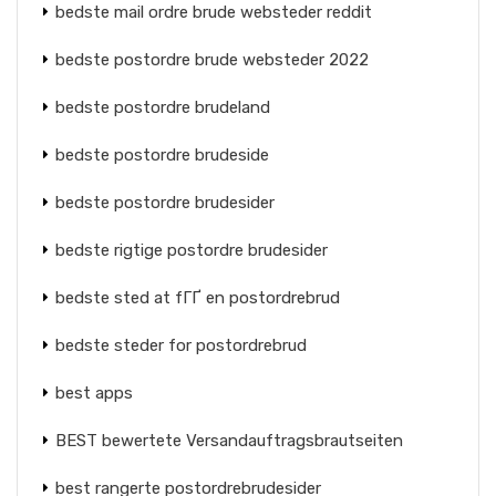
bedste mail ordre brude websteder reddit
bedste postordre brude websteder 2022
bedste postordre brudeland
bedste postordre brudeside
bedste postordre brudesider
bedste rigtige postordre brudesider
bedste sted at fГҐ en postordrebrud
bedste steder for postordrebrud
best apps
BEST bewertete Versandauftragsbrautseiten
best rangerte postordrebrudesider