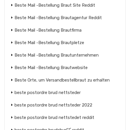
Beste Mail -Bestellung Braut Site Reddit
Beste Mail -Bestellung Brautagentur Reddit
Beste Mail -Bestellung Brautfirma
Beste Mail -Bestellung Brautpletze
Beste Mail -Bestellung Brautunternehmen
Beste Mail -Bestellung Brautwebsite
Beste Orte, um Versandbestellbraut zu erhalten
beste postordre brud nettsteder
beste postordre brud nettsteder 2022
beste postordre brud nettstedet reddit