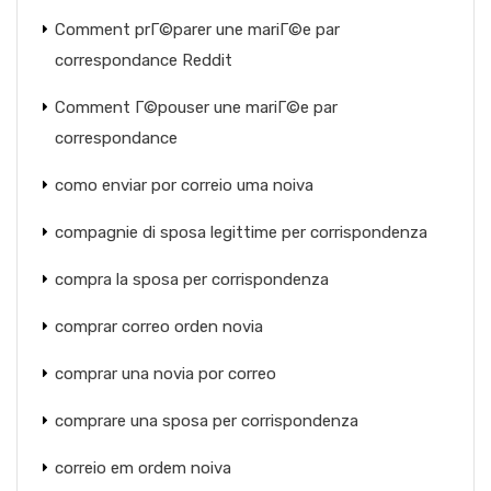
Comment prГ©parer une mariГ©e par
correspondance Reddit
Comment Г©pouser une mariГ©e par
correspondance
como enviar por correio uma noiva
compagnie di sposa legittime per corrispondenza
compra la sposa per corrispondenza
comprar correo orden novia
comprar una novia por correo
comprare una sposa per corrispondenza
correio em ordem noiva