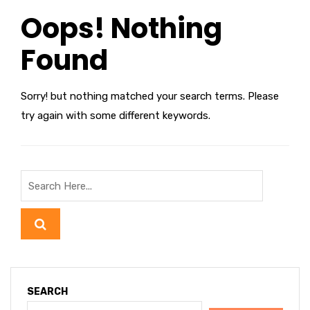
Oops! Nothing
Found
Sorry! but nothing matched your search terms. Please
try again with some different keywords.
SEARCH