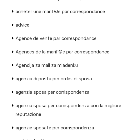
acheter une mariГ©e par correspondance
advice
Agence de vente par correspondance
Agences de la mariГ©e par correspondance
Agencija za mail za mladenku
agenzia di posta per ordini di sposa
agenzia sposa per corrispondenza
agenzia sposa per corrispondenza con la migliore
reputazione
agenzie sposate per corrispondenza