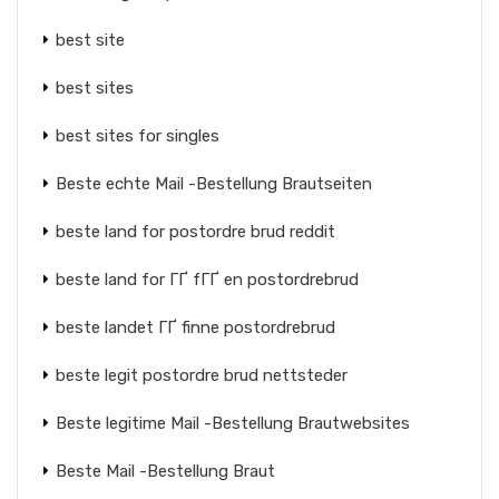
best site
best sites
best sites for singles
Beste echte Mail -Bestellung Brautseiten
beste land for postordre brud reddit
beste land for ГҐ fГҐ en postordrebrud
beste landet ГҐ finne postordrebrud
beste legit postordre brud nettsteder
Beste legitime Mail -Bestellung Brautwebsites
Beste Mail -Bestellung Braut