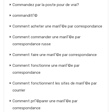
Commandez par la poste pour de vrai?
commanditГ©
Comment acheter une mariГ©e par correspondance
Comment commander une mariГ©e par
correspondance russe
Comment faire une mariГ©e par correspondance
Comment fonctionne une mariГ©e par
correspondance
Comment fonctionnent les sites de mariГ©e par
courrier
Comment prГ©parer une mariГ©e par
correspondance