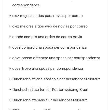
correspondance
diez mejores sitios para novias por correo
diez mejores sitios web de novias por correo
donde compro una orden de correo novia
dove compro una sposa per corrispondenza
dove posso ottenere una sposa per corrispondenza
dove trovo una sposa per corrispondenza
Durchschnittliche Kosten einer Versandbestellbraut
Durchschnittsalter der Postanweisung Braut
Durchschnittspreis fГјr Versandbestellbraut