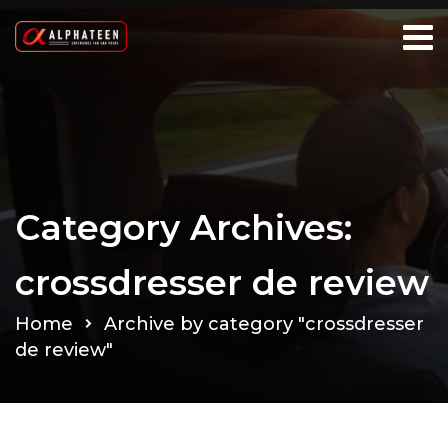
Category Archives:
crossdresser de review
Home
Archive by category "crossdresser
de review"