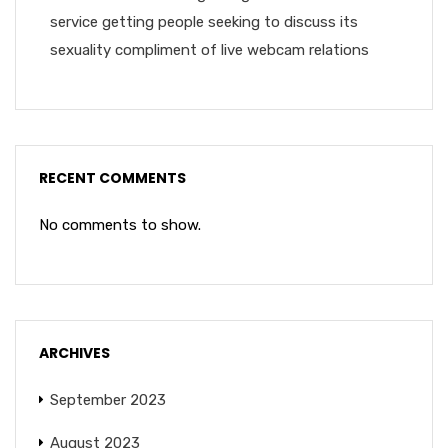
service getting people seeking to discuss its
sexuality compliment of live webcam relations
RECENT COMMENTS
No comments to show.
ARCHIVES
September 2023
August 2023