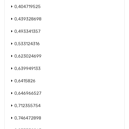
0,404719525
0,439328698
0,493341357
0,533124316
0,623024699
0,639949133
0,6415826
0,646966527
0,712355754
0,746472898