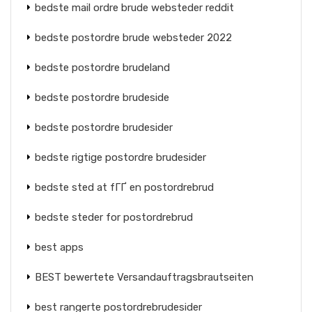
bedste mail ordre brude websteder reddit
bedste postordre brude websteder 2022
bedste postordre brudeland
bedste postordre brudeside
bedste postordre brudesider
bedste rigtige postordre brudesider
bedste sted at fГҐ en postordrebrud
bedste steder for postordrebrud
best apps
BEST bewertete Versandauftragsbrautseiten
best rangerte postordrebrudesider