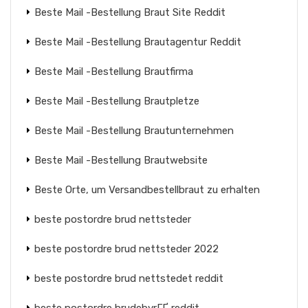
Beste Mail -Bestellung Braut Site Reddit
Beste Mail -Bestellung Brautagentur Reddit
Beste Mail -Bestellung Brautfirma
Beste Mail -Bestellung Brautpletze
Beste Mail -Bestellung Brautunternehmen
Beste Mail -Bestellung Brautwebsite
Beste Orte, um Versandbestellbraut zu erhalten
beste postordre brud nettsteder
beste postordre brud nettsteder 2022
beste postordre brud nettstedet reddit