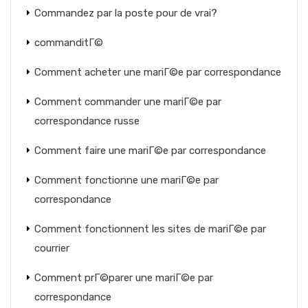
Commandez par la poste pour de vrai?
commanditГ©
Comment acheter une mariГ©e par correspondance
Comment commander une mariГ©e par
correspondance russe
Comment faire une mariГ©e par correspondance
Comment fonctionne une mariГ©e par
correspondance
Comment fonctionnent les sites de mariГ©e par
courrier
Comment prГ©parer une mariГ©e par
correspondance