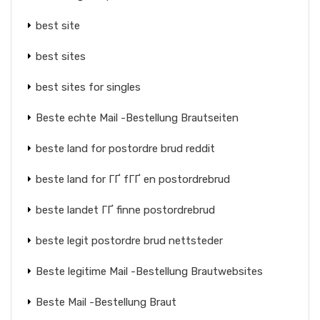
best site
best sites
best sites for singles
Beste echte Mail -Bestellung Brautseiten
beste land for postordre brud reddit
beste land for ГҐ fГҐ en postordrebrud
beste landet ГҐ finne postordrebrud
beste legit postordre brud nettsteder
Beste legitime Mail -Bestellung Brautwebsites
Beste Mail -Bestellung Braut