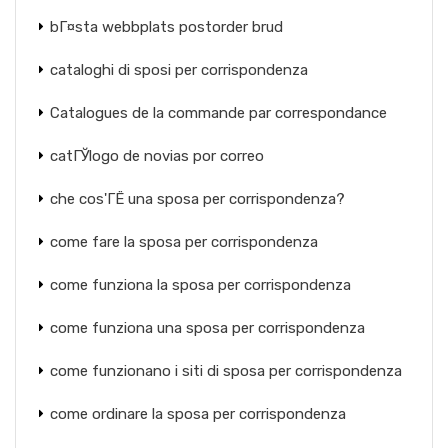
bГ¤sta webbplats postorder brud
cataloghi di sposi per corrispondenza
Catalogues de la commande par correspondance
catГЎlogo de novias por correo
che cos'ГЁ una sposa per corrispondenza?
come fare la sposa per corrispondenza
come funziona la sposa per corrispondenza
come funziona una sposa per corrispondenza
come funzionano i siti di sposa per corrispondenza
come ordinare la sposa per corrispondenza