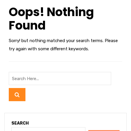
Oops! Nothing
Found
Sorry! but nothing matched your search terms. Please
try again with some different keywords.
SEARCH