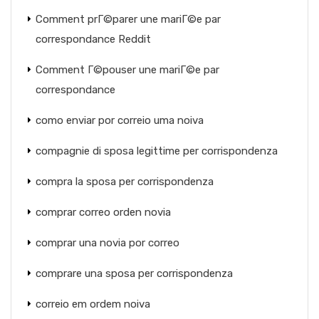
Comment prГ©parer une mariГ©e par
correspondance Reddit
Comment Г©pouser une mariГ©e par
correspondance
como enviar por correio uma noiva
compagnie di sposa legittime per corrispondenza
compra la sposa per corrispondenza
comprar correo orden novia
comprar una novia por correo
comprare una sposa per corrispondenza
correio em ordem noiva