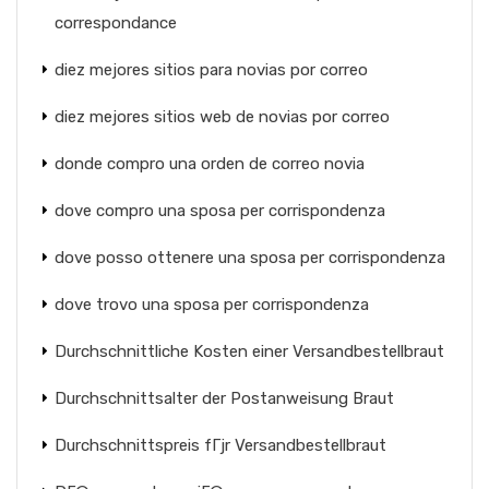
correspondance
diez mejores sitios para novias por correo
diez mejores sitios web de novias por correo
donde compro una orden de correo novia
dove compro una sposa per corrispondenza
dove posso ottenere una sposa per corrispondenza
dove trovo una sposa per corrispondenza
Durchschnittliche Kosten einer Versandbestellbraut
Durchschnittsalter der Postanweisung Braut
Durchschnittspreis fГјr Versandbestellbraut