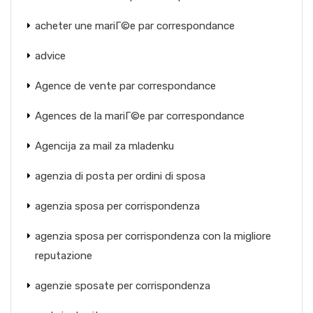
acheter une mariГ©e par correspondance
advice
Agence de vente par correspondance
Agences de la mariГ©e par correspondance
Agencija za mail za mladenku
agenzia di posta per ordini di sposa
agenzia sposa per corrispondenza
agenzia sposa per corrispondenza con la migliore
reputazione
agenzie sposate per corrispondenza