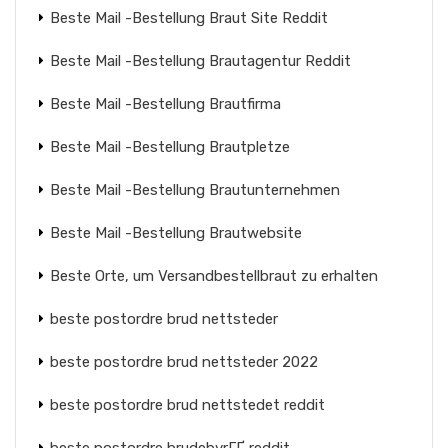
Beste Mail -Bestellung Braut Site Reddit
Beste Mail -Bestellung Brautagentur Reddit
Beste Mail -Bestellung Brautfirma
Beste Mail -Bestellung Brautpletze
Beste Mail -Bestellung Brautunternehmen
Beste Mail -Bestellung Brautwebsite
Beste Orte, um Versandbestellbraut zu erhalten
beste postordre brud nettsteder
beste postordre brud nettsteder 2022
beste postordre brud nettstedet reddit