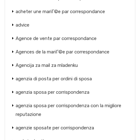
acheter une mariГ©e par correspondance
advice
Agence de vente par correspondance
Agences de la mariГ©e par correspondance
Agencija za mail za mladenku
agenzia di posta per ordini di sposa
agenzia sposa per corrispondenza
agenzia sposa per corrispondenza con la migliore
reputazione
agenzie sposate per corrispondenza