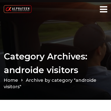
Category Archives:
androide visitors
Home
Archive by category "androide
visitors"