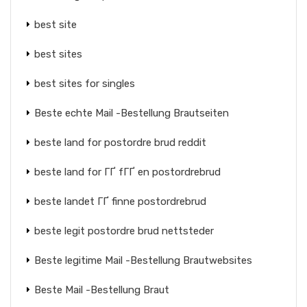
best site
best sites
best sites for singles
Beste echte Mail -Bestellung Brautseiten
beste land for postordre brud reddit
beste land for ГҐ fГҐ en postordrebrud
beste landet ГҐ finne postordrebrud
beste legit postordre brud nettsteder
Beste legitime Mail -Bestellung Brautwebsites
Beste Mail -Bestellung Braut