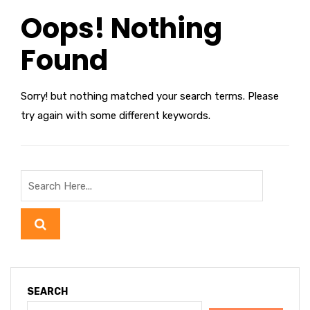
Oops! Nothing
Found
Sorry! but nothing matched your search terms. Please
try again with some different keywords.
SEARCH