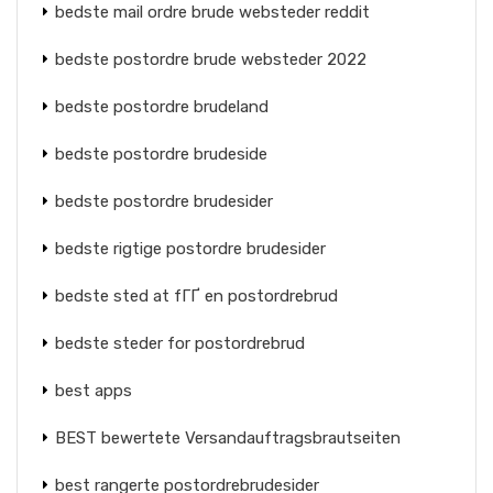
bedste mail ordre brude websteder reddit
bedste postordre brude websteder 2022
bedste postordre brudeland
bedste postordre brudeside
bedste postordre brudesider
bedste rigtige postordre brudesider
bedste sted at fГҐ en postordrebrud
bedste steder for postordrebrud
best apps
BEST bewertete Versandauftragsbrautseiten
best rangerte postordrebrudesider