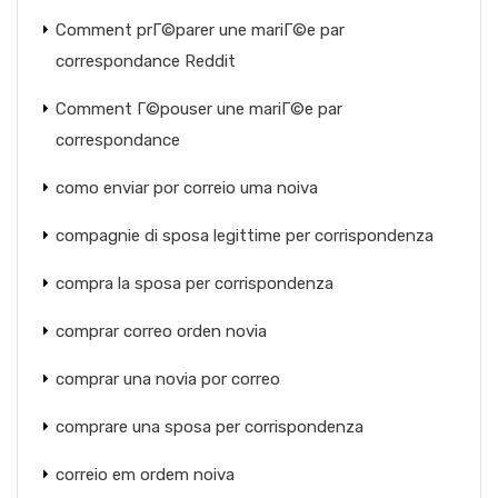
Comment prГ©parer une mariГ©e par
correspondance Reddit
Comment Г©pouser une mariГ©e par
correspondance
como enviar por correio uma noiva
compagnie di sposa legittime per corrispondenza
compra la sposa per corrispondenza
comprar correo orden novia
comprar una novia por correo
comprare una sposa per corrispondenza
correio em ordem noiva