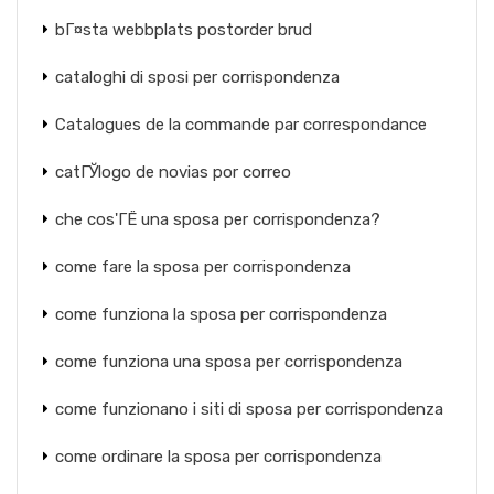
bГ¤sta webbplats postorder brud
cataloghi di sposi per corrispondenza
Catalogues de la commande par correspondance
catГЎlogo de novias por correo
che cos'ГЁ una sposa per corrispondenza?
come fare la sposa per corrispondenza
come funziona la sposa per corrispondenza
come funziona una sposa per corrispondenza
come funzionano i siti di sposa per corrispondenza
come ordinare la sposa per corrispondenza