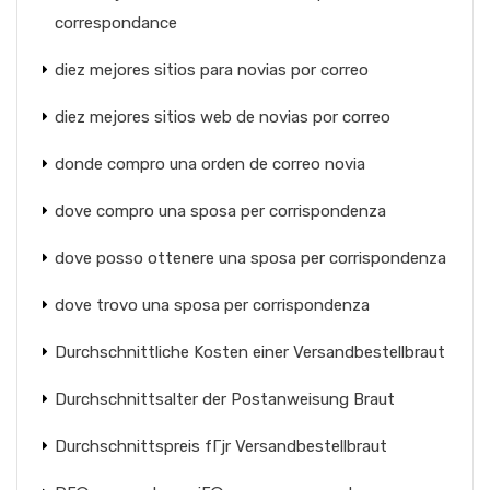
correspondance
diez mejores sitios para novias por correo
diez mejores sitios web de novias por correo
donde compro una orden de correo novia
dove compro una sposa per corrispondenza
dove posso ottenere una sposa per corrispondenza
dove trovo una sposa per corrispondenza
Durchschnittliche Kosten einer Versandbestellbraut
Durchschnittsalter der Postanweisung Braut
Durchschnittspreis fГјr Versandbestellbraut