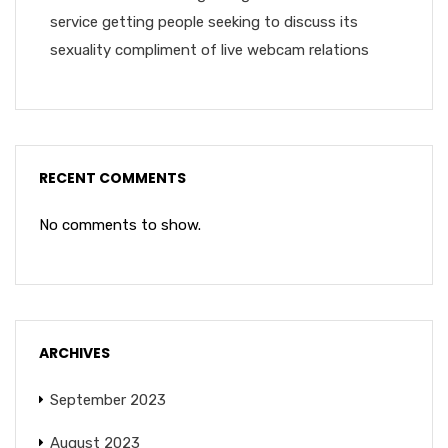
service getting people seeking to discuss its
sexuality compliment of live webcam relations
RECENT COMMENTS
No comments to show.
ARCHIVES
September 2023
August 2023