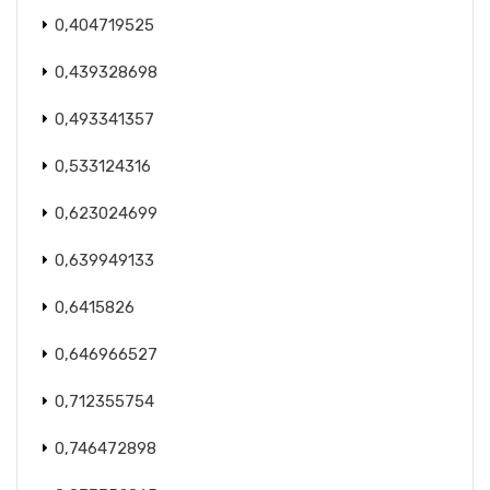
0,404719525
0,439328698
0,493341357
0,533124316
0,623024699
0,639949133
0,6415826
0,646966527
0,712355754
0,746472898