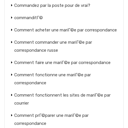
Commandez par la poste pour de vrai?
commanditГ©
Comment acheter une mariГ©e par correspondance
Comment commander une mariГ©e par
correspondance russe
Comment faire une mariГ©e par correspondance
Comment fonctionne une mariГ©e par
correspondance
Comment fonctionnent les sites de mariГ©e par
courrier
Comment prГ©parer une mariГ©e par
correspondance