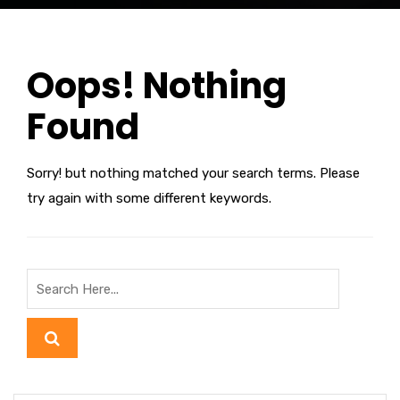
Oops! Nothing
Found
Sorry! but nothing matched your search terms. Please
try again with some different keywords.