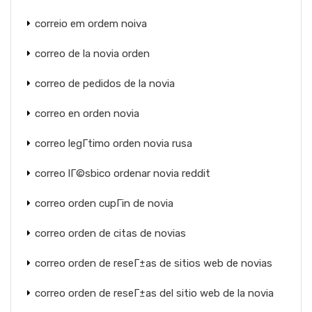
correio em ordem noiva
correo de la novia orden
correo de pedidos de la novia
correo en orden novia
correo legГ­timo orden novia rusa
correo lГ©sbico ordenar novia reddit
correo orden cupГіn de novia
correo orden de citas de novias
correo orden de reseГ±as de sitios web de novias
correo orden de reseГ±as del sitio web de la novia