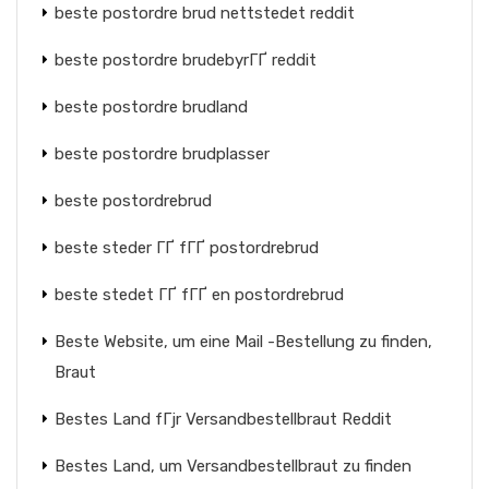
beste postordre brud nettstedet reddit
beste postordre brudebyrГҐ reddit
beste postordre brudland
beste postordre brudplasser
beste postordrebrud
beste steder ГҐ fГҐ postordrebrud
beste stedet ГҐ fГҐ en postordrebrud
Beste Website, um eine Mail -Bestellung zu finden,
Braut
Bestes Land fГјr Versandbestellbraut Reddit
Bestes Land, um Versandbestellbraut zu finden