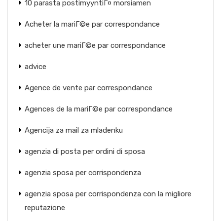
10 parasta postimyyntiГ¤ morsiamen
Acheter la mariГ©e par correspondance
acheter une mariГ©e par correspondance
advice
Agence de vente par correspondance
Agences de la mariГ©e par correspondance
Agencija za mail za mladenku
agenzia di posta per ordini di sposa
agenzia sposa per corrispondenza
agenzia sposa per corrispondenza con la migliore
reputazione