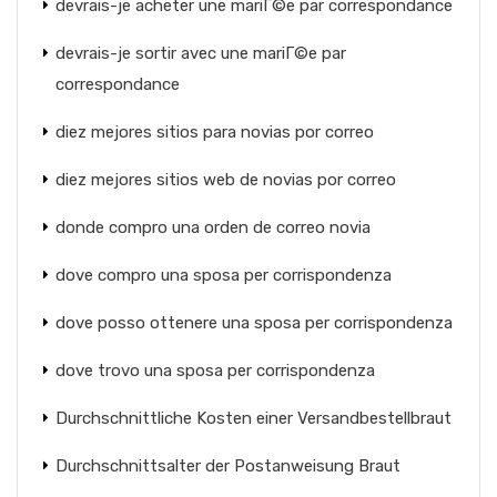
devrais-je acheter une mariГ©e par correspondance
devrais-je sortir avec une mariГ©e par
correspondance
diez mejores sitios para novias por correo
diez mejores sitios web de novias por correo
donde compro una orden de correo novia
dove compro una sposa per corrispondenza
dove posso ottenere una sposa per corrispondenza
dove trovo una sposa per corrispondenza
Durchschnittliche Kosten einer Versandbestellbraut
Durchschnittsalter der Postanweisung Braut