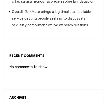
citas sarasa negros favorecen sobre la indagacion
Overall, JerkMate brings a legitimate and reliable
service getting people seeking to discuss its
sexuality compliment of live webcam relations
RECENT COMMENTS
No comments to show.
ARCHIVES