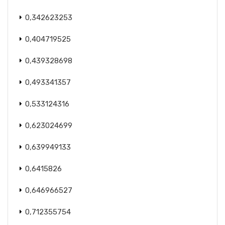
0,342623253
0,404719525
0,439328698
0,493341357
0,533124316
0,623024699
0,639949133
0,6415826
0,646966527
0,712355754