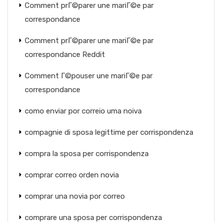
Comment prГ©parer une mariГ©e par
correspondance
Comment prГ©parer une mariГ©e par
correspondance Reddit
Comment Г©pouser une mariГ©e par
correspondance
como enviar por correio uma noiva
compagnie di sposa legittime per corrispondenza
compra la sposa per corrispondenza
comprar correo orden novia
comprar una novia por correo
comprare una sposa per corrispondenza