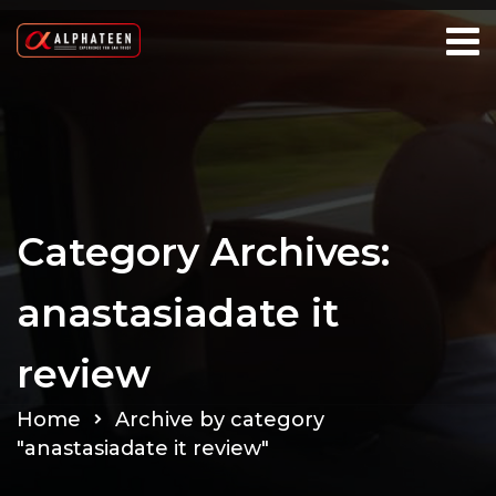
Category Archives:
anastasiadate it
review
Home
Archive by category
"anastasiadate it review"