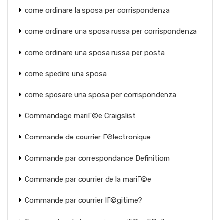
come ordinare la sposa per corrispondenza
come ordinare una sposa russa per corrispondenza
come ordinare una sposa russa per posta
come spedire una sposa
come sposare una sposa per corrispondenza
Commandage mariГ©e Craigslist
Commande de courrier Г©lectronique
Commande par correspondance Definitiom
Commande par courrier de la mariГ©e
Commande par courrier lГ©gitime?