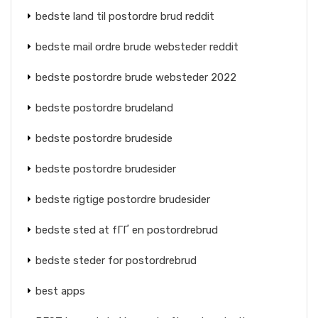
bedste land til postordre brud reddit
bedste mail ordre brude websteder reddit
bedste postordre brude websteder 2022
bedste postordre brudeland
bedste postordre brudeside
bedste postordre brudesider
bedste rigtige postordre brudesider
bedste sted at fГҐ en postordrebrud
bedste steder for postordrebrud
best apps