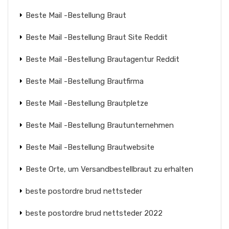
Beste Mail -Bestellung Braut
Beste Mail -Bestellung Braut Site Reddit
Beste Mail -Bestellung Brautagentur Reddit
Beste Mail -Bestellung Brautfirma
Beste Mail -Bestellung Brautpletze
Beste Mail -Bestellung Brautunternehmen
Beste Mail -Bestellung Brautwebsite
Beste Orte, um Versandbestellbraut zu erhalten
beste postordre brud nettsteder
beste postordre brud nettsteder 2022